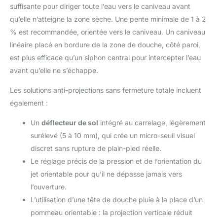
suffisante pour diriger toute l’eau vers le caniveau avant
qu’elle n’atteigne la zone sèche. Une pente minimale de 1 à 2
% est recommandée, orientée vers le caniveau. Un caniveau
linéaire placé en bordure de la zone de douche, côté paroi,
est plus efficace qu’un siphon central pour intercepter l’eau
avant qu’elle ne s’échappe.
Les solutions anti-projections sans fermeture totale incluent
également :
Un
déflecteur de sol
intégré au carrelage, légèrement
surélevé (5 à 10 mm), qui crée un micro-seuil visuel
discret sans rupture de plain-pied réelle.
Le réglage précis de la pression et de l’orientation du
jet orientable pour qu’il ne dépasse jamais vers
l’ouverture.
L’utilisation d’une tête de douche pluie à la place d’un
pommeau orientable : la projection verticale réduit