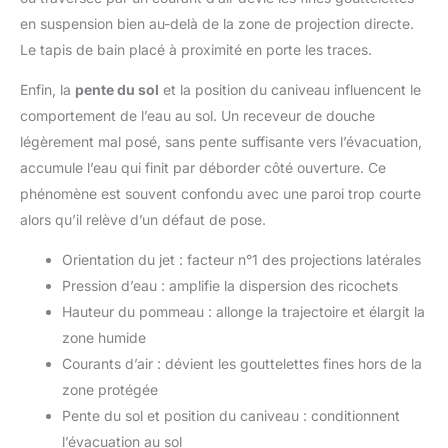
en suspension bien au-delà de la zone de projection directe.
Le tapis de bain placé à proximité en porte les traces.
Enfin, la
pente du sol
et la position du caniveau influencent le
comportement de l’eau au sol. Un receveur de douche
légèrement mal posé, sans pente suffisante vers l’évacuation,
accumule l’eau qui finit par déborder côté ouverture. Ce
phénomène est souvent confondu avec une paroi trop courte
alors qu’il relève d’un défaut de pose.
Orientation du jet : facteur n°1 des projections latérales
Pression d’eau : amplifie la dispersion des ricochets
Hauteur du pommeau : allonge la trajectoire et élargit la
zone humide
Courants d’air : dévient les gouttelettes fines hors de la
zone protégée
Pente du sol et position du caniveau : conditionnent
l’évacuation au sol