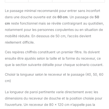
Le passage minimal recommandé pour entrer sans inconfort
dans une douche ouverte est de
60 cm
. Un passage de
50
cm
reste fonctionnel mais se révèle contraignant au quotidien,
notamment pour les personnes corpulentes ou en situation de
mobilité réduite. En dessous de 50 cm, l’accès devient
réellement difficile.
Ces repères chiffrés constituent un premier filtre. Ils doivent
ensuite être ajustés selon la taille et la forme du receveur, ce
que la section suivante détaille pour chaque scénario courant.
Choisir la longueur selon le receveur et le passage (40, 50, 60
cm)
La longueur de paroi pertinente varie directement avec les
dimensions du receveur de douche et la position choisie pour
l’ouverture. Un receveur de 80 × 120 cm n’appelle pas la