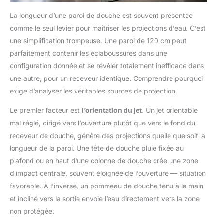
La longueur d’une paroi de douche est souvent présentée
comme le seul levier pour maîtriser les projections d’eau. C’est
une simplification trompeuse. Une paroi de 120 cm peut
parfaitement contenir les éclaboussures dans une
configuration donnée et se révéler totalement inefficace dans
une autre, pour un receveur identique. Comprendre pourquoi
exige d’analyser les véritables sources de projection.
Le premier facteur est
l’orientation du jet
. Un jet orientable
mal réglé, dirigé vers l’ouverture plutôt que vers le fond du
receveur de douche, génère des projections quelle que soit la
longueur de la paroi. Une tête de douche pluie fixée au
plafond ou en haut d’une colonne de douche crée une zone
d’impact centrale, souvent éloignée de l’ouverture — situation
favorable. À l’inverse, un pommeau de douche tenu à la main
et incliné vers la sortie envoie l’eau directement vers la zone
non protégée.