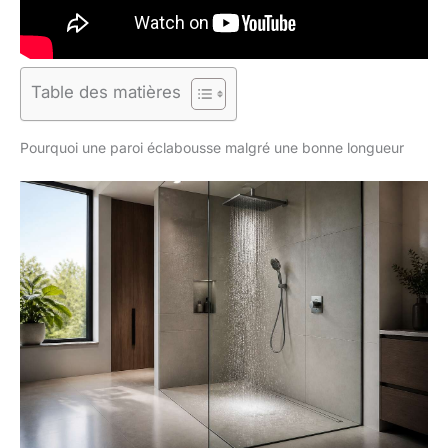
Table des matières
Pourquoi une paroi éclabousse malgré une bonne longueur