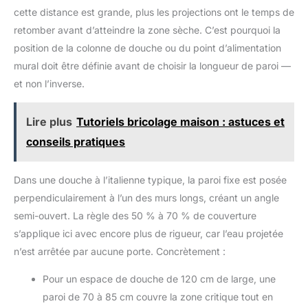
cette distance est grande, plus les projections ont le temps de
retomber avant d’atteindre la zone sèche. C’est pourquoi la
position de la colonne de douche ou du point d’alimentation
mural doit être définie avant de choisir la longueur de paroi —
et non l’inverse.
Lire plus
Tutoriels bricolage maison : astuces et
conseils pratiques
Dans une douche à l’italienne typique, la paroi fixe est posée
perpendiculairement à l’un des murs longs, créant un angle
semi-ouvert. La règle des 50 % à 70 % de couverture
s’applique ici avec encore plus de rigueur, car l’eau projetée
n’est arrêtée par aucune porte. Concrètement :
Pour un espace de douche de 120 cm de large, une
paroi de 70 à 85 cm couvre la zone critique tout en