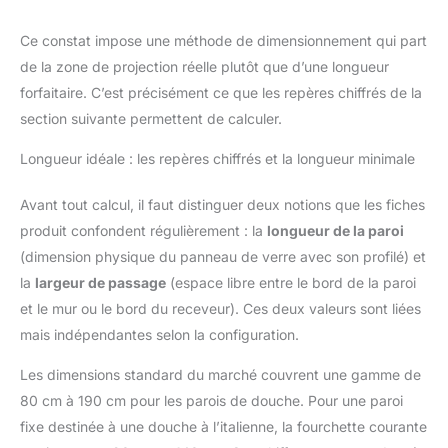
Ce constat impose une méthode de dimensionnement qui part
de la zone de projection réelle plutôt que d’une longueur
forfaitaire. C’est précisément ce que les repères chiffrés de la
section suivante permettent de calculer.
Longueur idéale : les repères chiffrés et la longueur minimale
Avant tout calcul, il faut distinguer deux notions que les fiches
produit confondent régulièrement : la
longueur de la paroi
(dimension physique du panneau de verre avec son profilé) et
la
largeur de passage
(espace libre entre le bord de la paroi
et le mur ou le bord du receveur). Ces deux valeurs sont liées
mais indépendantes selon la configuration.
Les dimensions standard du marché couvrent une gamme de
80 cm à 190 cm pour les parois de douche. Pour une paroi
fixe destinée à une douche à l’italienne, la fourchette courante