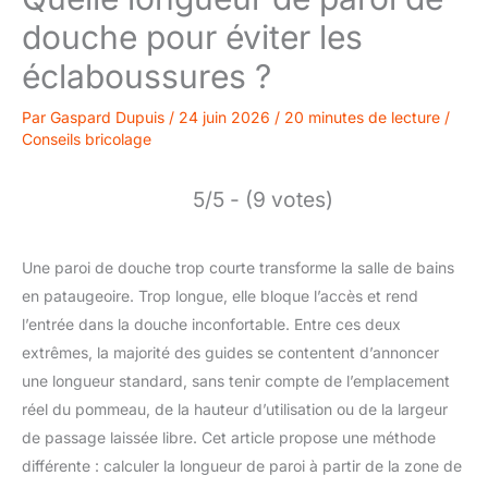
douche pour éviter les
éclaboussures ?
Par
Gaspard Dupuis
/
24 juin 2026
/
20 minutes de lecture
/
Conseils bricolage
5/5 - (9 votes)
Une paroi de douche trop courte transforme la salle de bains
en pataugeoire. Trop longue, elle bloque l’accès et rend
l’entrée dans la douche inconfortable. Entre ces deux
extrêmes, la majorité des guides se contentent d’annoncer
une longueur standard, sans tenir compte de l’emplacement
réel du pommeau, de la hauteur d’utilisation ou de la largeur
de passage laissée libre. Cet article propose une méthode
différente : calculer la longueur de paroi à partir de la zone de