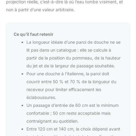
projection réelle, c’est-à-dire là où l’eau tombe vraiment, et
non à partir d’une valeur arbitraire.
Ce qu’il faut retenir
La longueur idéale d’une paroi de douche ne se
lit pas dans un catalogue : elle se calcule à
partir de la position du pommeau, de la hauteur
du jet et de la largeur de passage souhaitée.
Pour une douche à l’italienne, la paroi doit
couvrir entre 50 % et 70 % de la longueur du
receveur pour limiter efficacement les
éclaboussures.
Un passage d’entrée de 60 cm est le minimum
confortable ; 50 cm reste acceptable mais
contraignant au quotidien.
Entre 120 cm et 140 cm, le choix dépend avant