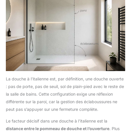
Cocorico
La douche à l’italienne est, par définition, une douche ouverte
: pas de porte, pas de seuil, sol de plain-pied avec le reste de
la salle de bains. Cette configuration exige une réflexion
différente sur la paroi, car la gestion des éclaboussures ne
peut pas s’appuyer sur une fermeture complète.
Le facteur décisif dans une douche à l’italienne est la
distance entre le pommeau de douche et l’ouverture
. Plus