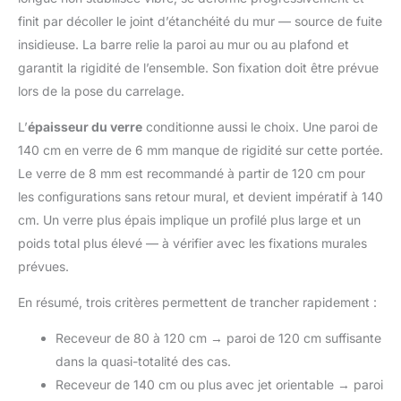
finit par décoller le joint d’étanchéité du mur — source de fuite
insidieuse. La barre relie la paroi au mur ou au plafond et
garantit la rigidité de l’ensemble. Son fixation doit être prévue
lors de la pose du carrelage.
L’
épaisseur du verre
conditionne aussi le choix. Une paroi de
140 cm en verre de 6 mm manque de rigidité sur cette portée.
Le verre de 8 mm est recommandé à partir de 120 cm pour
les configurations sans retour mural, et devient impératif à 140
cm. Un verre plus épais implique un profilé plus large et un
poids total plus élevé — à vérifier avec les fixations murales
prévues.
En résumé, trois critères permettent de trancher rapidement :
Receveur de 80 à 120 cm → paroi de 120 cm suffisante
dans la quasi-totalité des cas.
Receveur de 140 cm ou plus avec jet orientable → paroi