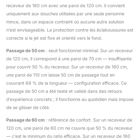
receveur de 160 cm avec une paroi de 120 cm. Il convient
uniquement aux douches utilisées par une seule personne
mince, dans un espace contraint où aucune autre solution
n’est envisageable. La protection contre les éclaboussures est
correcte si le jet est fixe et orienté vers le fond.
Passage de 50 cm
: seuil fonctionnel minimal. Sur un receveur
de 120 cm, il correspond à une paroi de 70 cm — insuffisante
pour couvrir 50 % du receveur. Sur un receveur de 160 cm,
une paroi de 110 cm laisse 50 cm de passage tout en
couvrant 69 % de la longueur — configuration efficace. Ce
passage de 50 cm a été testé et validé dans des retours
d’expérience concrets ; il fonctionne au quotidien mais impose
de se glisser de côté.
Passage de 60 cm
: référence de confort. Sur un receveur de
120 cm, une paroi de 60 cm ne couvre que 50 % du receveur
— c’est le minimum du ratio efficace. Sur un receveur de 160