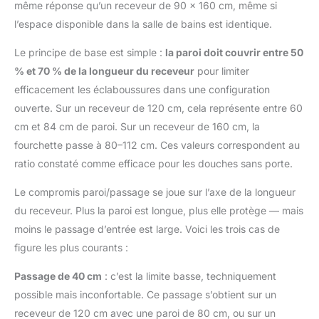
même réponse qu’un receveur de 90 × 160 cm, même si
l’espace disponible dans la salle de bains est identique.
Le principe de base est simple :
la paroi doit couvrir entre 50
% et 70 % de la longueur du receveur
pour limiter
efficacement les éclaboussures dans une configuration
ouverte. Sur un receveur de 120 cm, cela représente entre 60
cm et 84 cm de paroi. Sur un receveur de 160 cm, la
fourchette passe à 80–112 cm. Ces valeurs correspondent au
ratio constaté comme efficace pour les douches sans porte.
Le compromis paroi/passage se joue sur l’axe de la longueur
du receveur. Plus la paroi est longue, plus elle protège — mais
moins le passage d’entrée est large. Voici les trois cas de
figure les plus courants :
Passage de 40 cm
: c’est la limite basse, techniquement
possible mais inconfortable. Ce passage s’obtient sur un
receveur de 120 cm avec une paroi de 80 cm, ou sur un