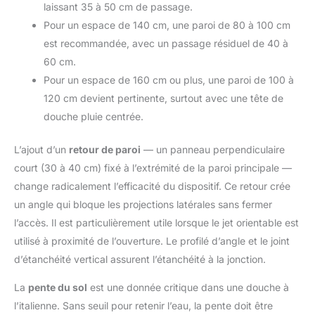
laissant 35 à 50 cm de passage.
Pour un espace de 140 cm, une paroi de 80 à 100 cm
est recommandée, avec un passage résiduel de 40 à
60 cm.
Pour un espace de 160 cm ou plus, une paroi de 100 à
120 cm devient pertinente, surtout avec une tête de
douche pluie centrée.
L’ajout d’un
retour de paroi
— un panneau perpendiculaire
court (30 à 40 cm) fixé à l’extrémité de la paroi principale —
change radicalement l’efficacité du dispositif. Ce retour crée
un angle qui bloque les projections latérales sans fermer
l’accès. Il est particulièrement utile lorsque le jet orientable est
utilisé à proximité de l’ouverture. Le profilé d’angle et le joint
d’étanchéité vertical assurent l’étanchéité à la jonction.
La
pente du sol
est une donnée critique dans une douche à
l’italienne. Sans seuil pour retenir l’eau, la pente doit être