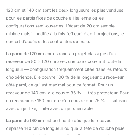
120 cm et 140 cm sont les deux longueurs les plus vendues
pour les parois fixes de douche à l’italienne ou les
configurations semi-ouvertes. L’écart de 20 cm semble
minime mais il modifie à la fois l’efficacité anti-projections, le
confort d’accès et les contraintes de pose.
La paroi de 120 cm
correspond au projet classique d’un
receveur de 80 × 120 cm avec une paroi couvrant toute la
longueur — configuration fréquemment citée dans les retours
d’expérience. Elle couvre 100 % de la longueur du receveur
côté paroi, ce qui est maximal pour ce format. Pour un
receveur de 140 cm, elle couvre 86 % — très protecteur. Pour
un receveur de 160 cm, elle n’en couvre que 75 % — suffisant
avec un jet fixe, limite avec un jet orientable.
La paroi de 140 cm
est pertinente dès que le receveur
dépasse 140 cm de longueur ou que la tête de douche pluie