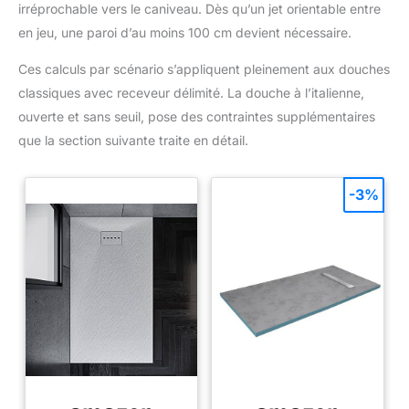
irréprochable vers le caniveau. Dès qu’un jet orientable entre
en jeu, une paroi d’au moins 100 cm devient nécessaire.
Ces calculs par scénario s’appliquent pleinement aux douches
classiques avec receveur délimité. La douche à l’italienne,
ouverte et sans seuil, pose des contraintes supplémentaires
que la section suivante traite en détail.
-3%