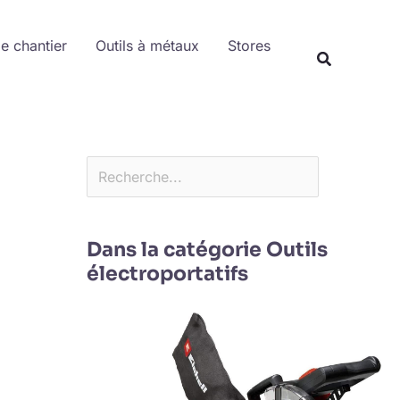
Rechercher
de chantier
Outils à métaux
Stores
Dans la catégorie Outils
électroportatifs