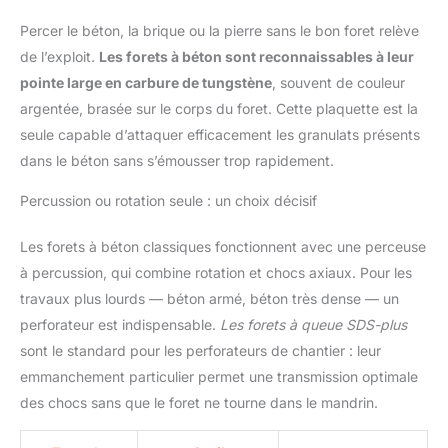
Percer le béton, la brique ou la pierre sans le bon foret relève
de l’exploit.
Les forets à béton sont reconnaissables à leur
pointe large en carbure de tungstène
, souvent de couleur
argentée, brasée sur le corps du foret. Cette plaquette est la
seule capable d’attaquer efficacement les granulats présents
dans le béton sans s’émousser trop rapidement.
Percussion ou rotation seule : un choix décisif
Les forets à béton classiques fonctionnent avec une perceuse
à percussion, qui combine rotation et chocs axiaux. Pour les
travaux plus lourds — béton armé, béton très dense — un
perforateur est indispensable.
Les forets à queue SDS-plus
sont le standard pour les perforateurs de chantier : leur
emmanchement particulier permet une transmission optimale
des chocs sans que le foret ne tourne dans le mandrin.