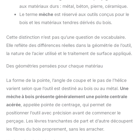
aux matériaux durs : métal, béton, pierre, céramique.
Le terme
mèche
est réservé aux outils conçus pour le
bois et les matériaux tendres dérivés du bois.
Cette distinction n’est pas qu’une question de vocabulaire.
Elle reflète des différences réelles dans la géométrie de l’outil,
la nature de l’acier utilisé et le traitement de surface appliqué.
Des géométries pensées pour chaque matériau
La forme de la pointe, l’angle de coupe et le pas de l’hélice
varient selon que l’outil est destiné au bois ou au métal.
Une
mèche à bois présente généralement une pointe centrale
acérée
, appelée pointe de centrage, qui permet de
positionner l’outil avec précision avant de commencer le
perçage. Les lèvres tranchantes de part et d’autre découpent
les fibres du bois proprement, sans les arracher.