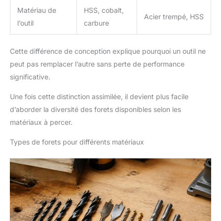
Matériau de
HSS, cobalt,
Acier trempé, HSS
l’outil
carbure
Cette différence de conception explique pourquoi un outil ne
peut pas remplacer l’autre sans perte de performance
significative.
Une fois cette distinction assimilée, il devient plus facile
d’aborder la diversité des forets disponibles selon les
matériaux à percer.
Types de forets pour différents matériaux