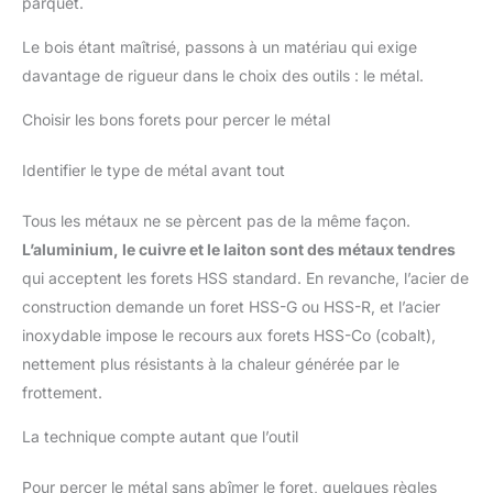
parquet.
Le bois étant maîtrisé, passons à un matériau qui exige
davantage de rigueur dans le choix des outils : le métal.
Choisir les bons forets pour percer le métal
Identifier le type de métal avant tout
Tous les métaux ne se pèrcent pas de la même façon.
L’aluminium, le cuivre et le laiton sont des métaux tendres
qui acceptent les forets HSS standard. En revanche, l’acier de
construction demande un foret HSS-G ou HSS-R, et l’acier
inoxydable impose le recours aux forets HSS-Co (cobalt),
nettement plus résistants à la chaleur générée par le
frottement.
La technique compte autant que l’outil
Pour percer le métal sans abîmer le foret, quelques règles