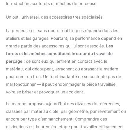
Introduction aux forets et mèches de perceuse
Un outil universel, des accessoires très spécialisés
La perceuse est sans doute l’outil le plus répandu dans les
ateliers et les garages. Pourtant, sa performance dépend en
grande partie des accessoires qui lui sont associés.
Les
forets et les mèches constituent le cœur du travail de
perçage
: ce sont eux qui entrent en contact avec le
matériau, qui découpent, arrachent ou abrasent la matière
pour créer un trou. Un foret inadapté ne se contente pas de
mal fonctionner — il peut endommager la pièce travaillée,
voire se briser et provoquer un accident.
Le marché propose aujourd’hui des dizaines de références,
classées par matériau cible, par géométrie, par revêtement ou
encore par type d’emmanchement. Comprendre ces
distinctions est la première étape pour travailler efficacement