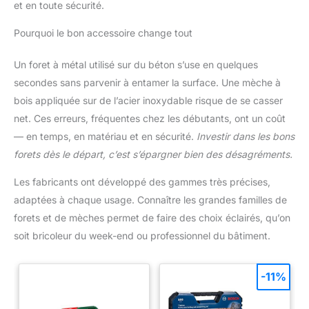
et en toute sécurité.
Pourquoi le bon accessoire change tout
Un foret à métal utilisé sur du béton s’use en quelques
secondes sans parvenir à entamer la surface. Une mèche à
bois appliquée sur de l’acier inoxydable risque de se casser
net. Ces erreurs, fréquentes chez les débutants, ont un coût
— en temps, en matériau et en sécurité.
Investir dans les bons
forets dès le départ, c’est s’épargner bien des désagréments.
Les fabricants ont développé des gammes très précises,
adaptées à chaque usage. Connaître les grandes familles de
forets et de mèches permet de faire des choix éclairés, qu’on
soit bricoleur du week-end ou professionnel du bâtiment.
-11%