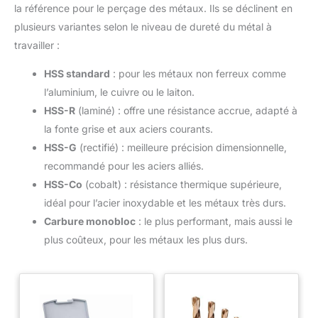
la référence pour le perçage des métaux. Ils se déclinent en
plusieurs variantes selon le niveau de dureté du métal à
travailler :
HSS standard
: pour les métaux non ferreux comme
l’aluminium, le cuivre ou le laiton.
HSS-R
(laminé) : offre une résistance accrue, adapté à
la fonte grise et aux aciers courants.
HSS-G
(rectifié) : meilleure précision dimensionnelle,
recommandé pour les aciers alliés.
HSS-Co
(cobalt) : résistance thermique supérieure,
idéal pour l’acier inoxydable et les métaux très durs.
Carbure monobloc
: le plus performant, mais aussi le
plus coûteux, pour les métaux les plus durs.