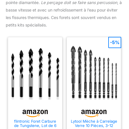
pointe diamantée.
Le perçage doit se faire sans percussion
, à
basse vitesse et avec un refroidissement à l’eau pour éviter
les fissures thermiques. Ces forets sont souvent vendus en
petits kits spécialisés.
-5%
flintronic Foret Carbure
Lytool Mèche à Carrelage
de Tungstene, Lot de 6
Verre 10 Pièces, 3-12