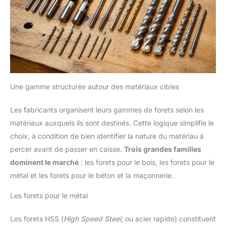
Une gamme structurée autour des matériaux cibles
Les fabricants organisent leurs gammes de forets selon les
matériaux auxquels ils sont destinés. Cette logique simplifie le
choix, à condition de bien identifier la nature du matériau à
percer avant de passer en caisse.
Trois grandes familles
dominent le marché
: les forets pour le bois, les forets pour le
métal et les forets pour le béton et la maçonnerie.
Les forets pour le métal
Les forets HSS (
High Speed Steel
, ou acier rapide) constituent