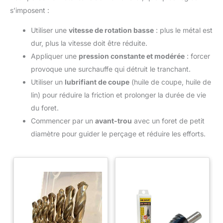
s’imposent :
Utiliser une
vitesse de rotation basse
: plus le métal est
dur, plus la vitesse doit être réduite.
Appliquer une
pression constante et modérée
: forcer
provoque une surchauffe qui détruit le tranchant.
Utiliser un
lubrifiant de coupe
(huile de coupe, huile de
lin) pour réduire la friction et prolonger la durée de vie
du foret.
Commencer par un
avant-trou
avec un foret de petit
diamètre pour guider le perçage et réduire les efforts.