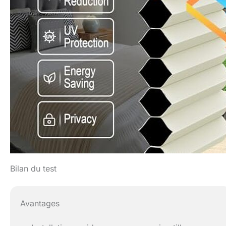
Bilan du test
Avantages