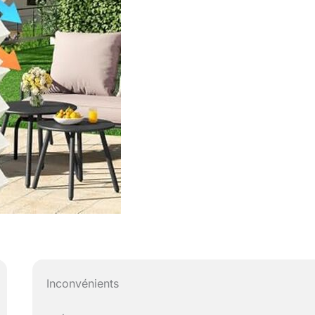
Inconvénients