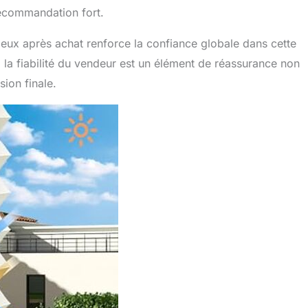
recommandation fort.
rieux après achat renforce la confiance globale dans cette
la fiabilité du vendeur est un élément de réassurance non
sion finale.