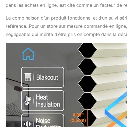
dans les achats en ligne, est cité comme un facteur de 
La combinaison d’un produit fonctionnel et d’un suivi sé
référence. Pour un store sur mesure commandé en ligne, 
négligeable qui mérite d’être pris en compte dans la déci