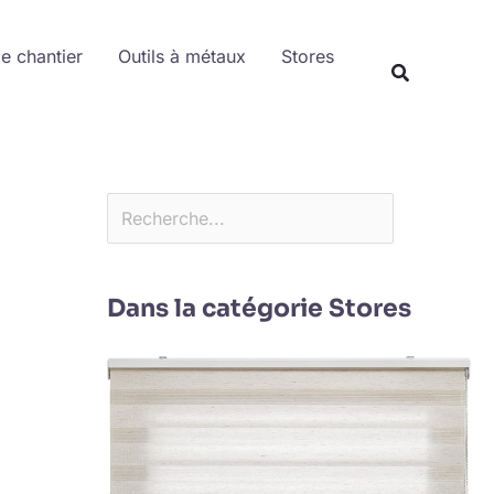
Rechercher
de chantier
Outils à métaux
Stores
Dans la catégorie Stores