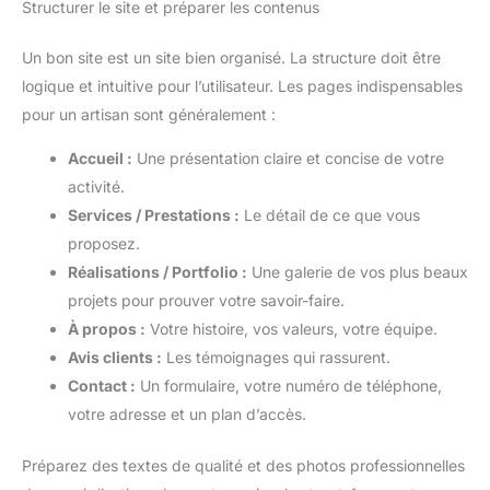
Structurer le site et préparer les contenus
Un bon site est un site bien organisé. La structure doit être
logique et intuitive pour l’utilisateur. Les pages indispensables
pour un artisan sont généralement :
Accueil :
Une présentation claire et concise de votre
activité.
Services / Prestations :
Le détail de ce que vous
proposez.
Réalisations / Portfolio :
Une galerie de vos plus beaux
projets pour prouver votre savoir-faire.
À propos :
Votre histoire, vos valeurs, votre équipe.
Avis clients :
Les témoignages qui rassurent.
Contact :
Un formulaire, votre numéro de téléphone,
votre adresse et un plan d’accès.
Préparez des textes de qualité et des photos professionnelles