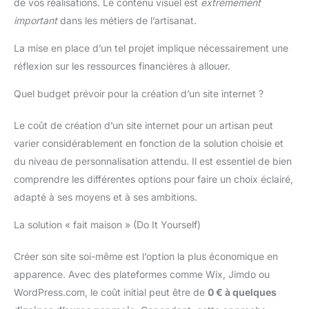
de vos réalisations. Le contenu visuel est
extrêmement
important
dans les métiers de l’artisanat.
La mise en place d’un tel projet implique nécessairement une
réflexion sur les ressources financières à allouer.
Quel budget prévoir pour la création d’un site internet ?
Le coût de création d’un site internet pour un artisan peut
varier considérablement en fonction de la solution choisie et
du niveau de personnalisation attendu. Il est essentiel de bien
comprendre les différentes options pour faire un choix éclairé,
adapté à ses moyens et à ses ambitions.
La solution « fait maison » (Do It Yourself)
Créer son site soi-même est l’option la plus économique en
apparence. Avec des plateformes comme Wix, Jimdo ou
WordPress.com, le coût initial peut être de
0 € à quelques