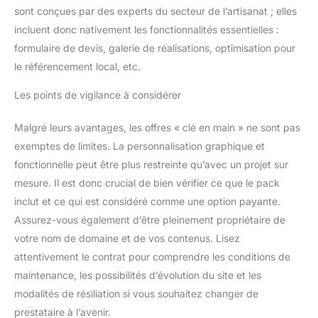
sont conçues par des experts du secteur de l’artisanat ; elles
incluent donc nativement les fonctionnalités essentielles :
formulaire de devis, galerie de réalisations, optimisation pour
le référencement local, etc.
Les points de vigilance à considérer
Malgré leurs avantages, les offres « clé en main » ne sont pas
exemptes de limites. La personnalisation graphique et
fonctionnelle peut être plus restreinte qu’avec un projet sur
mesure. Il est donc crucial de bien vérifier ce que le pack
inclut et ce qui est considéré comme une option payante.
Assurez-vous également d’être pleinement propriétaire de
votre nom de domaine et de vos contenus. Lisez
attentivement le contrat pour comprendre les conditions de
maintenance, les possibilités d’évolution du site et les
modalités de résiliation si vous souhaitez changer de
prestataire à l’avenir.