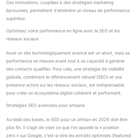
Ces innovations, couplées à des stratégies marketing
éprouvées, permettent d’atteindre un niveau de performance
supérieur.
Optimisez votre performance en ligne avec le SEO et les
réseaux sociaux
Avoir un site technologiquement avancé est un atout, mais sa
performance se mesure avant tout à sa capacité à générer
des contacts qualifiés. Pour cela, une stratégie de visibilité
globale, combinant le référencement naturel (SEO) et une
présence active sur les réseaux sociaux, est indispensable
pour créer un écosystème digital cohérent et performant.
Stratégies SEO avancées pour artisans
Au-delà des bases, le SEO pour un artisan en 2026 doit être
plus fin. Il s’agit de viser ce que l’on appelle la « position
zéro » sur Google, c’est-à-dire les extraits optimisés (featured