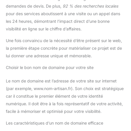
demandes de devis. De plus,
92 % des recherches locales
pour des services aboutissent à une visite ou un appel dans
les 24 heures, démontrant l’impact direct d’une bonne
visibilité en ligne sur le chiffre d’affaires.
Une fois convaincu de la nécessité d’être présent sur le web,
la première étape concrète pour matérialiser ce projet est de
lui donner une adresse unique et mémorable.
Choisir le bon nom de domaine pour votre site
Le nom de domaine est l’adresse de votre site sur internet
(par exemple, www.nom-artisan.fr). Son choix est stratégique
car il constitue le premier élément de votre identité
numérique. Il doit être à la fois représentatif de votre activité,
facile à mémoriser et optimisé pour votre visibilité.
Les caractéristiques d’un nom de domaine efficace