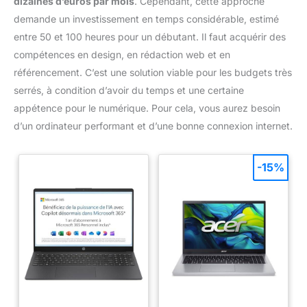
dizaines d’euros par mois
. Cependant, cette approche
demande un investissement en temps considérable, estimé
entre 50 et 100 heures pour un débutant. Il faut acquérir des
compétences en design, en rédaction web et en
référencement. C’est une solution viable pour les budgets très
serrés, à condition d’avoir du temps et une certaine
appétence pour le numérique. Pour cela, vous aurez besoin
d’un ordinateur performant et d’une bonne connexion internet.
-15%