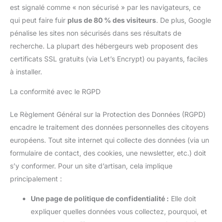
est signalé comme « non sécurisé » par les navigateurs, ce
qui peut faire fuir
plus de 80 % des visiteurs
. De plus, Google
pénalise les sites non sécurisés dans ses résultats de
recherche. La plupart des hébergeurs web proposent des
certificats SSL gratuits (via Let’s Encrypt) ou payants, faciles
à installer.
La conformité avec le RGPD
Le Règlement Général sur la Protection des Données (RGPD)
encadre le traitement des données personnelles des citoyens
européens. Tout site internet qui collecte des données (via un
formulaire de contact, des cookies, une newsletter, etc.) doit
s’y conformer. Pour un site d’artisan, cela implique
principalement :
Une page de politique de confidentialité :
Elle doit
expliquer quelles données vous collectez, pourquoi, et