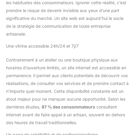
les habitudes des consommateurs. Ignorer cette réalité, c’est
prendre le risque de devenir invisible aux yeux d’une part
significative du marché. Un site web est aujourd’hui le socle
de la stratégie de communication de toute entreprise
artisanale.
Une vitrine accessible 24h/24 et 7j/7
Contrairement à un atelier ou une boutique physique aux
horaires d’ouverture limités, un site internet est
accessible en
permanence
. Il permet aux clients potentiels de découvrir vos
réalisations, de consulter vos services et de prendre contact à
n’importe quel moment. Cette disponibilité constante est un
atout majeur pour ne manquer aucune opportunité. Selon les
dernières études,
87 % des consommateurs
consultent
internet avant de faire appel à un artisan, souvent en dehors
des heures de travail traditionnelles.
Un gage de crédibilité et de professionnalisme