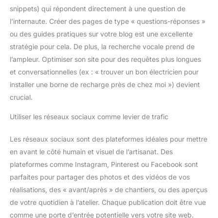
snippets) qui répondent directement à une question de
l’internaute. Créer des pages de type « questions-réponses »
ou des guides pratiques sur votre blog est une excellente
stratégie pour cela. De plus, la recherche vocale prend de
l’ampleur. Optimiser son site pour des requêtes plus longues
et conversationnelles (ex : « trouver un bon électricien pour
installer une borne de recharge près de chez moi ») devient
crucial.
Utiliser les réseaux sociaux comme levier de trafic
Les réseaux sociaux sont des plateformes idéales pour mettre
en avant le côté humain et visuel de l’artisanat. Des
plateformes comme Instagram, Pinterest ou Facebook sont
parfaites pour partager des photos et des vidéos de vos
réalisations, des « avant/après » de chantiers, ou des aperçus
de votre quotidien à l’atelier. Chaque publication doit être vue
comme une porte d’entrée potentielle vers votre site web.