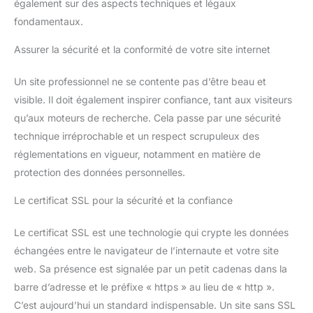
également sur des aspects techniques et légaux
fondamentaux.
Assurer la sécurité et la conformité de votre site internet
Un site professionnel ne se contente pas d’être beau et
visible. Il doit également inspirer confiance, tant aux visiteurs
qu’aux moteurs de recherche. Cela passe par une sécurité
technique irréprochable et un respect scrupuleux des
réglementations en vigueur, notamment en matière de
protection des données personnelles.
Le certificat SSL pour la sécurité et la confiance
Le certificat SSL est une technologie qui crypte les données
échangées entre le navigateur de l’internaute et votre site
web. Sa présence est signalée par un petit cadenas dans la
barre d’adresse et le préfixe « https » au lieu de « http ».
C’est aujourd’hui un standard indispensable. Un site sans SSL