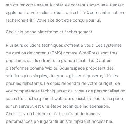
structurer votre site et à créer les contenus adéquats. Pensez
également à votre client idéal : qui est-il ? Quelles informations
recherche-t-il ? Votre site doit être conçu pour lui.
Choisir la bonne plateforme et l’hébergement
Plusieurs solutions techniques s’offrent à vous. Les systèmes
de gestion de contenu (CMS) comme WordPress sont très
populaires car ils offrent une grande flexibilité. D’autres
plateformes comme Wix ou Squarespace proposent des
solutions plus simples, de type « glisser-déposer », idéales
pour les débutants. Le choix dépendra de votre budget, de
vos compétences techniques et du niveau de personnalisation
souhaité. L’hébergement web, qui consiste à louer un espace
sur un serveur, est une étape technique indispensable.
Choisissez un hébergeur fiable offrant de bonnes
performances pour garantir un site rapide et accessible.