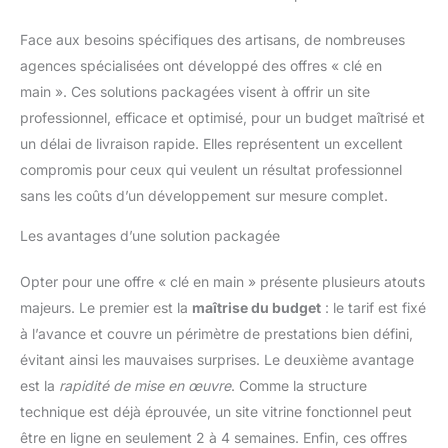
Face aux besoins spécifiques des artisans, de nombreuses
agences spécialisées ont développé des offres « clé en
main ». Ces solutions packagées visent à offrir un site
professionnel, efficace et optimisé, pour un budget maîtrisé et
un délai de livraison rapide. Elles représentent un excellent
compromis pour ceux qui veulent un résultat professionnel
sans les coûts d’un développement sur mesure complet.
Les avantages d’une solution packagée
Opter pour une offre « clé en main » présente plusieurs atouts
majeurs. Le premier est la
maîtrise du budget
: le tarif est fixé
à l’avance et couvre un périmètre de prestations bien défini,
évitant ainsi les mauvaises surprises. Le deuxième avantage
est la
rapidité de mise en œuvre
. Comme la structure
technique est déjà éprouvée, un site vitrine fonctionnel peut
être en ligne en seulement 2 à 4 semaines. Enfin, ces offres