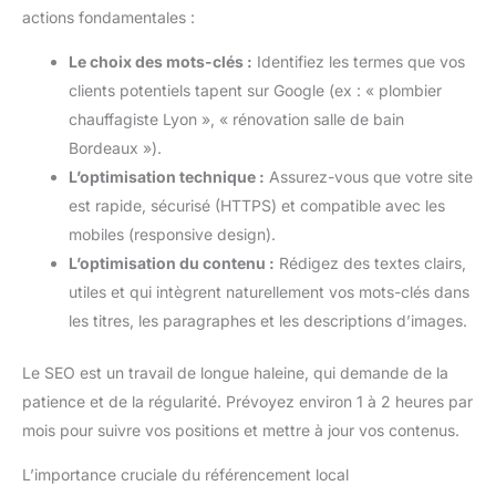
actions fondamentales :
Le choix des mots-clés :
Identifiez les termes que vos
clients potentiels tapent sur Google (ex : « plombier
chauffagiste Lyon », « rénovation salle de bain
Bordeaux »).
L’optimisation technique :
Assurez-vous que votre site
est rapide, sécurisé (HTTPS) et compatible avec les
mobiles (responsive design).
L’optimisation du contenu :
Rédigez des textes clairs,
utiles et qui intègrent naturellement vos mots-clés dans
les titres, les paragraphes et les descriptions d’images.
Le SEO est un travail de longue haleine, qui demande de la
patience et de la régularité. Prévoyez environ 1 à 2 heures par
mois pour suivre vos positions et mettre à jour vos contenus.
L’importance cruciale du référencement local