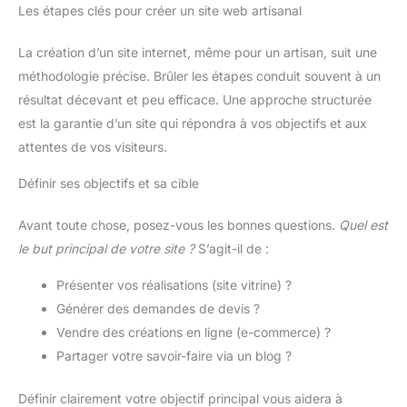
Les étapes clés pour créer un site web artisanal
La création d’un site internet, même pour un artisan, suit une
méthodologie précise. Brûler les étapes conduit souvent à un
résultat décevant et peu efficace. Une approche structurée
est la garantie d’un site qui répondra à vos objectifs et aux
attentes de vos visiteurs.
Définir ses objectifs et sa cible
Avant toute chose, posez-vous les bonnes questions.
Quel est
le but principal de votre site ?
S’agit-il de :
Présenter vos réalisations (site vitrine) ?
Générer des demandes de devis ?
Vendre des créations en ligne (e-commerce) ?
Partager votre savoir-faire via un blog ?
Définir clairement votre objectif principal vous aidera à