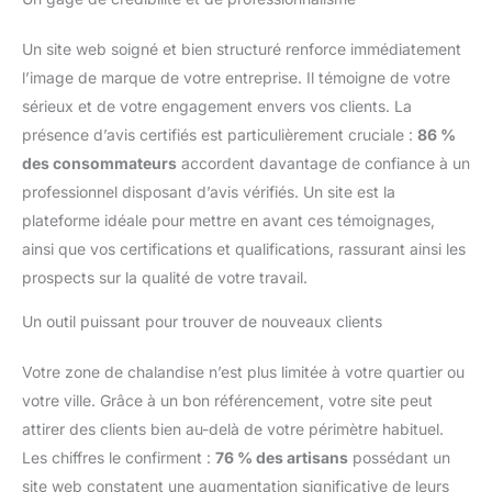
Un site web soigné et bien structuré renforce immédiatement
l’image de marque de votre entreprise. Il témoigne de votre
sérieux et de votre engagement envers vos clients. La
présence d’avis certifiés est particulièrement cruciale :
86 %
des consommateurs
accordent davantage de confiance à un
professionnel disposant d’avis vérifiés. Un site est la
plateforme idéale pour mettre en avant ces témoignages,
ainsi que vos certifications et qualifications, rassurant ainsi les
prospects sur la qualité de votre travail.
Un outil puissant pour trouver de nouveaux clients
Votre zone de chalandise n’est plus limitée à votre quartier ou
votre ville. Grâce à un bon référencement, votre site peut
attirer des clients bien au-delà de votre périmètre habituel.
Les chiffres le confirment :
76 % des artisans
possédant un
site web constatent une augmentation significative de leurs