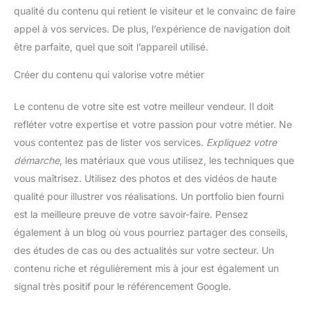
qualité du contenu qui retient le visiteur et le convainc de faire
appel à vos services. De plus, l’expérience de navigation doit
être parfaite, quel que soit l’appareil utilisé.
Créer du contenu qui valorise votre métier
Le contenu de votre site est votre meilleur vendeur. Il doit
refléter votre expertise et votre passion pour votre métier. Ne
vous contentez pas de lister vos services.
Expliquez votre
démarche
, les matériaux que vous utilisez, les techniques que
vous maîtrisez. Utilisez des photos et des vidéos de haute
qualité pour illustrer vos réalisations. Un portfolio bien fourni
est la meilleure preuve de votre savoir-faire. Pensez
également à un blog où vous pourriez partager des conseils,
des études de cas ou des actualités sur votre secteur. Un
contenu riche et régulièrement mis à jour est également un
signal très positif pour le référencement Google.