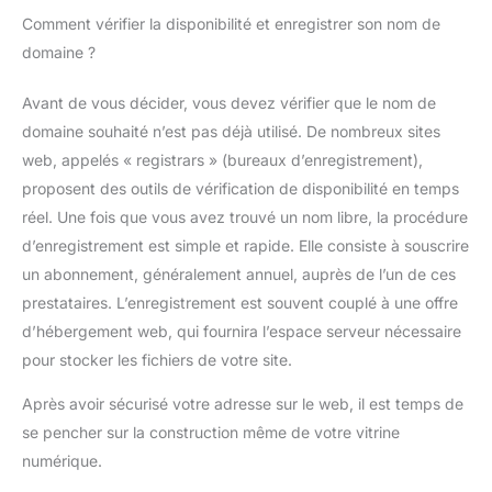
Comment vérifier la disponibilité et enregistrer son nom de
domaine ?
Avant de vous décider, vous devez vérifier que le nom de
domaine souhaité n’est pas déjà utilisé. De nombreux sites
web, appelés « registrars » (bureaux d’enregistrement),
proposent des outils de vérification de disponibilité en temps
réel. Une fois que vous avez trouvé un nom libre, la procédure
d’enregistrement est simple et rapide. Elle consiste à souscrire
un abonnement, généralement annuel, auprès de l’un de ces
prestataires. L’enregistrement est souvent couplé à une offre
d’hébergement web, qui fournira l’espace serveur nécessaire
pour stocker les fichiers de votre site.
Après avoir sécurisé votre adresse sur le web, il est temps de
se pencher sur la construction même de votre vitrine
numérique.