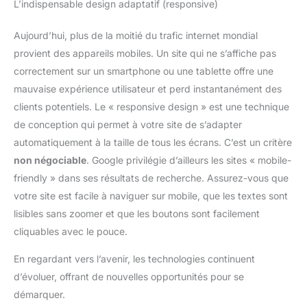
L’indispensable design adaptatif (responsive)
Aujourd’hui, plus de la moitié du trafic internet mondial
provient des appareils mobiles. Un site qui ne s’affiche pas
correctement sur un smartphone ou une tablette offre une
mauvaise expérience utilisateur et perd instantanément des
clients potentiels. Le « responsive design » est une technique
de conception qui permet à votre site de s’adapter
automatiquement à la taille de tous les écrans. C’est un critère
non négociable
. Google privilégie d’ailleurs les sites « mobile-
friendly » dans ses résultats de recherche. Assurez-vous que
votre site est facile à naviguer sur mobile, que les textes sont
lisibles sans zoomer et que les boutons sont facilement
cliquables avec le pouce.
En regardant vers l’avenir, les technologies continuent
d’évoluer, offrant de nouvelles opportunités pour se
démarquer.