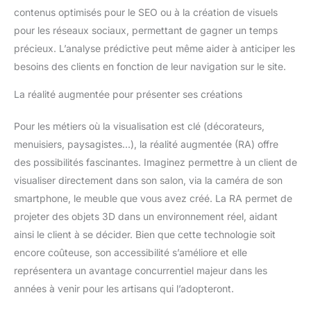
contenus optimisés pour le SEO ou à la création de visuels
pour les réseaux sociaux, permettant de gagner un temps
précieux. L’analyse prédictive peut même aider à anticiper les
besoins des clients en fonction de leur navigation sur le site.
La réalité augmentée pour présenter ses créations
Pour les métiers où la visualisation est clé (décorateurs,
menuisiers, paysagistes…), la réalité augmentée (RA) offre
des possibilités fascinantes. Imaginez permettre à un client de
visualiser directement dans son salon, via la caméra de son
smartphone, le meuble que vous avez créé. La RA permet de
projeter des objets 3D dans un environnement réel, aidant
ainsi le client à se décider. Bien que cette technologie soit
encore coûteuse, son accessibilité s’améliore et elle
représentera un avantage concurrentiel majeur dans les
années à venir pour les artisans qui l’adopteront.