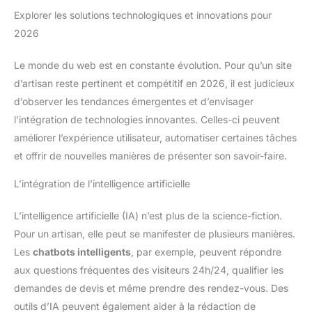
Explorer les solutions technologiques et innovations pour
2026
Le monde du web est en constante évolution. Pour qu’un site
d’artisan reste pertinent et compétitif en 2026, il est judicieux
d’observer les tendances émergentes et d’envisager
l’intégration de technologies innovantes. Celles-ci peuvent
améliorer l’expérience utilisateur, automatiser certaines tâches
et offrir de nouvelles manières de présenter son savoir-faire.
L’intégration de l’intelligence artificielle
L’intelligence artificielle (IA) n’est plus de la science-fiction.
Pour un artisan, elle peut se manifester de plusieurs manières.
Les
chatbots intelligents
, par exemple, peuvent répondre
aux questions fréquentes des visiteurs 24h/24, qualifier les
demandes de devis et même prendre des rendez-vous. Des
outils d’IA peuvent également aider à la rédaction de