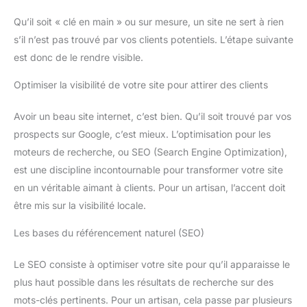
Qu’il soit « clé en main » ou sur mesure, un site ne sert à rien
s’il n’est pas trouvé par vos clients potentiels. L’étape suivante
est donc de le rendre visible.
Optimiser la visibilité de votre site pour attirer des clients
Avoir un beau site internet, c’est bien. Qu’il soit trouvé par vos
prospects sur Google, c’est mieux. L’optimisation pour les
moteurs de recherche, ou SEO (Search Engine Optimization),
est une discipline incontournable pour transformer votre site
en un véritable aimant à clients. Pour un artisan, l’accent doit
être mis sur la visibilité locale.
Les bases du référencement naturel (SEO)
Le SEO consiste à optimiser votre site pour qu’il apparaisse le
plus haut possible dans les résultats de recherche sur des
mots-clés pertinents. Pour un artisan, cela passe par plusieurs