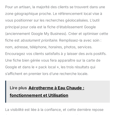
Pour un artisan, la majorité des clients se trouvent dans une
zone géographique proche. Le référencement local vise à
vous positionner sur les recherches géolocalisées. L’outil
principal pour cela est la fiche d’établissement Google
(anciennement Google My Business). Créer et optimiser cette
fiche est
absolument prioritaire
. Remplissez-la avec soin :
nom, adresse, téléphone, horaires, photos, services.
Encouragez vos clients satisfaits à y laisser des avis positifs.
Une fiche bien gérée vous fera apparaître sur la carte de
Google et dans le « pack local », les trois résultats qui
s’affichent en premier lors d’une recherche locale.
Lire plus
Aérotherme à Eau Chaude :
fonctionnement et Utilisation
La visibilité est liée à la confiance, et cette dernière repose