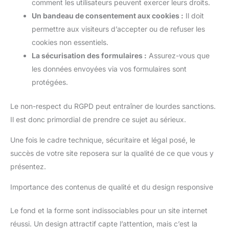
comment les utilisateurs peuvent exercer leurs droits.
Un bandeau de consentement aux cookies :
Il doit
permettre aux visiteurs d’accepter ou de refuser les
cookies non essentiels.
La sécurisation des formulaires :
Assurez-vous que
les données envoyées via vos formulaires sont
protégées.
Le non-respect du RGPD peut entraîner de lourdes sanctions.
Il est donc primordial de prendre ce sujet au sérieux.
Une fois le cadre technique, sécuritaire et légal posé, le
succès de votre site reposera sur la qualité de ce que vous y
présentez.
Importance des contenus de qualité et du design responsive
Le fond et la forme sont indissociables pour un site internet
réussi. Un design attractif capte l’attention, mais c’est la