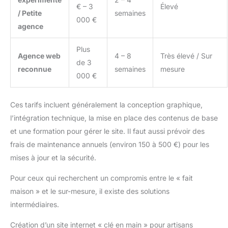
€ – 3
Élevé
/ Petite
semaines
000 €
agence
Plus
Agence web
4 – 8
Très élevé / Sur
de 3
reconnue
semaines
mesure
000 €
Ces tarifs incluent généralement la conception graphique,
l’intégration technique, la mise en place des contenus de base
et une formation pour gérer le site. Il faut aussi prévoir des
frais de maintenance annuels (environ 150 à 500 €) pour les
mises à jour et la sécurité.
Pour ceux qui recherchent un compromis entre le « fait
maison » et le sur-mesure, il existe des solutions
intermédiaires.
Création d’un site internet « clé en main » pour artisans