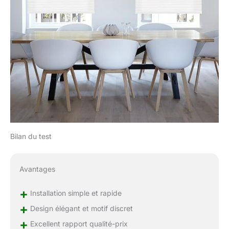
Bilan du test
Avantages
+
Installation simple et rapide
+
Design élégant et motif discret
+
Excellent rapport qualité-prix