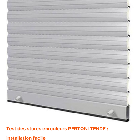
Test des stores enrouleurs PERTONI TENDE :
installation facile