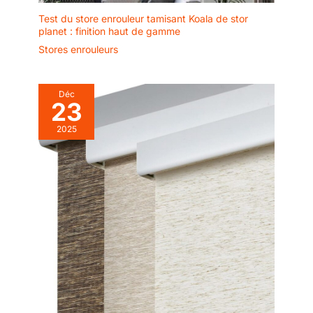
Test du store enrouleur tamisant Koala de stor
planet : finition haut de gamme
Stores enrouleurs
Déc
23
2025