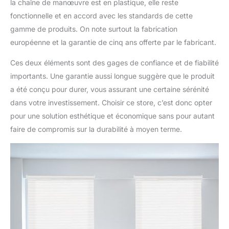
la chaîne de manœuvre est en plastique, elle reste
fonctionnelle et en accord avec les standards de cette
gamme de produits. On note surtout la fabrication
européenne et la garantie de cinq ans offerte par le fabricant.
Ces deux éléments sont des gages de confiance et de fiabilité
importants. Une garantie aussi longue suggère que le produit
a été conçu pour durer, vous assurant une certaine sérénité
dans votre investissement. Choisir ce store, c’est donc opter
pour une solution esthétique et économique sans pour autant
faire de compromis sur la durabilité à moyen terme.