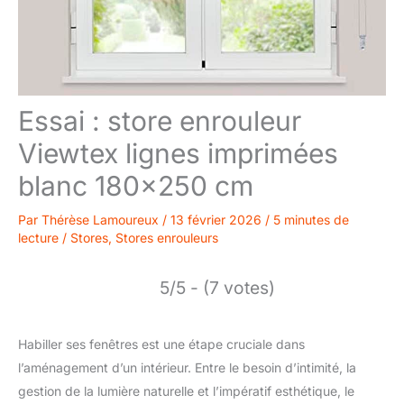
Essai : store enrouleur
Viewtex lignes imprimées
blanc 180×250 cm
Par
Thérèse Lamoureux
/
13 février 2026
/
5 minutes de
lecture
/
Stores
,
Stores enrouleurs
5/5 - (7 votes)
Habiller ses fenêtres est une étape cruciale dans
l’aménagement d’un intérieur. Entre le besoin d’intimité, la
gestion de la lumière naturelle et l’impératif esthétique, le