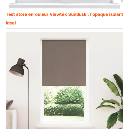
Test store enrouleur Viewtex Sundusk : l’opaque isolant
idéal