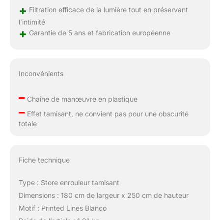
+
Filtration efficace de la lumière tout en préservant
l’intimité
+
Garantie de 5 ans et fabrication européenne
Inconvénients
–
Chaîne de manœuvre en plastique
–
Effet tamisant, ne convient pas pour une obscurité
totale
Fiche technique
Type : Store enrouleur tamisant
Dimensions : 180 cm de largeur x 250 cm de hauteur
Motif : Printed Lines Blanco