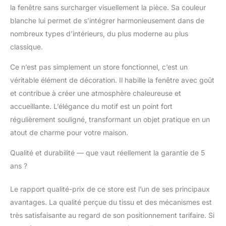
la fenêtre sans surcharger visuellement la pièce. Sa couleur
blanche lui permet de s’intégrer harmonieusement dans de
nombreux types d’intérieurs, du plus moderne au plus
classique.
Ce n’est pas simplement un store fonctionnel, c’est un
véritable élément de décoration. Il habille la fenêtre avec goût
et contribue à créer une atmosphère chaleureuse et
accueillante. L’élégance du motif est un point fort
régulièrement souligné, transformant un objet pratique en un
atout de charme pour votre maison.
Qualité et durabilité — que vaut réellement la garantie de 5
ans ?
Le rapport qualité-prix de ce store est l’un de ses principaux
avantages. La qualité perçue du tissu et des mécanismes est
très satisfaisante au regard de son positionnement tarifaire. Si