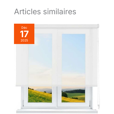
Articles similaires
Déc
17
2025