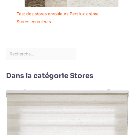
Test des stores enrouleurs Persilux crème
Stores enrouleurs
Dans la catégorie Stores