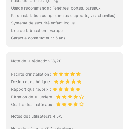
Poids de l’article : 1,91 kg
Usage recommandé : Fenêtres, portes, bureaux
Kit d’installation complet inclus (supports, vis, chevilles)
Système de sécurité enfant inclus
Lieu de fabrication : Europe
Garantie constructeur : 5 ans
Note de la rédaction 18/20
Facilité d’installation :
Design et esthétique :
Rapport qualité/prix :
Filtration de la lumière :
Qualité des matériaux :
Notes des utilisateurs 4.5/5
Note de 4.5 pour 202 utilisateurs