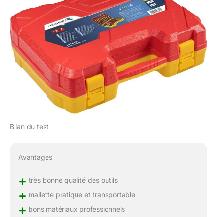
Bilan du test
Avantages
+
très bonne qualité des outils
+
mallette pratique et transportable
+
bons matériaux professionnels