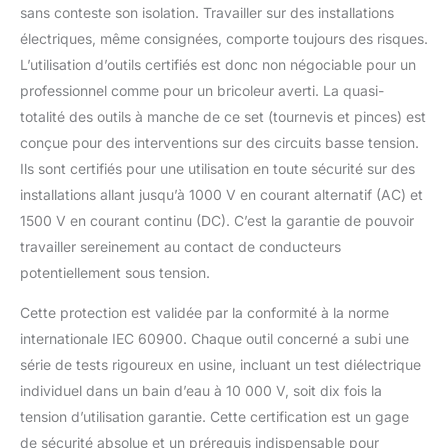
sans conteste son isolation. Travailler sur des installations
électriques, même consignées, comporte toujours des risques.
L’utilisation d’outils certifiés est donc non négociable pour un
professionnel comme pour un bricoleur averti. La quasi-
totalité des outils à manche de ce set (tournevis et pinces) est
conçue pour des interventions sur des circuits basse tension.
Ils sont certifiés pour une utilisation en toute sécurité sur des
installations allant jusqu’à 1000 V en courant alternatif (AC) et
1500 V en courant continu (DC). C’est la garantie de pouvoir
travailler sereinement au contact de conducteurs
potentiellement sous tension.
Cette protection est validée par la conformité à la norme
internationale IEC 60900. Chaque outil concerné a subi une
série de tests rigoureux en usine, incluant un test diélectrique
individuel dans un bain d’eau à 10 000 V, soit dix fois la
tension d’utilisation garantie. Cette certification est un gage
de sécurité absolue et un prérequis indispensable pour