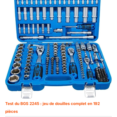
Test du BGS 2245 : jeu de douilles complet en 192
pièces