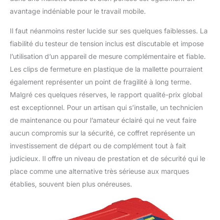
avantage indéniable pour le travail mobile.
Il faut néanmoins rester lucide sur ses quelques faiblesses. La
fiabilité du testeur de tension inclus est discutable et impose
l’utilisation d’un appareil de mesure complémentaire et fiable.
Les clips de fermeture en plastique de la mallette pourraient
également représenter un point de fragilité à long terme.
Malgré ces quelques réserves, le rapport qualité-prix global
est exceptionnel. Pour un artisan qui s’installe, un technicien
de maintenance ou pour l’amateur éclairé qui ne veut faire
aucun compromis sur la sécurité, ce coffret représente un
investissement de départ ou de complément tout à fait
judicieux. Il offre un niveau de prestation et de sécurité qui le
place comme une alternative très sérieuse aux marques
établies, souvent bien plus onéreuses.