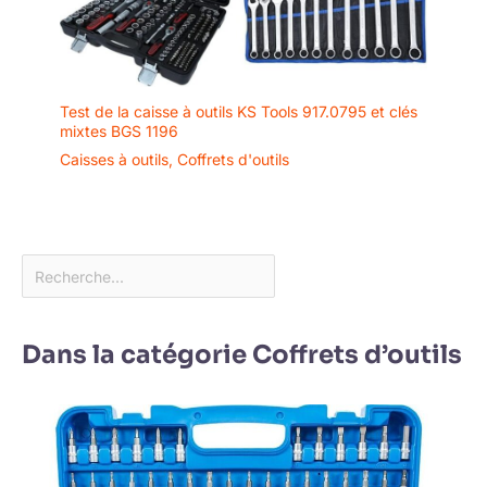
Test de la caisse à outils KS Tools 917.0795 et clés
mixtes BGS 1196
Caisses à outils
,
Coffrets d'outils
Dans la catégorie Coffrets d’outils