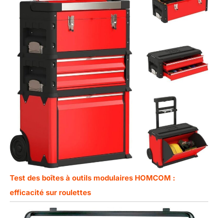
Test des boîtes à outils modulaires HOMCOM :
efficacité sur roulettes