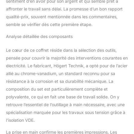
sentiment d’en avoir pour son argent et qui semble prêt à
affronter le travail sans délai. La promesse d’un bon rapport
qualité-prix, souvent mentionnée dans les commentaires,
semble se vérifier dès cette première étape.
Analyse détaillée des composants
Le cœur de ce coffret réside dans la sélection des outils,
pensée pour couvrir la majorité des interventions courantes en
électricité. Le fabricant, Högert Technik, a opté pour de l’acier
allié au chrome-vanadium, un standard reconnu pour sa
résistance à la corrosion et sa durabilité mécanique. La
composition du set est particulièrement complète et
polyvalente, ce qui en fait une base de travail solide. On y
retrouve l’essentiel de l’outillage à main nécessaire, avec une
spécialisation marquée pour les travaux sous tension grâce à
l’isolation VDE.
La prise en main confirme les premières impressions. Les