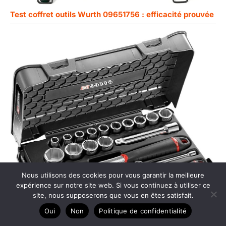
Test coffret outils Wurth 09651756 : efficacité prouvée
Nous utilisons des cookies pour vous garantir la meilleure
expérience sur notre site web. Si vous continuez à utiliser ce
site, nous supposerons que vous en êtes satisfait.
Oui
Non
Politique de confidentialité