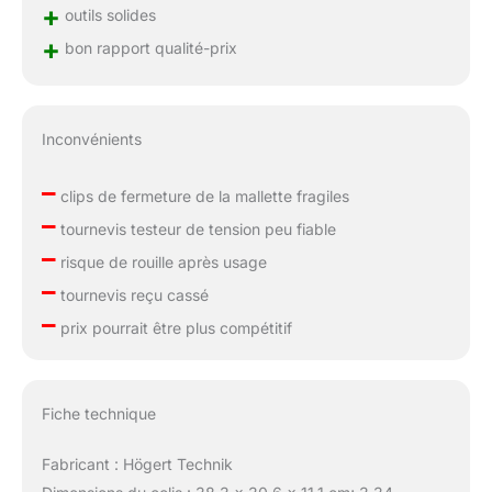
+
outils solides
+
bon rapport qualité-prix
Inconvénients
–
clips de fermeture de la mallette fragiles
–
tournevis testeur de tension peu fiable
–
risque de rouille après usage
–
tournevis reçu cassé
–
prix pourrait être plus compétitif
Fiche technique
Fabricant : Högert Technik