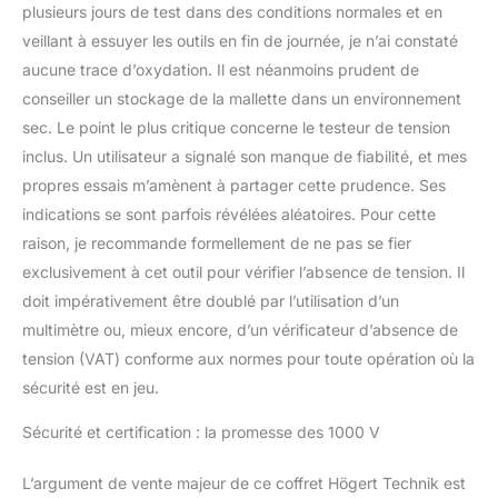
plusieurs jours de test dans des conditions normales et en
veillant à essuyer les outils en fin de journée, je n’ai constaté
aucune trace d’oxydation. Il est néanmoins prudent de
conseiller un stockage de la mallette dans un environnement
sec. Le point le plus critique concerne le testeur de tension
inclus. Un utilisateur a signalé son manque de fiabilité, et mes
propres essais m’amènent à partager cette prudence. Ses
indications se sont parfois révélées aléatoires. Pour cette
raison, je recommande formellement de ne pas se fier
exclusivement à cet outil pour vérifier l’absence de tension. Il
doit impérativement être doublé par l’utilisation d’un
multimètre ou, mieux encore, d’un vérificateur d’absence de
tension (VAT) conforme aux normes pour toute opération où la
sécurité est en jeu.
Sécurité et certification : la promesse des 1000 V
L’argument de vente majeur de ce coffret Högert Technik est