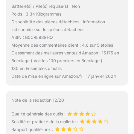
Batterie(s) / Pile(s) requise(s) : Non
Poids : 3,34 Kilogrammes
Disponibilité des pièces détachées : Information
indisponible sur les pièces détachées
ASIN : B0CRL989HQ
Moyenne des commentaires client : 4,6 sur 5 étoiles
Classement des meilleures ventes d’Amazon : 15 175 en
Bricolage ( Voir les 100 premiers en Bricolage )
130 en Ensembles d’outils
Date de mise en ligne sur Amazon.fr : 17 janvier 2024
Note de la rédaction 12/20
Qualité générale des outils :
Solidité et praticité de la mallette :
Rapport qualité-prix :