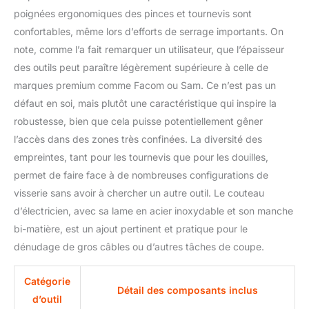
poignées ergonomiques des pinces et tournevis sont
confortables, même lors d’efforts de serrage importants. On
note, comme l’a fait remarquer un utilisateur, que l’épaisseur
des outils peut paraître légèrement supérieure à celle de
marques premium comme Facom ou Sam. Ce n’est pas un
défaut en soi, mais plutôt une caractéristique qui inspire la
robustesse, bien que cela puisse potentiellement gêner
l’accès dans des zones très confinées. La diversité des
empreintes, tant pour les tournevis que pour les douilles,
permet de faire face à de nombreuses configurations de
visserie sans avoir à chercher un autre outil. Le couteau
d’électricien, avec sa lame en acier inoxydable et son manche
bi-matière, est un ajout pertinent et pratique pour le
dénudage de gros câbles ou d’autres tâches de coupe.
Catégorie
Détail des composants inclus
d’outil