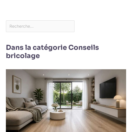
Dans la catégorie Conseils
bricolage