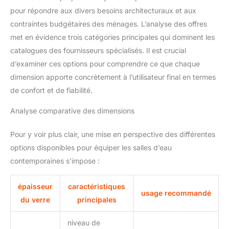
pour répondre aux divers besoins architecturaux et aux
contraintes budgétaires des ménages. L’analyse des offres
met en évidence trois catégories principales qui dominent les
catalogues des fournisseurs spécialisés. Il est crucial
d’examiner ces options pour comprendre ce que chaque
dimension apporte concrètement à l’utilisateur final en termes
de confort et de fiabilité.
Analyse comparative des dimensions
Pour y voir plus clair, une mise en perspective des différentes
options disponibles pour équiper les salles d’eau
contemporaines s’impose :
épaisseur
caractéristiques
usage recommandé
du verre
principales
niveau de