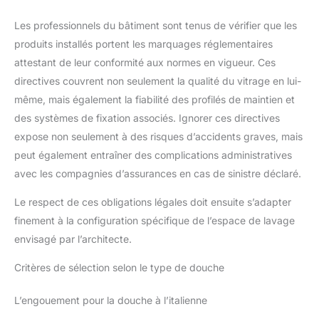
Les professionnels du bâtiment sont tenus de vérifier que les
produits installés portent les marquages réglementaires
attestant de leur conformité aux normes en vigueur. Ces
directives couvrent non seulement la qualité du vitrage en lui-
même, mais également la fiabilité des profilés de maintien et
des systèmes de fixation associés. Ignorer ces directives
expose non seulement à des risques d’accidents graves, mais
peut également entraîner des complications administratives
avec les compagnies d’assurances en cas de sinistre déclaré.
Le respect de ces obligations légales doit ensuite s’adapter
finement à la configuration spécifique de l’espace de lavage
envisagé par l’architecte.
Critères de sélection selon le type de douche
L’engouement pour la douche à l’italienne