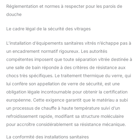
Réglementation et normes à respecter pour les parois de
douche
Le cadre légal de la sécurité des vitrages
L’installation d’équipements sanitaires vitrés n’échappe pas à
un encadrement normatif rigoureux. Les autorités
compétentes imposent que toute séparation vitrée destinée à
une salle de bain réponde à des critères de résistance aux
chocs très spécifiques. Le traitement thermique du verre, qui
lui confère son appellation de verre de sécurité, est une
obligation légale incontournable pour obtenir la certification
européenne. Cette exigence garantit que le matériau a subi
un processus de chauffe à haute température suivi d’un
refroidissement rapide, modifiant sa structure moléculaire
pour accroître considérablement sa résistance mécanique.
La conformité des installations sanitaires