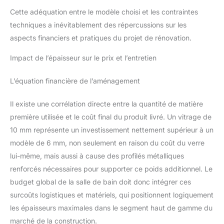
Cette adéquation entre le modèle choisi et les contraintes
techniques a inévitablement des répercussions sur les
aspects financiers et pratiques du projet de rénovation.
Impact de l’épaisseur sur le prix et l’entretien
L’équation financière de l’aménagement
Il existe une corrélation directe entre la quantité de matière
première utilisée et le coût final du produit livré. Un vitrage de
10 mm représente un investissement nettement supérieur à un
modèle de 6 mm, non seulement en raison du coût du verre
lui-même, mais aussi à cause des profilés métalliques
renforcés nécessaires pour supporter ce poids additionnel. Le
budget global de la salle de bain doit donc intégrer ces
surcoûts logistiques et matériels, qui positionnent logiquement
les épaisseurs maximales dans le segment haut de gamme du
marché de la construction.