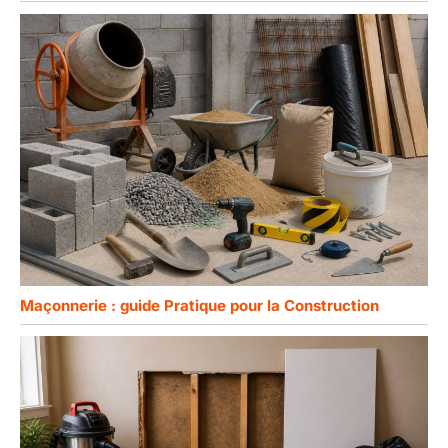
Maçonnerie : guide Pratique pour la Construction