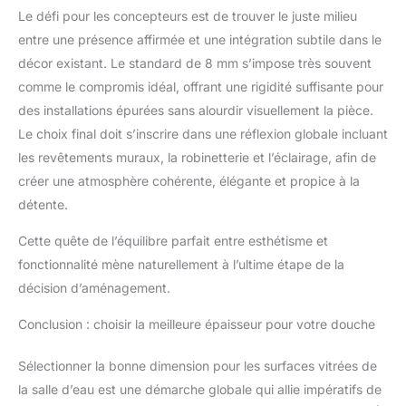
Le défi pour les concepteurs est de trouver le juste milieu
entre une présence affirmée et une intégration subtile dans le
décor existant. Le standard de 8 mm s’impose très souvent
comme le compromis idéal, offrant une rigidité suffisante pour
des installations épurées sans alourdir visuellement la pièce.
Le choix final doit s’inscrire dans une réflexion globale incluant
les revêtements muraux, la robinetterie et l’éclairage, afin de
créer une atmosphère cohérente, élégante et propice à la
détente.
Cette quête de l’équilibre parfait entre esthétisme et
fonctionnalité mène naturellement à l’ultime étape de la
décision d’aménagement.
Conclusion : choisir la meilleure épaisseur pour votre douche
Sélectionner la bonne dimension pour les surfaces vitrées de
la salle d’eau est une démarche globale qui allie impératifs de