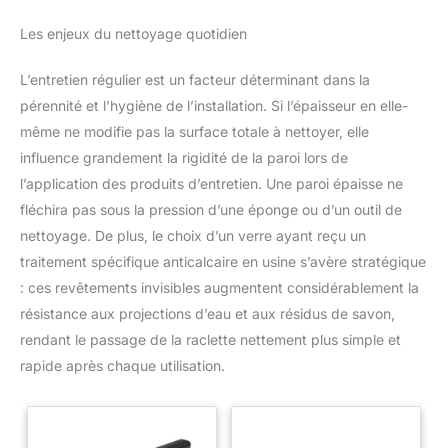
Les enjeux du nettoyage quotidien
L’entretien régulier est un facteur déterminant dans la
pérennité et l’hygiène de l’installation. Si l’épaisseur en elle-
même ne modifie pas la surface totale à nettoyer, elle
influence grandement la rigidité de la paroi lors de
l’application des produits d’entretien. Une paroi épaisse ne
fléchira pas sous la pression d’une éponge ou d’un outil de
nettoyage. De plus, le choix d’un verre ayant reçu un
traitement spécifique anticalcaire en usine s’avère stratégique
: ces revêtements invisibles augmentent considérablement la
résistance aux projections d’eau et aux résidus de savon,
rendant le passage de la raclette nettement plus simple et
rapide après chaque utilisation.