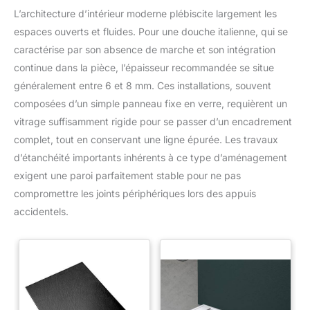
L’architecture d’intérieur moderne plébiscite largement les
espaces ouverts et fluides. Pour une douche italienne, qui se
caractérise par son absence de marche et son intégration
continue dans la pièce, l’épaisseur recommandée se situe
généralement entre 6 et 8 mm. Ces installations, souvent
composées d’un simple panneau fixe en verre, requièrent un
vitrage suffisamment rigide pour se passer d’un encadrement
complet, tout en conservant une ligne épurée. Les travaux
d’étanchéité importants inhérents à ce type d’aménagement
exigent une paroi parfaitement stable pour ne pas
compromettre les joints périphériques lors des appuis
accidentels.