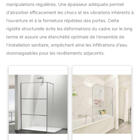
manipulations régulières. Une épaisseur adéquate permet
d’absorber efficacement les chocs et les vibrations inhérents à
l’ouverture et à la fermeture répétées des portes. Cette
rigidité structurelle évite les déformations du cadre sur le long
terme et assure une étanchéité optimale de l’ensemble de
l’installation sanitaire, empêchant ainsi les infiltrations d’eau
dommageables pour les revêtements adjacents.