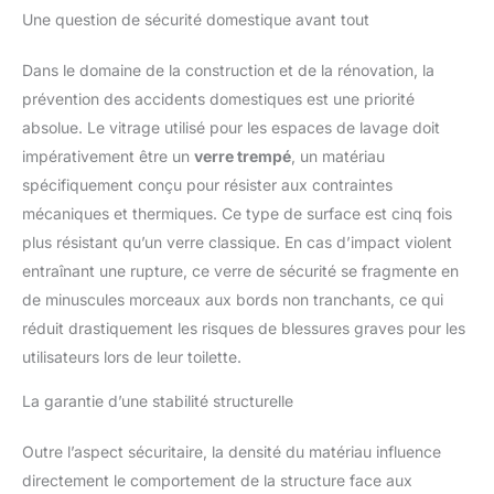
Une question de sécurité domestique avant tout
Dans le domaine de la construction et de la rénovation, la
prévention des accidents domestiques est une priorité
absolue. Le vitrage utilisé pour les espaces de lavage doit
impérativement être un
verre trempé
, un matériau
spécifiquement conçu pour résister aux contraintes
mécaniques et thermiques. Ce type de surface est cinq fois
plus résistant qu’un verre classique. En cas d’impact violent
entraînant une rupture, ce verre de sécurité se fragmente en
de minuscules morceaux aux bords non tranchants, ce qui
réduit drastiquement les risques de blessures graves pour les
utilisateurs lors de leur toilette.
La garantie d’une stabilité structurelle
Outre l’aspect sécuritaire, la densité du matériau influence
directement le comportement de la structure face aux