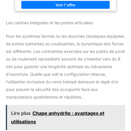
Les cabines intégrales et les portes articulées
Pour les systèmes fermés ou les douches classiques équipées
de portes battantes ou coulissantes, la dynamique des forces
est différente. Les contraintes exercées sur les points de pivot
ou de roulement nécessitent souvent de s’orienter vers du 8
mm pour garantir une longévité optimale du mécanisme
d’ouverture. Quelle que soit la configuration retenue,
l’utilisation exclusive du verre trempé demeure la règle d’or
pour assurer la sécurité des occupants face aux
manipulations quotidiennes et répétées.
Lire plus
Chape anhydrite : avantages et
utilisations