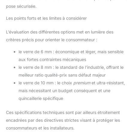
pose sécurisée.
Les points forts et les limites à considérer
L’évaluation des différentes options met en lumière des
critères précis pour orienter le consommateur :
le verre de 6 mm : économique et léger, mais sensible
aux fortes contraintes mécaniques
le verre de 8 mm : le standard de l’industrie, offrant le
meilleur ratio qualité-prix sans défaut majeur
le verre de 10 mm : le choix
premium
et ultra-résistant,
mais nécessitant un budget conséquent et une
quincaillerie spécifique
Ces spécifications techniques sont par ailleurs étroitement
encadrées par des directives strictes visant à protéger les
consommateurs et les installateurs.