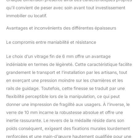
qu’il convient de peser avec soin avant tout investissement
immobilier ou locatif.
Avantages et inconvénients des différentes épaisseurs
Le compromis entre maniabilité et résistance
Le choix d’un vitrage fin de 6 mm offre un avantage
indéniable en termes de légèreté. Cette caractéristique facilite
grandement le transport et l’installation par les artisans, tout
en exerçant une pression moindre sur les charnières et les
rails de guidage. Toutefois, cette finesse se traduit par une
flexibilité perceptible lors de la manipulation, ce qui peut
donner une impression de fragilité aux usagers. À l’inverse, le
verre de 10 mm incarne la robustesse absolue et offre une
inertie rassurante. Le revers de la médaille réside dans son
poids conséquent, exigeant des fixations murales lourdement
renforcées et une main-d’œuvre hautement qualifiée pour une