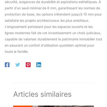
sécurité, exigences de durabilité et aspirations esthétiques. À
partir d’un seuil minimal de 6 mm, garantissant les normes de
protection de base, les options s’étendent jusqu’à 10 mm pour
satisfaire les projets architecturaux les plus ambitieux.
L’engouement persistant pour les espaces ouverts et les
lignes modernes fait de cet investissement un choix judicieux,
capable de valoriser durablement le patrimoine immobilier tout
en assurant un confort d’utilisation quotidien optimal pour
toute la famille.
Articles similaires