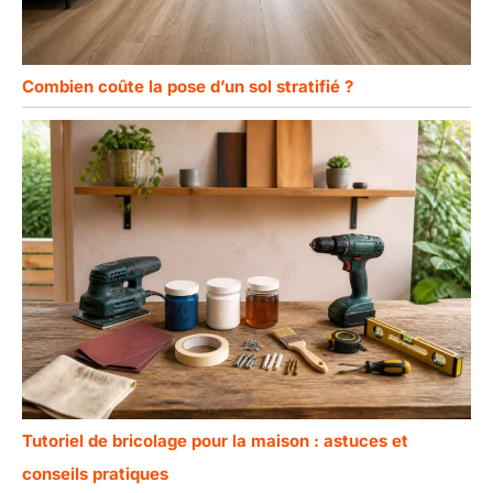
Combien coûte la pose d’un sol stratifié ?
Tutoriel de bricolage pour la maison : astuces et
conseils pratiques