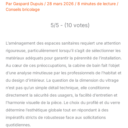
Par
Gaspard Dupuis
/
28 mars 2026
/
8 minutes de lecture
/
Conseils bricolage
5/5 - (10 votes)
L’aménagement des espaces sanitaires requiert une attention
rigoureuse, particulièrement lorsqu’il s’agit de sélectionner les
matériaux adéquats pour garantir la pérennité de l’installation.
Au cœur de ces préoccupations, la cabine de bain fait l’objet
d’une analyse minutieuse par les professionnels de l’habitat et
du design d’intérieur. La question de la dimension du vitrage
n’est pas qu’un simple détail technique, elle conditionne
directement la sécurité des usagers, la facilité d’entretien et
l’harmonie visuelle de la pièce. Le choix du profilé et du verre
détermine l’esthétique globale tout en répondant à des
impératifs stricts de robustesse face aux sollicitations
quotidiennes.