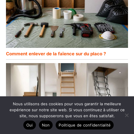
Comment enlever de la faïence sur du placo ?
Nous utilisons des cookies pour vous garantir la meilleure
expérience sur notre site web. Si vous continuez à utiliser ce
site, nous supposerons que vous en êtes satisfait.
Oui
Non
Politique de confidentialité