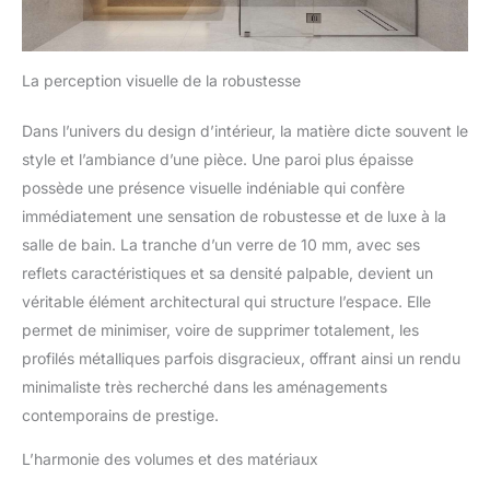
La perception visuelle de la robustesse
Dans l’univers du design d’intérieur, la matière dicte souvent le
style et l’ambiance d’une pièce. Une paroi plus épaisse
possède une présence visuelle indéniable qui confère
immédiatement une sensation de robustesse et de luxe à la
salle de bain. La tranche d’un verre de 10 mm, avec ses
reflets caractéristiques et sa densité palpable, devient un
véritable élément architectural qui structure l’espace. Elle
permet de minimiser, voire de supprimer totalement, les
profilés métalliques parfois disgracieux, offrant ainsi un rendu
minimaliste très recherché dans les aménagements
contemporains de prestige.
L’harmonie des volumes et des matériaux