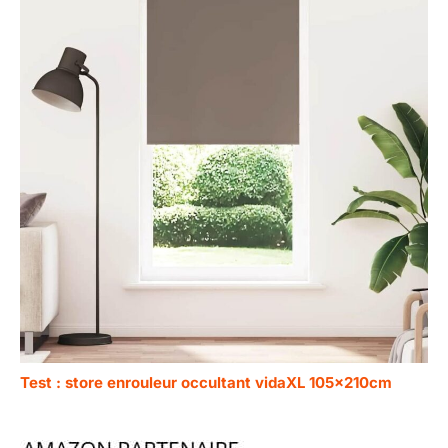
Test : store enrouleur occultant vidaXL 105x210cm