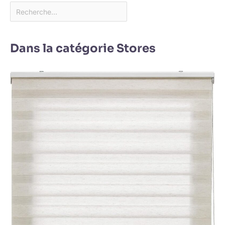
Dans la catégorie Stores