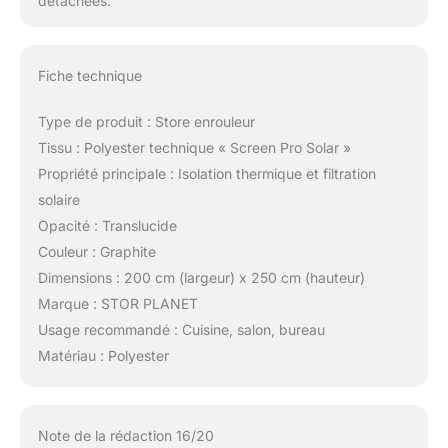
détachées.
Fiche technique
Type de produit : Store enrouleur
Tissu : Polyester technique « Screen Pro Solar »
Propriété principale : Isolation thermique et filtration
solaire
Opacité : Translucide
Couleur : Graphite
Dimensions : 200 cm (largeur) x 250 cm (hauteur)
Marque : STOR PLANET
Usage recommandé : Cuisine, salon, bureau
Matériau : Polyester
Note de la rédaction 16/20