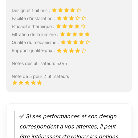
Design et finitions :
Facilité d’installation :
Efficacité thermique :
Filtration de la lumière :
Qualité du mécanisme :
Rapport qualité-prix :
Notes des utilisateurs 5.0/5
Note de 5 pour 2 utilisateurs
✅
Si ses performances et son design
correspondent à vos attentes, il peut
être intéressant d’explorer les options