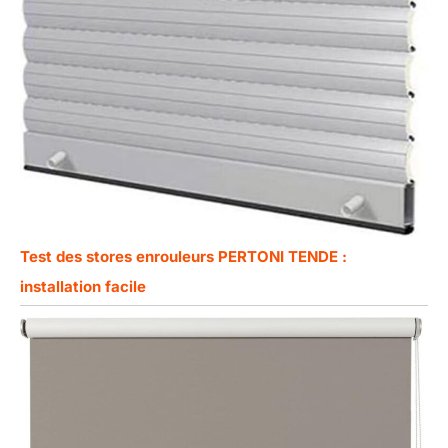
Test des stores enrouleurs PERTONI TENDE :
installation facile