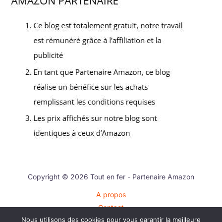
Copyright © 2026 Tout en fer - Partenaire Amazon
A propos
Contact
Nous utilisons des cookies pour vous garantir la meilleure
Plan du site