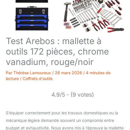
Test Arebos : mallette à
outils 172 pièces, chrome
vanadium, rouge/noir
Par
Thérèse Lamoureux
/
26 mars 2026
/
4 minutes de
lecture
/
Coffrets d'outils
4.9/5 - (9 votes)
S’équiper correctement pour les travaux domestiques ou la
mécanique légère demande souvent un compromis entre
budget et exhaustivité. Nous avons mis à l’épreuve la mallette