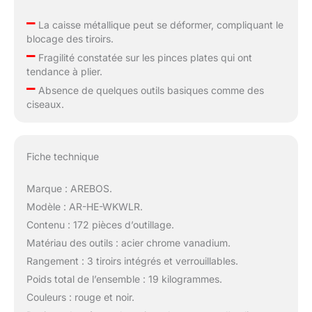
–
La caisse métallique peut se déformer, compliquant le
blocage des tiroirs.
–
Fragilité constatée sur les pinces plates qui ont
tendance à plier.
–
Absence de quelques outils basiques comme des
ciseaux.
Fiche technique
Marque : AREBOS.
Modèle : AR-HE-WKWLR.
Contenu : 172 pièces d’outillage.
Matériau des outils : acier chrome vanadium.
Rangement : 3 tiroirs intégrés et verrouillables.
Poids total de l’ensemble : 19 kilogrammes.
Couleurs : rouge et noir.