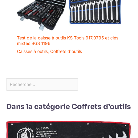
Test de la caisse à outils KS Tools 917.0795 et clés
mixtes BGS 1196
Caisses à outils
,
Coffrets d'outils
Dans la catégorie Coffrets d’outils