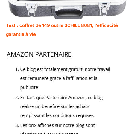
Test : coffret de 149 outils SCHILL 8681, l’efficacité
garantie à vie