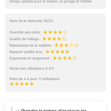
Design adapté pour la maison, le garage et l’atelier.
Note de la rédaction 16/20
Diversité des outils :
Qualité de l’alliage :
Robustesse de la mallette :
Rapport qualité-prix :
Ergonomie et rangement :
Notes des utilisateurs 4.4/5
Note de 4.4 pour 11 utilisateurs
✅
Prendre le temps d’analyser les