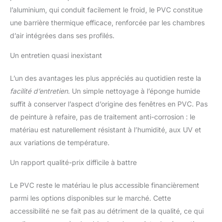
l’aluminium, qui conduit facilement le froid, le PVC constitue
une barrière thermique efficace, renforcée par les chambres
d’air intégrées dans ses profilés.
Un entretien quasi inexistant
L’un des avantages les plus appréciés au quotidien reste la
facilité d’entretien
. Un simple nettoyage à l’éponge humide
suffit à conserver l’aspect d’origine des fenêtres en PVC. Pas
de peinture à refaire, pas de traitement anti-corrosion : le
matériau est naturellement résistant à l’humidité, aux UV et
aux variations de température.
Un rapport qualité-prix difficile à battre
Le PVC reste le matériau le plus accessible financièrement
parmi les options disponibles sur le marché. Cette
accessibilité ne se fait pas au détriment de la qualité, ce qui