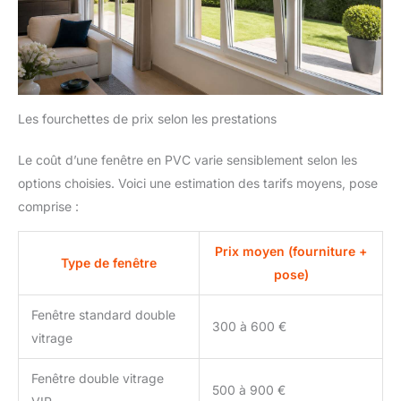
Les fourchettes de prix selon les prestations
Le coût d’une fenêtre en PVC varie sensiblement selon les
options choisies. Voici une estimation des tarifs moyens, pose
comprise :
Prix moyen (fourniture +
Type de fenêtre
pose)
Fenêtre standard double
300 à 600 €
vitrage
Fenêtre double vitrage
500 à 900 €