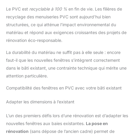
Le PVC est
recyclable à 100 %
en fin de vie. Les filières de
recyclage des menuiseries PVC sont aujourd’hui bien
structurées, ce qui atténue l’impact environnemental du
matériau et répond aux exigences croissantes des projets de
rénovation éco-responsable.
La durabilité du matériau ne suffit pas à elle seule : encore
faut-il que les nouvelles fenêtres s’intègrent correctement
dans le bâti existant, une contrainte technique qui mérite une
attention particulière.
Compatibilité des fenêtres en PVC avec votre bâti existant
Adapter les dimensions à l’existant
L’un des premiers défis lors d’une rénovation est d’adapter les
nouvelles fenêtres aux baies existantes.
La pose en
rénovation
(sans dépose de l’ancien cadre) permet de