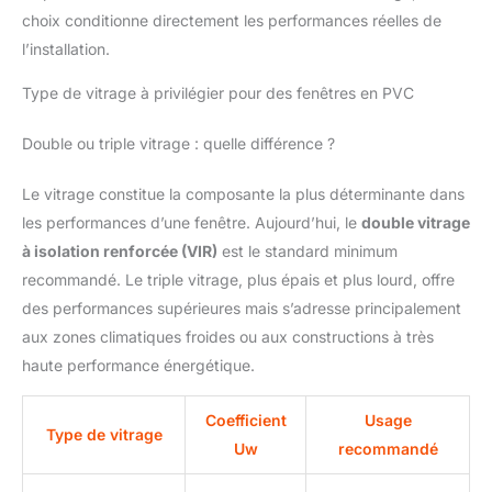
choix conditionne directement les performances réelles de
l’installation.
Type de vitrage à privilégier pour des fenêtres en PVC
Double ou triple vitrage : quelle différence ?
Le vitrage constitue la composante la plus déterminante dans
les performances d’une fenêtre. Aujourd’hui, le
double vitrage
à isolation renforcée (VIR)
est le standard minimum
recommandé. Le triple vitrage, plus épais et plus lourd, offre
des performances supérieures mais s’adresse principalement
aux zones climatiques froides ou aux constructions à très
haute performance énergétique.
Coefficient
Usage
Type de vitrage
Uw
recommandé