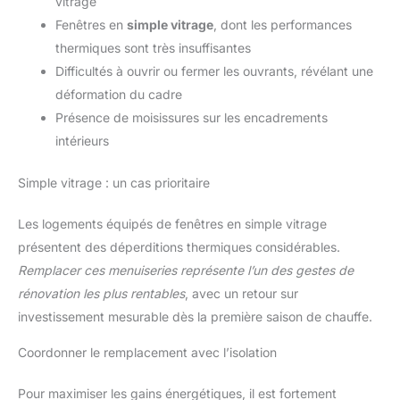
vitrage
Fenêtres en
simple vitrage
, dont les performances
thermiques sont très insuffisantes
Difficultés à ouvrir ou fermer les ouvrants, révélant une
déformation du cadre
Présence de moisissures sur les encadrements
intérieurs
Simple vitrage : un cas prioritaire
Les logements équipés de fenêtres en simple vitrage
présentent des déperditions thermiques considérables.
Remplacer ces menuiseries représente l’un des gestes de
rénovation les plus rentables
, avec un retour sur
investissement mesurable dès la première saison de chauffe.
Coordonner le remplacement avec l’isolation
Pour maximiser les gains énergétiques, il est fortement