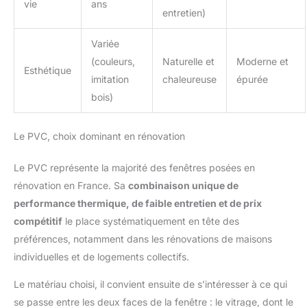
vie
ans
entretien)
Variée
(couleurs,
Naturelle et
Moderne et
Esthétique
imitation
chaleureuse
épurée
bois)
Le PVC, choix dominant en rénovation
Le PVC représente la majorité des fenêtres posées en
rénovation en France. Sa
combinaison unique de
performance thermique, de faible entretien et de prix
compétitif
le place systématiquement en tête des
préférences, notamment dans les rénovations de maisons
individuelles et de logements collectifs.
Le matériau choisi, il convient ensuite de s’intéresser à ce qui
se passe entre les deux faces de la fenêtre : le vitrage, dont le