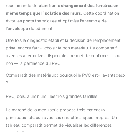
recommandé de
planifier le changement des fenêtres en
même temps que l’isolation des murs
. Cette coordination
évite les ponts thermiques et optimise l’ensemble de
l’enveloppe du bâtiment.
Une fois le diagnostic établi et la décision de remplacement
prise, encore faut-il choisir le bon matériau. Le comparatif
avec les alternatives disponibles permet de confirmer — ou
non — la pertinence du PVC.
Comparatif des matériaux : pourquoi le PVC est-il avantageux
?
PVC, bois, aluminium : les trois grandes familles
Le marché de la menuiserie propose trois matériaux
principaux, chacun avec ses caractéristiques propres. Un
tableau comparatif permet de visualiser les différences