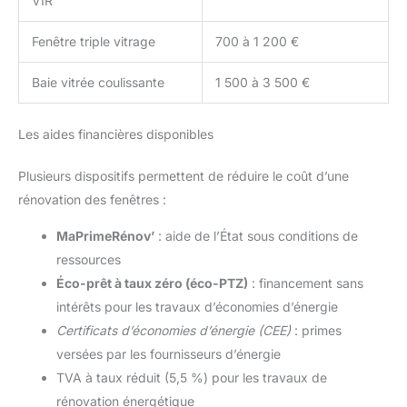
VIR
Fenêtre triple vitrage
700 à 1 200 €
Baie vitrée coulissante
1 500 à 3 500 €
Les aides financières disponibles
Plusieurs dispositifs permettent de réduire le coût d’une
rénovation des fenêtres :
MaPrimeRénov’
: aide de l’État sous conditions de
ressources
Éco-prêt à taux zéro (éco-PTZ)
: financement sans
intérêts pour les travaux d’économies d’énergie
Certificats d’économies d’énergie (CEE)
: primes
versées par les fournisseurs d’énergie
TVA à taux réduit (5,5 %) pour les travaux de
rénovation énergétique