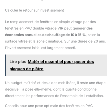
Calculer le retour sur investissement
Le remplacement de fenêtres en simple vitrage par des
fenêtres en PVC double vitrage VIR peut générer
des
économies annuelles de chauffage de 10 à 15 %
, selon la
surface vitrée et la zone climatique. Sur une durée de 20 ans,
l’investissement initial est largement amorti.
Lire plus
Matériel essentiel pour poser des
plaques de plâtre
Un budget maîtrisé et des aides mobilisées, il reste une étape
décisive : la pose elle-même, dont la qualité conditionne
directement les performances de l’ensemble de l’installation.
Conseils pour une pose optimale des fenêtres en PVC