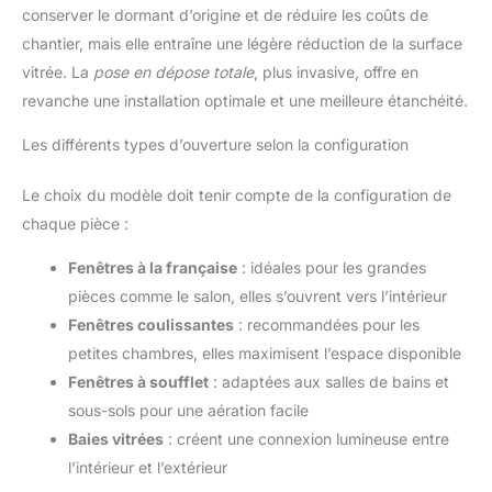
conserver le dormant d’origine et de réduire les coûts de
chantier, mais elle entraîne une légère réduction de la surface
vitrée. La
pose en dépose totale
, plus invasive, offre en
revanche une installation optimale et une meilleure étanchéité.
Les différents types d’ouverture selon la configuration
Le choix du modèle doit tenir compte de la configuration de
chaque pièce :
Fenêtres à la française
: idéales pour les grandes
pièces comme le salon, elles s’ouvrent vers l’intérieur
Fenêtres coulissantes
: recommandées pour les
petites chambres, elles maximisent l’espace disponible
Fenêtres à soufflet
: adaptées aux salles de bains et
sous-sols pour une aération facile
Baies vitrées
: créent une connexion lumineuse entre
l’intérieur et l’extérieur