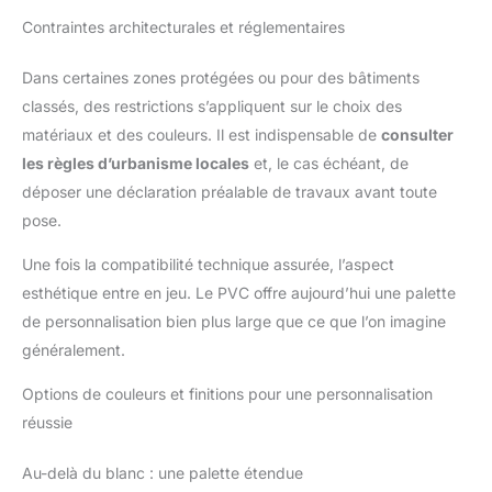
Contraintes architecturales et réglementaires
Dans certaines zones protégées ou pour des bâtiments
classés, des restrictions s’appliquent sur le choix des
matériaux et des couleurs. Il est indispensable de
consulter
les règles d’urbanisme locales
et, le cas échéant, de
déposer une déclaration préalable de travaux avant toute
pose.
Une fois la compatibilité technique assurée, l’aspect
esthétique entre en jeu. Le PVC offre aujourd’hui une palette
de personnalisation bien plus large que ce que l’on imagine
généralement.
Options de couleurs et finitions pour une personnalisation
réussie
Au-delà du blanc : une palette étendue