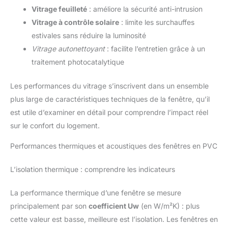
Vitrage feuilleté
: améliore la sécurité anti-intrusion
Vitrage à contrôle solaire
: limite les surchauffes
estivales sans réduire la luminosité
Vitrage autonettoyant
: facilite l’entretien grâce à un
traitement photocatalytique
Les performances du vitrage s’inscrivent dans un ensemble
plus large de caractéristiques techniques de la fenêtre, qu’il
est utile d’examiner en détail pour comprendre l’impact réel
sur le confort du logement.
Performances thermiques et acoustiques des fenêtres en PVC
L’isolation thermique : comprendre les indicateurs
La performance thermique d’une fenêtre se mesure
principalement par son
coefficient Uw
(en W/m²K) : plus
cette valeur est basse, meilleure est l’isolation. Les fenêtres en