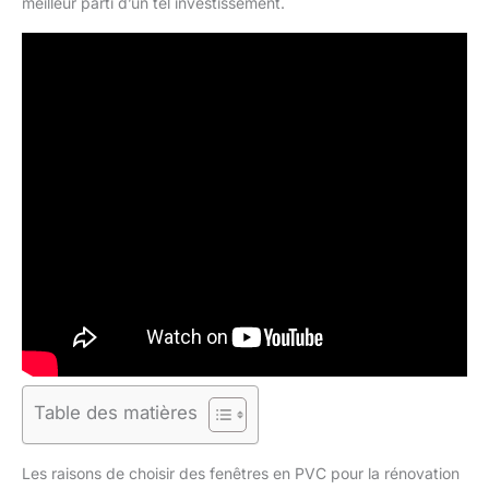
meilleur parti d’un tel investissement.
Table des matières
Les raisons de choisir des fenêtres en PVC pour la rénovation