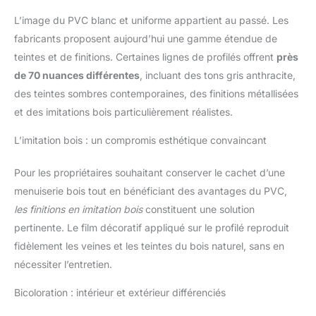
L’image du PVC blanc et uniforme appartient au passé. Les
fabricants proposent aujourd’hui une gamme étendue de
teintes et de finitions. Certaines lignes de profilés offrent
près
de 70 nuances différentes
, incluant des tons gris anthracite,
des teintes sombres contemporaines, des finitions métallisées
et des imitations bois particulièrement réalistes.
L’imitation bois : un compromis esthétique convaincant
Pour les propriétaires souhaitant conserver le cachet d’une
menuiserie bois tout en bénéficiant des avantages du PVC,
les finitions en imitation bois
constituent une solution
pertinente. Le film décoratif appliqué sur le profilé reproduit
fidèlement les veines et les teintes du bois naturel, sans en
nécessiter l’entretien.
Bicoloration : intérieur et extérieur différenciés