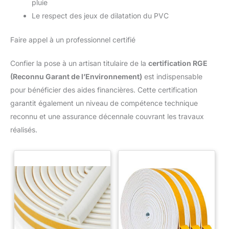
pluie
Le respect des jeux de dilatation du PVC
Faire appel à un professionnel certifié
Confier la pose à un artisan titulaire de la
certification RGE
(Reconnu Garant de l’Environnement)
est indispensable
pour bénéficier des aides financières. Cette certification
garantit également un niveau de compétence technique
reconnu et une assurance décennale couvrant les travaux
réalisés.