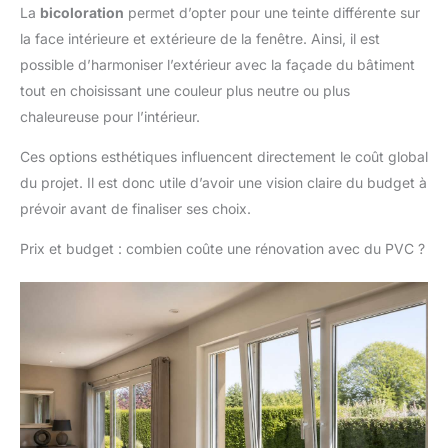
La
bicoloration
permet d’opter pour une teinte différente sur
la face intérieure et extérieure de la fenêtre. Ainsi, il est
possible d’harmoniser l’extérieur avec la façade du bâtiment
tout en choisissant une couleur plus neutre ou plus
chaleureuse pour l’intérieur.
Ces options esthétiques influencent directement le coût global
du projet. Il est donc utile d’avoir une vision claire du budget à
prévoir avant de finaliser ses choix.
Prix et budget : combien coûte une rénovation avec du PVC ?