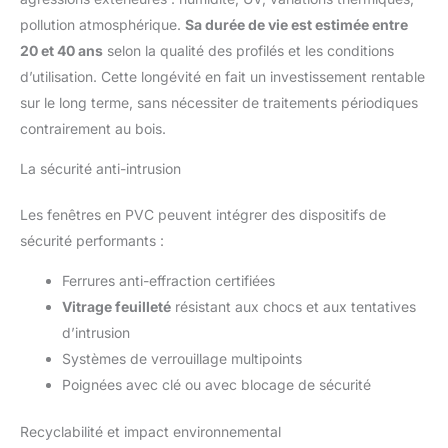
pollution atmosphérique.
Sa durée de vie est estimée entre
20 et 40 ans
selon la qualité des profilés et les conditions
d’utilisation. Cette longévité en fait un investissement rentable
sur le long terme, sans nécessiter de traitements périodiques
contrairement au bois.
La sécurité anti-intrusion
Les fenêtres en PVC peuvent intégrer des dispositifs de
sécurité performants :
Ferrures anti-effraction certifiées
Vitrage feuilleté
résistant aux chocs et aux tentatives
d’intrusion
Systèmes de verrouillage multipoints
Poignées avec clé ou avec blocage de sécurité
Recyclabilité et impact environnemental