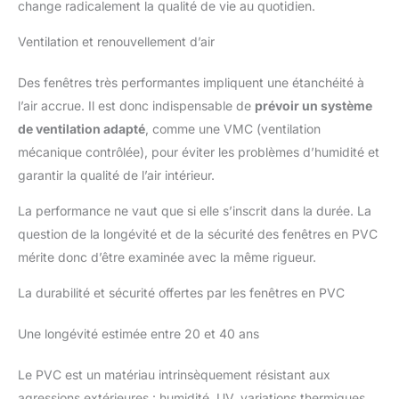
change radicalement la qualité de vie au quotidien.
Ventilation et renouvellement d’air
Des fenêtres très performantes impliquent une étanchéité à
l’air accrue. Il est donc indispensable de
prévoir un système
de ventilation adapté
, comme une VMC (ventilation
mécanique contrôlée), pour éviter les problèmes d’humidité et
garantir la qualité de l’air intérieur.
La performance ne vaut que si elle s’inscrit dans la durée. La
question de la longévité et de la sécurité des fenêtres en PVC
mérite donc d’être examinée avec la même rigueur.
La durabilité et sécurité offertes par les fenêtres en PVC
Une longévité estimée entre 20 et 40 ans
Le PVC est un matériau intrinsèquement résistant aux
agressions extérieures : humidité, UV, variations thermiques,