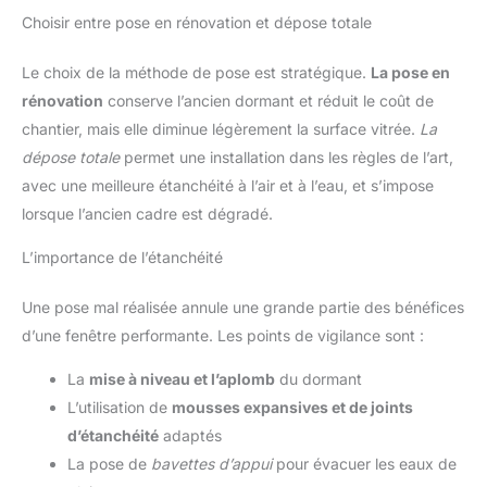
Choisir entre pose en rénovation et dépose totale
Le choix de la méthode de pose est stratégique.
La pose en
rénovation
conserve l’ancien dormant et réduit le coût de
chantier, mais elle diminue légèrement la surface vitrée.
La
dépose totale
permet une installation dans les règles de l’art,
avec une meilleure étanchéité à l’air et à l’eau, et s’impose
lorsque l’ancien cadre est dégradé.
L’importance de l’étanchéité
Une pose mal réalisée annule une grande partie des bénéfices
d’une fenêtre performante. Les points de vigilance sont :
La
mise à niveau et l’aplomb
du dormant
L’utilisation de
mousses expansives et de joints
d’étanchéité
adaptés
La pose de
bavettes d’appui
pour évacuer les eaux de