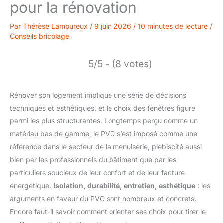
pour la rénovation
Par
Thérèse Lamoureux
/
9 juin 2026
/
10 minutes de lecture
/
Conseils bricolage
5/5 - (8 votes)
Rénover son logement implique une série de décisions
techniques et esthétiques, et le choix des fenêtres figure
parmi les plus structurantes. Longtemps perçu comme un
matériau bas de gamme, le PVC s’est imposé comme une
référence dans le secteur de la menuiserie, plébiscité aussi
bien par les professionnels du bâtiment que par les
particuliers soucieux de leur confort et de leur facture
énergétique.
Isolation, durabilité, entretien, esthétique
: les
arguments en faveur du PVC sont nombreux et concrets.
Encore faut-il savoir comment orienter ses choix pour tirer le