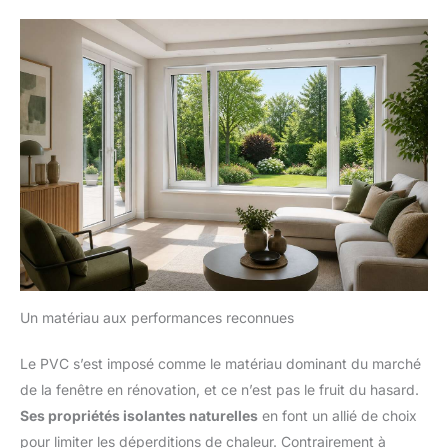
Un matériau aux performances reconnues
Le PVC s’est imposé comme le matériau dominant du marché
de la fenêtre en rénovation, et ce n’est pas le fruit du hasard.
Ses propriétés isolantes naturelles
en font un allié de choix
pour limiter les déperditions de chaleur. Contrairement à