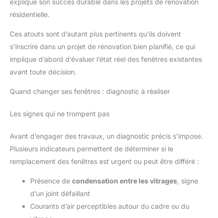
explique son succès durable dans les projets de rénovation
résidentielle.
Ces atouts sont d’autant plus pertinents qu’ils doivent
s’inscrire dans un projet de rénovation bien planifié, ce qui
implique d’abord d’évaluer l’état réel des fenêtres existantes
avant toute décision.
Quand changer ses fenêtres : diagnostic à réaliser
Les signes qui ne trompent pas
Avant d’engager des travaux, un diagnostic précis s’impose.
Plusieurs indicateurs permettent de déterminer si le
remplacement des fenêtres est urgent ou peut être différé :
Présence de
condensation entre les vitrages
, signe
d’un joint défaillant
Courants d’air perceptibles autour du cadre ou du