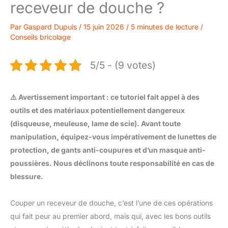
receveur de douche ?
Par
Gaspard Dupuis
/
15 juin 2026
/
5 minutes de lecture
/
Conseils bricolage
5/5 - (9 votes)
⚠️ Avertissement important : ce tutoriel fait appel à des
outils et des matériaux potentiellement dangereux
(disqueuse, meuleuse, lame de scie). Avant toute
manipulation, équipez-vous impérativement de lunettes de
protection, de gants anti-coupures et d’un masque anti-
poussières. Nous déclinons toute responsabilité en cas de
blessure.
Couper un receveur de douche, c’est l’une de ces opérations
qui fait peur au premier abord, mais qui, avec les bons outils