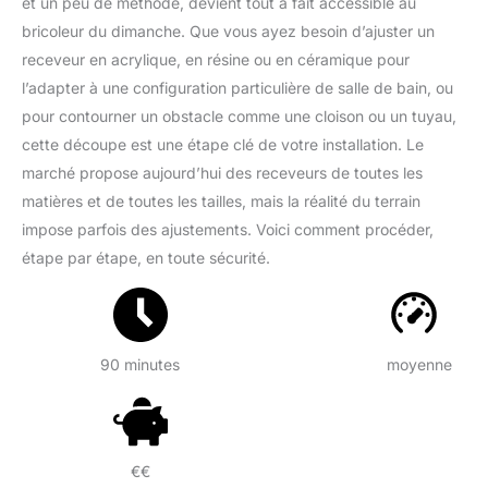
et un peu de méthode, devient tout à fait accessible au
bricoleur du dimanche. Que vous ayez besoin d’ajuster un
receveur en acrylique, en résine ou en céramique pour
l’adapter à une configuration particulière de salle de bain, ou
pour contourner un obstacle comme une cloison ou un tuyau,
cette découpe est une étape clé de votre installation. Le
marché propose aujourd’hui des receveurs de toutes les
matières et de toutes les tailles, mais la réalité du terrain
impose parfois des ajustements. Voici comment procéder,
étape par étape, en toute sécurité.
90 minutes
moyenne
€€