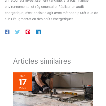
un retour sur investissement tangible, à la fois financier,
environnemental et réglementaire. Réaliser un audit
énergétique, c’est choisir d’agir avec méthode plutôt que de
subir l’augmentation des coûts énergétiques.
Articles similaires
Déc
17
2025