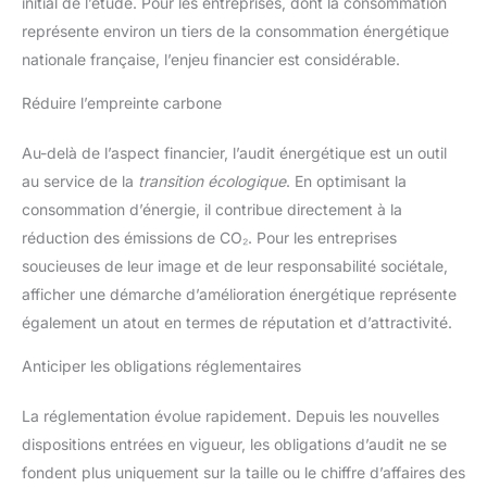
initial de l’étude. Pour les entreprises, dont la consommation
représente environ un tiers de la consommation énergétique
nationale française, l’enjeu financier est considérable.
Réduire l’empreinte carbone
Au-delà de l’aspect financier, l’audit énergétique est un outil
au service de la
transition écologique
. En optimisant la
consommation d’énergie, il contribue directement à la
réduction des émissions de CO₂. Pour les entreprises
soucieuses de leur image et de leur responsabilité sociétale,
afficher une démarche d’amélioration énergétique représente
également un atout en termes de réputation et d’attractivité.
Anticiper les obligations réglementaires
La réglementation évolue rapidement. Depuis les nouvelles
dispositions entrées en vigueur, les obligations d’audit ne se
fondent plus uniquement sur la taille ou le chiffre d’affaires des