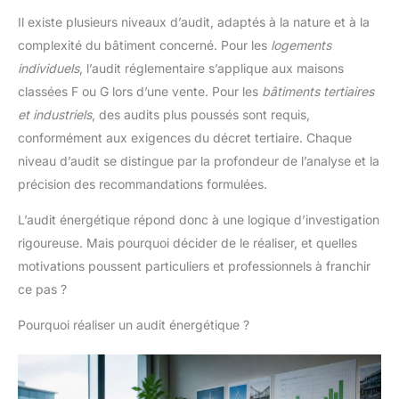
Il existe plusieurs niveaux d’audit, adaptés à la nature et à la
complexité du bâtiment concerné. Pour les
logements
individuels
, l’audit réglementaire s’applique aux maisons
classées F ou G lors d’une vente. Pour les
bâtiments tertiaires
et industriels
, des audits plus poussés sont requis,
conformément aux exigences du décret tertiaire. Chaque
niveau d’audit se distingue par la profondeur de l’analyse et la
précision des recommandations formulées.
L’audit énergétique répond donc à une logique d’investigation
rigoureuse. Mais pourquoi décider de le réaliser, et quelles
motivations poussent particuliers et professionnels à franchir
ce pas ?
Pourquoi réaliser un audit énergétique ?