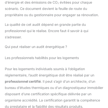
d’énergie et des émissions de CO₂ évitées pour chaque
scénario. Ce document devient la feuille de route du
propriétaire ou du gestionnaire pour engager sa rénovation.
La qualité de cet audit dépend en grande partie du
professionnel qui le réalise. Encore faut-il savoir à qui
s’adresser.
Qui peut réaliser un audit énergétique ?
Les professionnels habilités pour les logements
Pour les logements individuels soumis à l’obligation
réglementaire, l’audit énergétique doit être réalisé par un
professionnel certifié
. Il peut s’agir d’un architecte, d’un
bureau d’études thermiques ou d’un diagnostiqueur immobilier
disposant d’une certification spécifique délivrée par un
organisme accrédité. La certification garantit la compétence
du prestataire et la fiabilité des résultats produits.