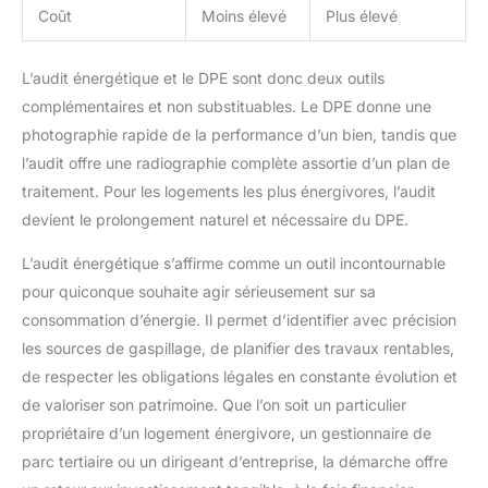
Coût
Moins élevé
Plus élevé
L’audit énergétique et le DPE sont donc deux outils
complémentaires et non substituables. Le DPE donne une
photographie rapide de la performance d’un bien, tandis que
l’audit offre une radiographie complète assortie d’un plan de
traitement. Pour les logements les plus énergivores, l’audit
devient le prolongement naturel et nécessaire du DPE.
L’audit énergétique s’affirme comme un outil incontournable
pour quiconque souhaite agir sérieusement sur sa
consommation d’énergie. Il permet d’identifier avec précision
les sources de gaspillage, de planifier des travaux rentables,
de respecter les obligations légales en constante évolution et
de valoriser son patrimoine. Que l’on soit un particulier
propriétaire d’un logement énergivore, un gestionnaire de
parc tertiaire ou un dirigeant d’entreprise, la démarche offre