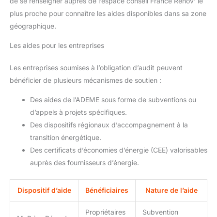
de se renseigner auprès de l’espace conseil France Rénov’ le
plus proche pour connaître les aides disponibles dans sa zone
géographique.
Les aides pour les entreprises
Les entreprises soumises à l’obligation d’audit peuvent
bénéficier de plusieurs mécanismes de soutien :
Des aides de l’ADEME sous forme de subventions ou
d’appels à projets spécifiques.
Des dispositifs régionaux d’accompagnement à la
transition énergétique.
Des certificats d’économies d’énergie (CEE) valorisables
auprès des fournisseurs d’énergie.
Dispositif d’aide
Bénéficiaires
Nature de l’aide
Propriétaires
Subvention