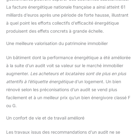
La facture énergétique nationale française a ainsi atteint 61
milliards d’euros après une période de forte hausse, illustrant
à quel point les efforts collectifs d’efficacité énergétique
produisent des effets concrets à grande échelle.
Une meilleure valorisation du patrimoine immobilier
Un bâtiment dont la performance énergétique a été améliorée
à la suite d’un audit voit sa valeur sur le marché immobilier
augmenter.
Les acheteurs et locataires sont de plus en plus
attentifs à l’étiquette énergétique
d’un logement. Un bien
rénové selon les préconisations d’un audit se vend plus
facilement et à un meilleur prix qu’un bien énergivore classé F
ou G.
Un confort de vie et de travail amélioré
Les travaux issus des recommandations d’un audit ne se