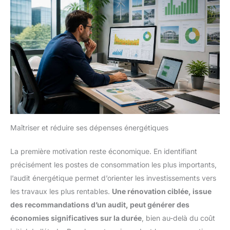
Maîtriser et réduire ses dépenses énergétiques
La première motivation reste économique. En identifiant
précisément les postes de consommation les plus importants,
l’audit énergétique permet d’orienter les investissements vers
les travaux les plus rentables.
Une rénovation ciblée, issue
des recommandations d’un audit, peut générer des
économies significatives sur la durée
, bien au-delà du coût