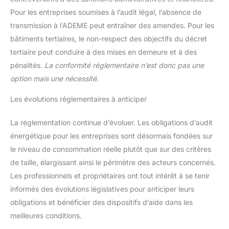
Pour les entreprises soumises à l’audit légal, l’absence de
transmission à l’ADEME peut entraîner des amendes. Pour les
bâtiments tertiaires, le non-respect des objectifs du décret
tertiaire peut conduire à des mises en demeure et à des
pénalités.
La conformité réglementaire n’est donc pas une
option mais une nécessité.
Les évolutions réglementaires à anticiper
La réglementation continue d’évoluer. Les obligations d’audit
énergétique pour les entreprises sont désormais fondées sur
le niveau de consommation réelle plutôt que sur des critères
de taille, élargissant ainsi le périmètre des acteurs concernés.
Les professionnels et propriétaires ont tout intérêt à se tenir
informés des évolutions législatives pour anticiper leurs
obligations et bénéficier des dispositifs d’aide dans les
meilleures conditions.