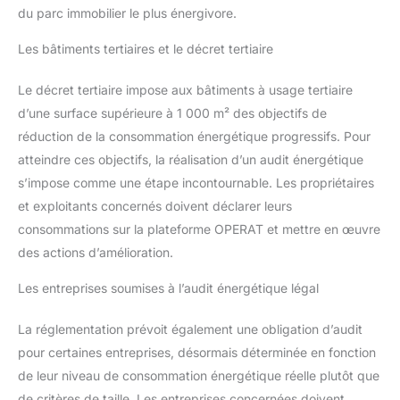
du parc immobilier le plus énergivore.
Les bâtiments tertiaires et le décret tertiaire
Le décret tertiaire impose aux bâtiments à usage tertiaire
d’une surface supérieure à 1 000 m² des objectifs de
réduction de la consommation énergétique progressifs. Pour
atteindre ces objectifs, la réalisation d’un audit énergétique
s’impose comme une étape incontournable. Les propriétaires
et exploitants concernés doivent déclarer leurs
consommations sur la plateforme OPERAT et mettre en œuvre
des actions d’amélioration.
Les entreprises soumises à l’audit énergétique légal
La réglementation prévoit également une obligation d’audit
pour certaines entreprises, désormais déterminée en fonction
de leur niveau de consommation énergétique réelle plutôt que
de critères de taille. Les entreprises concernées doivent