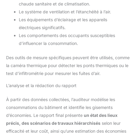
chaude sanitaire et de climatisation.
Le système de ventilation et l’étanchéité à l’air.
Les équipements d’éclairage et les appareils
électriques significatifs.
Les comportements des occupants susceptibles
d’influencer la consommation.
Des outils de mesure spécifiques peuvent être utilisés, comme
la caméra thermique pour détecter les ponts thermiques ou le
test d’infiltrométrie pour mesurer les fuites d’air.
L’analyse et la rédaction du rapport
À partir des données collectées, l’auditeur modélise les
consommations du bâtiment et identifie les gisements
d’économies. Le rapport final présente
un état des lieux
précis, des scénarios de travaux hiérarchisés
selon leur
efficacité et leur coût, ainsi qu’une estimation des économies