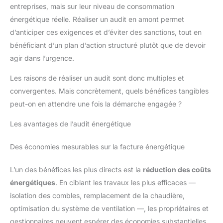
entreprises, mais sur leur niveau de consommation
énergétique réelle. Réaliser un audit en amont permet
d’anticiper ces exigences et d’éviter des sanctions, tout en
bénéficiant d’un plan d’action structuré plutôt que de devoir
agir dans l’urgence.
Les raisons de réaliser un audit sont donc multiples et
convergentes. Mais concrètement, quels bénéfices tangibles
peut-on en attendre une fois la démarche engagée ?
Les avantages de l’audit énergétique
Des économies mesurables sur la facture énergétique
L’un des bénéfices les plus directs est la
réduction des coûts
énergétiques
. En ciblant les travaux les plus efficaces —
isolation des combles, remplacement de la chaudière,
optimisation du système de ventilation —, les propriétaires et
gestionnaires peuvent espérer des économies substantielles.