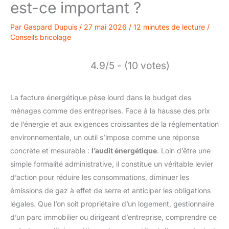
est-ce important ?
Par
Gaspard Dupuis
/
27 mai 2026
/
12 minutes de lecture
/
Conseils bricolage
4.9/5 - (10 votes)
La facture énergétique pèse lourd dans le budget des
ménages comme des entreprises. Face à la hausse des prix
de l’énergie et aux exigences croissantes de la réglementation
environnementale, un outil s’impose comme une réponse
concrète et mesurable :
l’audit énergétique
. Loin d’être une
simple formalité administrative, il constitue un véritable levier
d’action pour réduire les consommations, diminuer les
émissions de gaz à effet de serre et anticiper les obligations
légales. Que l’on soit propriétaire d’un logement, gestionnaire
d’un parc immobilier ou dirigeant d’entreprise, comprendre ce