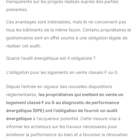
transparente sur les progrès réalisés auprès des parties
prenantes.
Ces avantages sont indéniables, mais ils ne concernent pas
tous les bâtiments de la même façon. Certains propriétaires et
gestionnaires sont en effet soumis à une obligation légale de
réaliser cet audit.
Quand l’audit énergétique est-il obligatoire ?
L’obligation pour les logements en vente classés F ou G
Depuis l’entrée en vigueur des nouvelles dispositions
réglementaires,
les propriétaires qui mettent en vente un
logement classé F ou G au diagnostic de performance
énergétique (DPE) ont l’obligation de fournir un audit
énergétique
à l’acquéreur potentiel. Cette mesure vise à
informer les acheteurs sur les travaux nécessaires pour
améliorer la performance du bien et à favoriser la rénovation