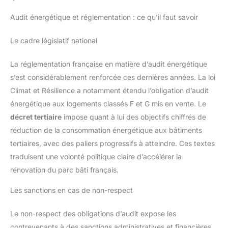
Audit énergétique et réglementation : ce qu’il faut savoir
Le cadre législatif national
La réglementation française en matière d’audit énergétique
s’est considérablement renforcée ces dernières années. La loi
Climat et Résilience a notamment étendu l’obligation d’audit
énergétique aux logements classés F et G mis en vente. Le
décret tertiaire
impose quant à lui des objectifs chiffrés de
réduction de la consommation énergétique aux bâtiments
tertiaires, avec des paliers progressifs à atteindre. Ces textes
traduisent une volonté politique claire d’accélérer la
rénovation du parc bâti français.
Les sanctions en cas de non-respect
Le non-respect des obligations d’audit expose les
contrevenants à des sanctions administratives et financières.