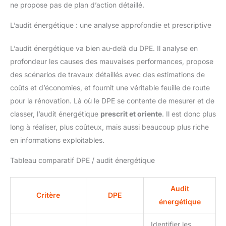
ne propose pas de plan d’action détaillé.
L’audit énergétique : une analyse approfondie et prescriptive
L’audit énergétique va bien au-delà du DPE. Il analyse en
profondeur les causes des mauvaises performances, propose
des scénarios de travaux détaillés avec des estimations de
coûts et d’économies, et fournit une véritable feuille de route
pour la rénovation. Là où le DPE se contente de mesurer et de
classer, l’audit énergétique
prescrit et oriente
. Il est donc plus
long à réaliser, plus coûteux, mais aussi beaucoup plus riche
en informations exploitables.
Tableau comparatif DPE / audit énergétique
Audit
Critère
DPE
énergétique
Identifier les