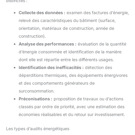
distinctes :
Collecte des données :
examen des factures d’énergie,
relevé des caractéristiques du bâtiment (surface,
orientation, matériaux de construction, année de
construction).
Analyse des performances :
évaluation de la quantité
d’énergie consommée et identification de la manière
dont elle est répartie entre les différents usages.
Identification des inefficacités :
détection des
déperditions thermiques, des équipements énergivores
et des comportements générateurs de
surconsommation.
Préconisations :
proposition de travaux ou d’actions
classés par ordre de priorité, avec une estimation des
économies réalisables et du retour sur investissement.
Les types d’audits énergétiques