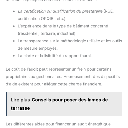
La certification ou qualification du prestataire
(RGE,
certification OPQIBI, etc.).
L’expérience dans le type de bâtiment concerné
(résidentiel, tertiaire, industriel).
La transparence sur la méthodologie utilisée et les outils
de mesure employés.
La clarté et la lisibilité du rapport fourni.
Le coût de l’audit peut représenter un frein pour certains
propriétaires ou gestionnaires. Heureusement, des dispositifs
d’aide existent pour alléger cette charge financière.
Lire plus
Conseils pour poser des lames de
terrasse
Les différentes aides pour financer un audit énergétique