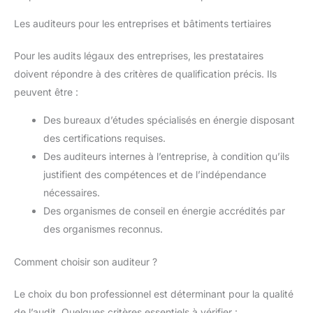
Les auditeurs pour les entreprises et bâtiments tertiaires
Pour les audits légaux des entreprises, les prestataires
doivent répondre à des critères de qualification précis. Ils
peuvent être :
Des bureaux d’études spécialisés en énergie disposant
des certifications requises.
Des auditeurs internes à l’entreprise, à condition qu’ils
justifient des compétences et de l’indépendance
nécessaires.
Des organismes de conseil en énergie accrédités par
des organismes reconnus.
Comment choisir son auditeur ?
Le choix du bon professionnel est déterminant pour la qualité
de l’audit. Quelques critères essentiels à vérifier :