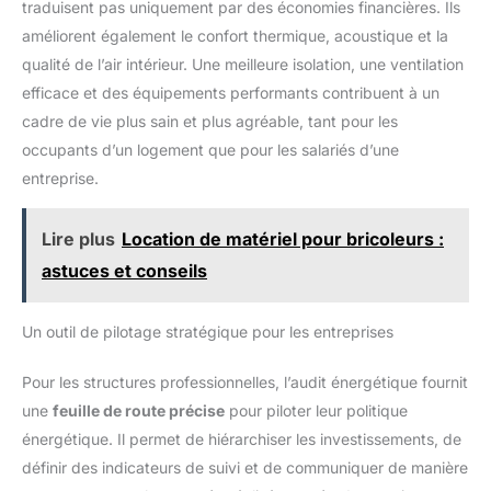
traduisent pas uniquement par des économies financières. Ils
améliorent également le confort thermique, acoustique et la
qualité de l’air intérieur. Une meilleure isolation, une ventilation
efficace et des équipements performants contribuent à un
cadre de vie plus sain et plus agréable, tant pour les
occupants d’un logement que pour les salariés d’une
entreprise.
Lire plus
Location de matériel pour bricoleurs :
astuces et conseils
Un outil de pilotage stratégique pour les entreprises
Pour les structures professionnelles, l’audit énergétique fournit
une
feuille de route précise
pour piloter leur politique
énergétique. Il permet de hiérarchiser les investissements, de
définir des indicateurs de suivi et de communiquer de manière