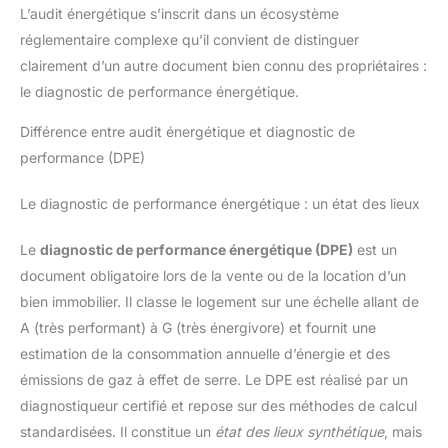
L’audit énergétique s’inscrit dans un écosystème
réglementaire complexe qu’il convient de distinguer
clairement d’un autre document bien connu des propriétaires :
le diagnostic de performance énergétique.
Différence entre audit énergétique et diagnostic de
performance (DPE)
Le diagnostic de performance énergétique : un état des lieux
Le
diagnostic de performance énergétique (DPE)
est un
document obligatoire lors de la vente ou de la location d’un
bien immobilier. Il classe le logement sur une échelle allant de
A (très performant) à G (très énergivore) et fournit une
estimation de la consommation annuelle d’énergie et des
émissions de gaz à effet de serre. Le DPE est réalisé par un
diagnostiqueur certifié et repose sur des méthodes de calcul
standardisées. Il constitue un
état des lieux synthétique
, mais