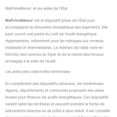
MaPrimeRénov’ et les aides de l’État
MaPrimeRénov’
est le dispositif phare de l’État pour
accompagner la rénovation énergétique des logements. Elle
peut couvrir une partie du coût de l’audit énergétique
réglementaire, notamment pour les ménages aux revenus
modestes et intermédiaires. Le montant de l’aide varie en
fonction des revenus du foyer et de la nature des travaux
envisagés à la suite de l’audit.
Les aides des collectivités territoriales
En complément des dispositifs nationaux, de nombreuses
régions, départements et communes proposent des aides
locales pour financer les audits énergétiques. Ces dispositifs
varient selon les territoires et peuvent prendre la forme de
subventions directes ou de prêts à taux réduit. Il est conseillé