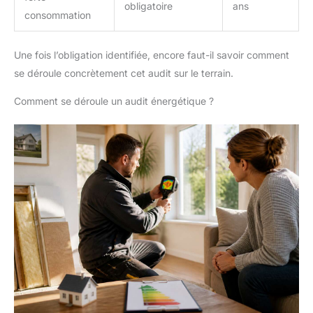
obligatoire
ans
consommation
Une fois l’obligation identifiée, encore faut-il savoir comment
se déroule concrètement cet audit sur le terrain.
Comment se déroule un audit énergétique ?