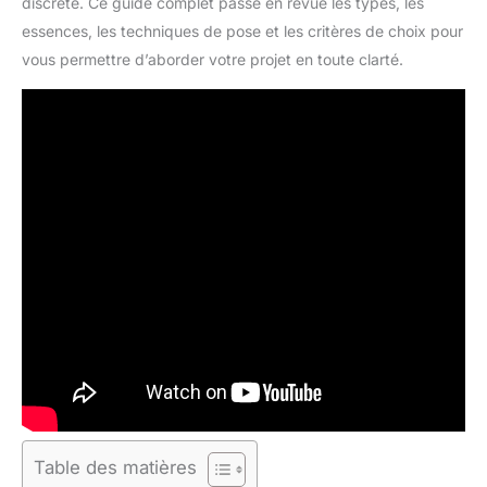
discrète. Ce guide complet passe en revue les types, les
essences, les techniques de pose et les critères de choix pour
vous permettre d’aborder votre projet en toute clarté.
Table des matières