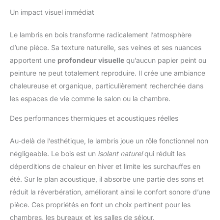
Un impact visuel immédiat
Le lambris en bois transforme radicalement l’atmosphère
d’une pièce. Sa texture naturelle, ses veines et ses nuances
apportent une
profondeur visuelle
qu’aucun papier peint ou
peinture ne peut totalement reproduire. Il crée une ambiance
chaleureuse et organique, particulièrement recherchée dans
les espaces de vie comme le salon ou la chambre.
Des performances thermiques et acoustiques réelles
Au-delà de l’esthétique, le lambris joue un rôle fonctionnel non
négligeable. Le bois est un
isolant naturel
qui réduit les
déperditions de chaleur en hiver et limite les surchauffes en
été. Sur le plan acoustique, il absorbe une partie des sons et
réduit la réverbération, améliorant ainsi le confort sonore d’une
pièce. Ces propriétés en font un choix pertinent pour les
chambres, les bureaux et les salles de séjour.