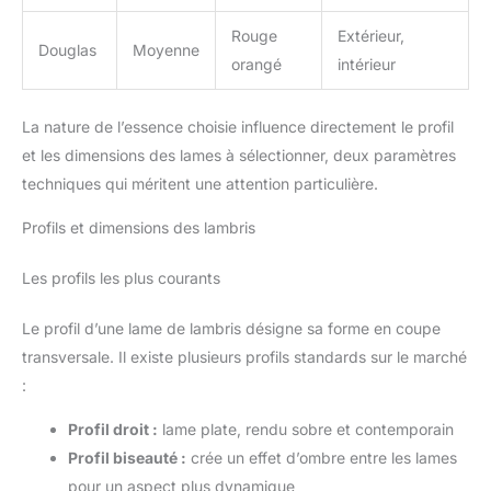
Rouge
Extérieur,
Douglas
Moyenne
orangé
intérieur
La nature de l’essence choisie influence directement le profil
et les dimensions des lames à sélectionner, deux paramètres
techniques qui méritent une attention particulière.
Profils et dimensions des lambris
Les profils les plus courants
Le profil d’une lame de lambris désigne sa forme en coupe
transversale. Il existe plusieurs profils standards sur le marché
:
Profil droit :
lame plate, rendu sobre et contemporain
Profil biseauté :
crée un effet d’ombre entre les lames
pour un aspect plus dynamique