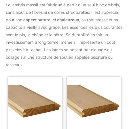
Le lambris massif est fabriqué à partir d’un seul bloc de bois,
sans ajout de fibres ni de colles structurelles. Il est apprécié
pour son
aspect naturel et chaleureux
, sa robustesse et sa
capacité à vieillir avec grâce. Les essences les plus courantes
sont le pin, le chêne et le hêtre. Sa durabilité en fait un
investissement à long terme, même s’il représente un coût
plus élevé à l’achat. Les lames se posent par clouage ou
collage sur une structure de soutien appelée ossature ou
tasseaux.