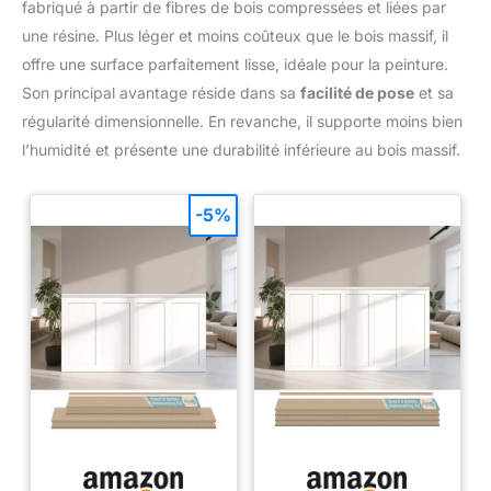
fabriqué à partir de fibres de bois compressées et liées par
une résine. Plus léger et moins coûteux que le bois massif, il
offre une surface parfaitement lisse, idéale pour la peinture.
Son principal avantage réside dans sa
facilité de pose
et sa
régularité dimensionnelle. En revanche, il supporte moins bien
l’humidité et présente une durabilité inférieure au bois massif.
-5%