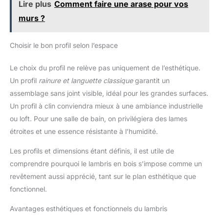
Lire plus
Comment faire une arase pour vos
murs ?
Choisir le bon profil selon l’espace
Le choix du profil ne relève pas uniquement de l’esthétique.
Un profil
rainure et languette classique
garantit un
assemblage sans joint visible, idéal pour les grandes surfaces.
Un profil à clin conviendra mieux à une ambiance industrielle
ou loft. Pour une salle de bain, on privilégiera des lames
étroites et une essence résistante à l’humidité.
Les profils et dimensions étant définis, il est utile de
comprendre pourquoi le lambris en bois s’impose comme un
revêtement aussi apprécié, tant sur le plan esthétique que
fonctionnel.
Avantages esthétiques et fonctionnels du lambris