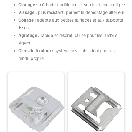
Clouage :
méthode traditionnelle, solide et économique
Vissage :
plus résistant, permet le démontage ultérieur
Collage :
adapté aux petites surfaces et aux supports
lisses
Agrafage :
rapide et discret, utilisé pour les lambris
légers
Clips de fixation :
système invisible, idéal pour un
rendu propre