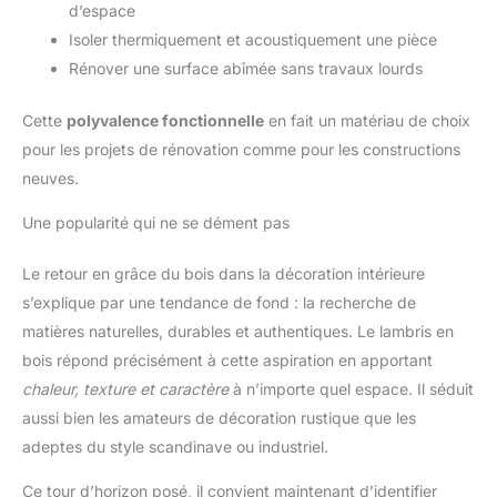
d’espace
Isoler thermiquement et acoustiquement une pièce
Rénover une surface abîmée sans travaux lourds
Cette
polyvalence fonctionnelle
en fait un matériau de choix
pour les projets de rénovation comme pour les constructions
neuves.
Une popularité qui ne se dément pas
Le retour en grâce du bois dans la décoration intérieure
s’explique par une tendance de fond : la recherche de
matières naturelles, durables et authentiques. Le lambris en
bois répond précisément à cette aspiration en apportant
chaleur, texture et caractère
à n’importe quel espace. Il séduit
aussi bien les amateurs de décoration rustique que les
adeptes du style scandinave ou industriel.
Ce tour d’horizon posé, il convient maintenant d’identifier