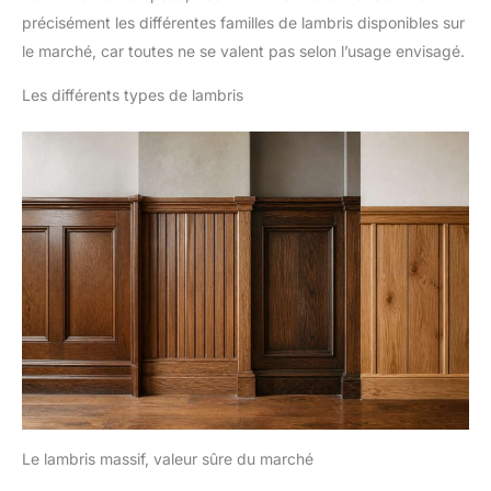
précisément les différentes familles de lambris disponibles sur
le marché, car toutes ne se valent pas selon l’usage envisagé.
Les différents types de lambris
Le lambris massif, valeur sûre du marché