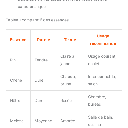
caractéristique
Tableau comparatif des essences
Usage
Essence
Dureté
Teinte
recommandé
Claire à
Usage courant,
Pin
Tendre
jaune
chalet
Chaude,
Intérieur noble,
Chêne
Dure
brune
salon
Chambre,
Hêtre
Dure
Rosée
bureau
Salle de bain,
Mélèze
Moyenne
Ambrée
cuisine