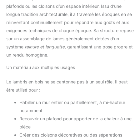
plafonds ou les cloisons d’un espace intérieur. Issu d’une
longue tradition architecturale, il a traversé les époques en se
réinventant continuellement pour répondre aux goûts et aux
exigences techniques de chaque époque. Sa structure repose
sur un assemblage de lames généralement dotées d’un
système
rainure et languette
, garantissant une pose propre et
un rendu homogène.
Un matériau aux multiples usages
Le lambris en bois ne se cantonne pas à un seul rôle. Il peut
être utilisé pour :
Habiller un mur entier ou partiellement, à mi-hauteur
notamment
Recouvrir un plafond pour apporter de la chaleur à une
pièce
Créer des cloisons décoratives ou des séparations