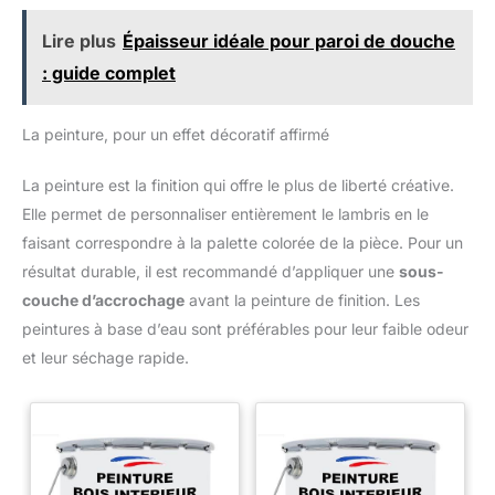
Lire plus
Épaisseur idéale pour paroi de douche
: guide complet
La peinture, pour un effet décoratif affirmé
La peinture est la finition qui offre le plus de liberté créative.
Elle permet de personnaliser entièrement le lambris en le
faisant correspondre à la palette colorée de la pièce. Pour un
résultat durable, il est recommandé d’appliquer une
sous-
couche d’accrochage
avant la peinture de finition. Les
peintures à base d’eau sont préférables pour leur faible odeur
et leur séchage rapide.