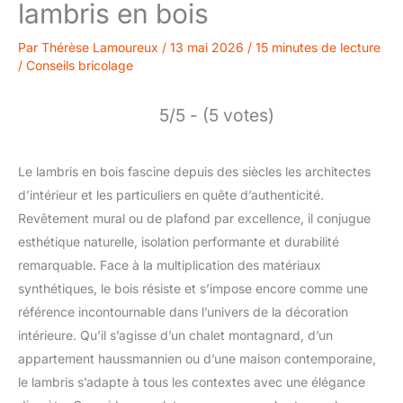
lambris en bois
Par
Thérèse Lamoureux
/
13 mai 2026
/
15 minutes de lecture
/
Conseils bricolage
5/5 - (5 votes)
Le lambris en bois fascine depuis des siècles les architectes
d’intérieur et les particuliers en quête d’authenticité.
Revêtement mural ou de plafond par excellence, il conjugue
esthétique naturelle, isolation performante et durabilité
remarquable. Face à la multiplication des matériaux
synthétiques, le bois résiste et s’impose encore comme une
référence incontournable dans l’univers de la décoration
intérieure. Qu’il s’agisse d’un chalet montagnard, d’un
appartement haussmannien ou d’une maison contemporaine,
le lambris s’adapte à tous les contextes avec une élégance