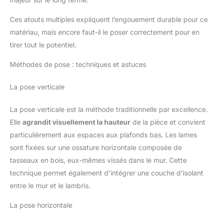
Ces atouts multiples expliquent l’engouement durable pour ce
matériau, mais encore faut-il le poser correctement pour en
tirer tout le potentiel.
Méthodes de pose : techniques et astuces
La pose verticale
La pose verticale est la méthode traditionnelle par excellence.
Elle
agrandit visuellement la hauteur
de la pièce et convient
particulièrement aux espaces aux plafonds bas. Les lames
sont fixées sur une ossature horizontale composée de
tasseaux en bois, eux-mêmes vissés dans le mur. Cette
technique permet également d’intégrer une couche d’isolant
entre le mur et le lambris.
La pose horizontale