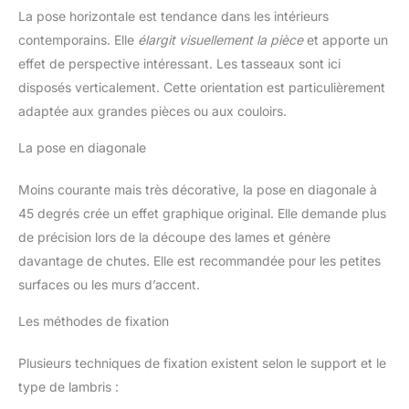
La pose horizontale est tendance dans les intérieurs
contemporains. Elle
élargit visuellement la pièce
et apporte un
effet de perspective intéressant. Les tasseaux sont ici
disposés verticalement. Cette orientation est particulièrement
adaptée aux grandes pièces ou aux couloirs.
La pose en diagonale
Moins courante mais très décorative, la pose en diagonale à
45 degrés crée un effet graphique original. Elle demande plus
de précision lors de la découpe des lames et génère
davantage de chutes. Elle est recommandée pour les petites
surfaces ou les murs d’accent.
Les méthodes de fixation
Plusieurs techniques de fixation existent selon le support et le
type de lambris :