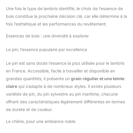
Une fois le type de lambris identifié, le choix de l’essence de
bois constitue la prochaine décision clé, car elle détermine à la
fois l’esthétique et les performances du revêtement.
Essences de bois : une diversité à explorer
Le pin, l’essence populaire par excellence
Le pin est sans doute l’essence la plus utilisée pour le lambris
en France. Accessible, facile à travailler et disponible en
grandes quantités, il présente un
grain régulier et une teinte
claire
qui s’adapte à de nombreux styles. Il existe plusieurs
variétés de pin, du pin sylvestre au pin maritime, chacune
offrant des caractéristiques légèrement différentes en termes
de dureté et de couleur.
Le chêne, pour une ambiance noble