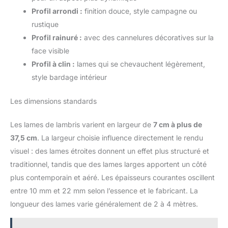
Profil arrondi :
finition douce, style campagne ou
rustique
Profil rainuré :
avec des cannelures décoratives sur la
face visible
Profil à clin :
lames qui se chevauchent légèrement,
style bardage intérieur
Les dimensions standards
Les lames de lambris varient en largeur de
7 cm à plus de
37,5 cm
. La largeur choisie influence directement le rendu
visuel : des lames étroites donnent un effet plus structuré et
traditionnel, tandis que des lames larges apportent un côté
plus contemporain et aéré. Les épaisseurs courantes oscillent
entre 10 mm et 22 mm selon l’essence et le fabricant. La
longueur des lames varie généralement de 2 à 4 mètres.