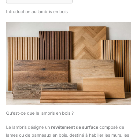
Introduction au lambris en bois
Qu’est-ce que le lambris en bois ?
Le lambris désigne un
revêtement de surface
composé de
lames ou de panneaux en bois, destiné à habiller les murs, les