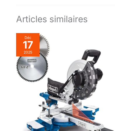
Articles similaires
Déc
17
2025