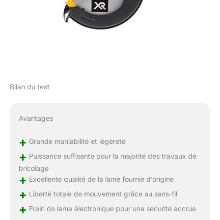
Bilan du test
Avantages
+
Grande maniabilité et légèreté
+
Puissance suffisante pour la majorité des travaux de
bricolage
+
Excellente qualité de la lame fournie d’origine
+
Liberté totale de mouvement grâce au sans-fil
+
Frein de lame électronique pour une sécurité accrue