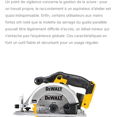
Un point de vigilance concerne la gestion de la sciure : pour
un travail propre, le raccordement à un aspirateur d’atelier est
quasi indispensable. Enfin, certains utilisateurs aux mains
fortes ont noté que la molette de serrage du guide parallèle
pouvait être légèrement difficile d’accès, un détail mineur qui
n’entache pas l’expérience globale. Ces caractéristiques en
font un outil fiable et sécurisant pour un usage régulier.