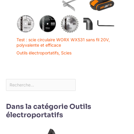
Test : scie circulaire WORX WX531 sans fil 20V,
polyvalente et efficace
Outils électroportatifs
,
Scies
Dans la catégorie Outils
électroportatifs