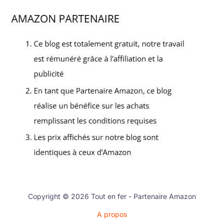
Copyright © 2026 Tout en fer - Partenaire Amazon
A propos