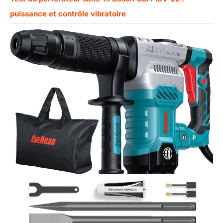
puissance et contrôle vibratoire