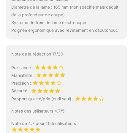
Diamètre de la lame : 165 mm (non spécifié mais déduit
de la profondeur de coupe)
Système de frein de lame électronique
Poignée ergonomique avec revêtement en caoutchouc
Note de la rédaction 17/20
Puissance :
Maniabilité :
Précision :
Sécurité :
Rapport qualité/prix (outil seul) :
Notes des utilisateurs 4.7/5
Note de 4.7 pour 1155 utilisateurs