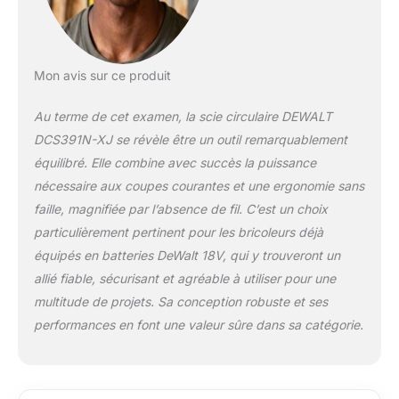
Mon avis sur ce produit
Au terme de cet examen, la scie circulaire DEWALT
DCS391N-XJ se révèle être un outil remarquablement
équilibré. Elle combine avec succès la puissance
nécessaire aux coupes courantes et une ergonomie sans
faille, magnifiée par l’absence de fil. C’est un choix
particulièrement pertinent pour les bricoleurs déjà
équipés en batteries DeWalt 18V, qui y trouveront un
allié fiable, sécurisant et agréable à utiliser pour une
multitude de projets. Sa conception robuste et ses
performances en font une valeur sûre dans sa catégorie.