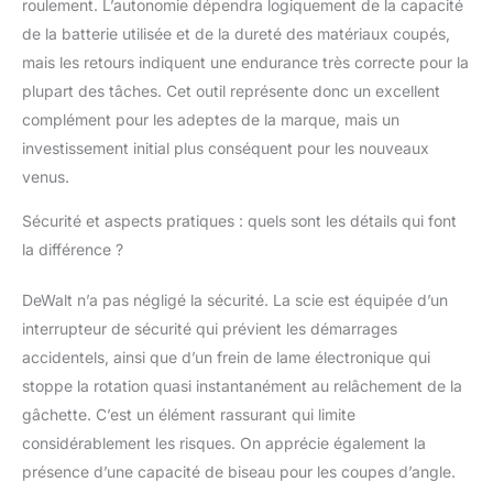
roulement. L’autonomie dépendra logiquement de la capacité
de la batterie utilisée et de la dureté des matériaux coupés,
mais les retours indiquent une endurance très correcte pour la
plupart des tâches. Cet outil représente donc un excellent
complément pour les adeptes de la marque, mais un
investissement initial plus conséquent pour les nouveaux
venus.
Sécurité et aspects pratiques : quels sont les détails qui font
la différence ?
DeWalt n’a pas négligé la sécurité. La scie est équipée d’un
interrupteur de sécurité qui prévient les démarrages
accidentels, ainsi que d’un frein de lame électronique qui
stoppe la rotation quasi instantanément au relâchement de la
gâchette. C’est un élément rassurant qui limite
considérablement les risques. On apprécie également la
présence d’une capacité de biseau pour les coupes d’angle.