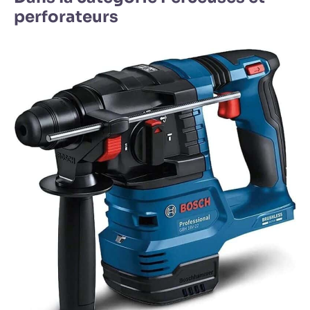
perforateurs