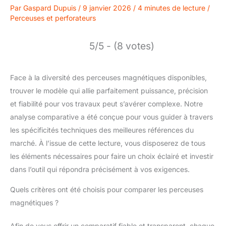
Par
Gaspard Dupuis
/
9 janvier 2026
/
4 minutes de lecture
/
Perceuses et perforateurs
5/5 - (8 votes)
Face à la diversité des perceuses magnétiques disponibles,
trouver le modèle qui allie parfaitement puissance, précision
et fiabilité pour vos travaux peut s’avérer complexe. Notre
analyse comparative a été conçue pour vous guider à travers
les spécificités techniques des meilleures références du
marché. À l’issue de cette lecture, vous disposerez de tous
les éléments nécessaires pour faire un choix éclairé et investir
dans l’outil qui répondra précisément à vos exigences.
Quels critères ont été choisis pour comparer les perceuses
magnétiques ?
Afin de vous offrir un comparatif fiable et transparent, chaque