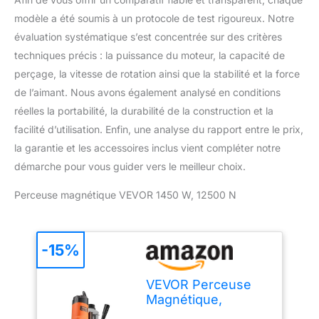
modèle a été soumis à un protocole de test rigoureux. Notre
évaluation systématique s’est concentrée sur des critères
techniques précis : la puissance du moteur, la capacité de
perçage, la vitesse de rotation ainsi que la stabilité et la force
de l’aimant. Nous avons également analysé en conditions
réelles la portabilité, la durabilité de la construction et la
facilité d’utilisation. Enfin, une analyse du rapport entre le prix,
la garantie et les accessoires inclus vient compléter notre
démarche pour vous guider vers le meilleur choix.
Perceuse magnétique VEVOR 1450 W, 12500 N
-15%
VEVOR Perceuse
Magnétique,
Perceuse à