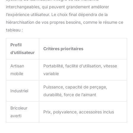
interchangeables, qui peuvent grandement améliorer
l’expérience utilisateur. Le choix final dépendra de la
hiérarchisation de vos propres besoins, comme le résume ce
tableau :
Profil
Critères prioritaires
d’utilisateur
Artisan
Portabilité, facilité d’utilisation, vitesse
mobile
variable
Puissance, capacité de perçage,
Industriel
durabilité, force de l’aimant
Bricoleur
Prix, polyvalence, accessoires inclus
averti