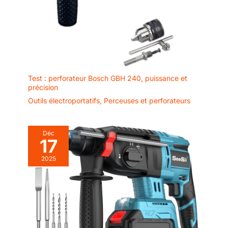
Test : perforateur Bosch GBH 240, puissance et
précision
Outils électroportatifs
,
Perceuses et perforateurs
Déc
17
2025