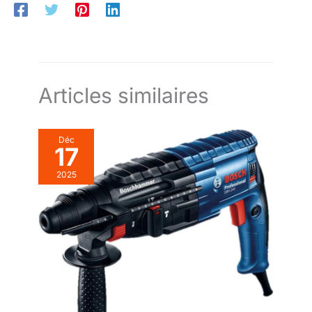
Articles similaires
Déc
17
2025