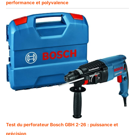
performance et polyvalence
Test du perforateur Bosch GBH 2-26 : puissance et
précision