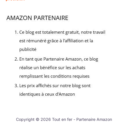
Copyright © 2026 Tout en fer - Partenaire Amazon