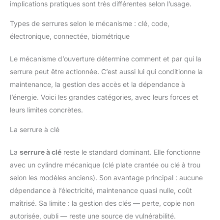
implications pratiques sont très différentes selon l’usage.
Types de serrures selon le mécanisme : clé, code,
électronique, connectée, biométrique
Le mécanisme d’ouverture détermine comment et par qui la
serrure peut être actionnée. C’est aussi lui qui conditionne la
maintenance, la gestion des accès et la dépendance à
l’énergie. Voici les grandes catégories, avec leurs forces et
leurs limites concrètes.
La serrure à clé
La
serrure à clé
reste le standard dominant. Elle fonctionne
avec un cylindre mécanique (clé plate crantée ou clé à trou
selon les modèles anciens). Son avantage principal : aucune
dépendance à l’électricité, maintenance quasi nulle, coût
maîtrisé. Sa limite : la gestion des clés — perte, copie non
autorisée, oubli — reste une source de vulnérabilité.