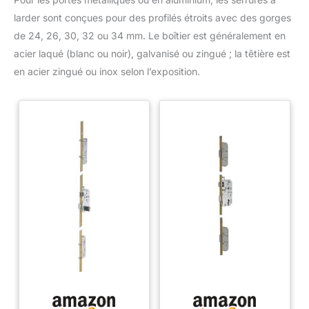
larder sont conçues pour des profilés étroits avec des gorges
de 24, 26, 30, 32 ou 34 mm. Le boîtier est généralement en
acier laqué (blanc ou noir), galvanisé ou zingué ; la têtière est
en acier zingué ou inox selon l’exposition.