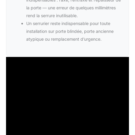
la porte — une erreur de quelques millimètres
rend la serrure inutilisable.
Un serrurier reste indispensable pour toute
installation sur porte blindée, porte ancienne
atypique ou remplacement d’urgence.