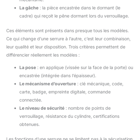
La gâche
: la pièce encastrée dans le dormant (le
cadre) qui reçoit le pêne dormant lors du verrouillage.
Ces éléments sont présents dans presque tous les modèles.
Ce qui change d’une serrure à l’autre, c’est leur combinaison,
leur qualité et leur disposition. Trois critères permettent de
différencier réellement les modèles :
La pose
: en applique (vissée sur la face de la porte) ou
encastrée (intégrée dans l’épaisseur).
Le mécanisme d’ouverture
: clé mécanique, code,
carte, badge, empreinte digitale, commande
connectée.
Le niveau de sécurité
: nombre de points de
verrouillage, résistance du cylindre, certifications
obtenues.
Les fonctions d’une serrure ne se limitent pas à la sécurisation.