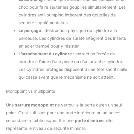
choc pour faire sauter les goupilles simultanément. Les
cylindres anti-bumping intègrent des goupilles de
sécurité supplémentaires.
Le perçage
: destruction physique du cylindre à la
perceuse. Les cylindres de sûreté intègrent des inserts
en acier trempé pour y résister.
L’arrachement du cylindre
: extraction forcée du
cylindre à l’aide d’une pince ou d’un arrache-cylindre.
Les cylindres protégés disposent d’une tête sacrificielle
qui casse avant que le mécanisme ne soit atteint.
Monopoint vs multipoints
Une
serrure monopoint
ne verrouille la porte qu’en un seul
point. C’est suffisant pour une porte intérieure ou un accès
secondaire à faible risque. Sur une
porte d’entrée
, elle
représente le niveau de sécurité minimal.