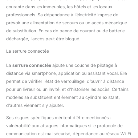
courante dans les immeubles, les hôtels et les locaux
professionnels. Sa dépendance à l’électricité impose de
prévoir une alimentation de secours ou un accès mécanique
de substitution. En cas de panne de courant ou de batterie
déchargée, l’accès peut être bloqué.
La serrure connectée
La
serrure connectée
ajoute une couche de pilotage à
distance via smartphone, application ou assistant vocal. Elle
permet de vérifier l’état de verrouillage, d’ouvrir à distance
pour un livreur ou un invité, et d’historiser les accès. Certains
modèles se substituent entièrement au cylindre existant,
d’autres viennent s’y ajouter.
Ses risques spécifiques méritent d’être mentionnés :
vulnérabilité aux attaques informatiques si le protocole de
communication est mal sécurisé, dépendance au réseau Wi-Fi