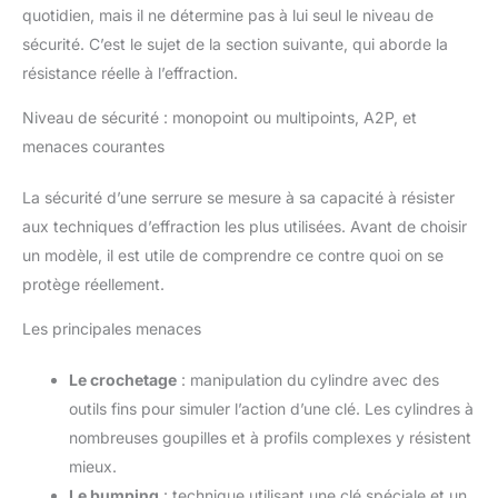
quotidien, mais il ne détermine pas à lui seul le niveau de
sécurité. C’est le sujet de la section suivante, qui aborde la
résistance réelle à l’effraction.
Niveau de sécurité : monopoint ou multipoints, A2P, et
menaces courantes
La sécurité d’une serrure se mesure à sa capacité à résister
aux techniques d’effraction les plus utilisées. Avant de choisir
un modèle, il est utile de comprendre ce contre quoi on se
protège réellement.
Les principales menaces
Le crochetage
: manipulation du cylindre avec des
outils fins pour simuler l’action d’une clé. Les cylindres à
nombreuses goupilles et à profils complexes y résistent
mieux.
Le bumping
: technique utilisant une clé spéciale et un