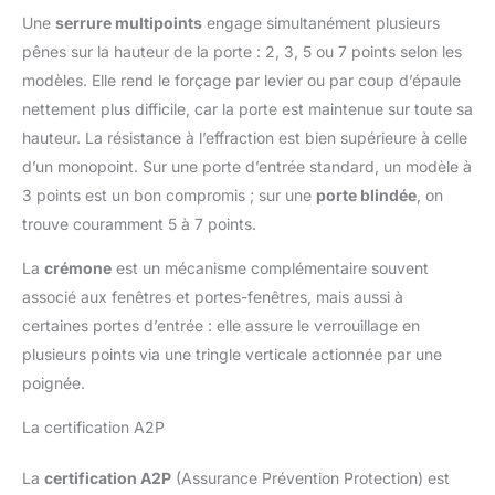
Une
serrure multipoints
engage simultanément plusieurs
pênes sur la hauteur de la porte : 2, 3, 5 ou 7 points selon les
modèles. Elle rend le forçage par levier ou par coup d’épaule
nettement plus difficile, car la porte est maintenue sur toute sa
hauteur. La résistance à l’effraction est bien supérieure à celle
d’un monopoint. Sur une porte d’entrée standard, un modèle à
3 points est un bon compromis ; sur une
porte blindée
, on
trouve couramment 5 à 7 points.
La
crémone
est un mécanisme complémentaire souvent
associé aux fenêtres et portes-fenêtres, mais aussi à
certaines portes d’entrée : elle assure le verrouillage en
plusieurs points via une tringle verticale actionnée par une
poignée.
La certification A2P
La
certification A2P
(Assurance Prévention Protection) est