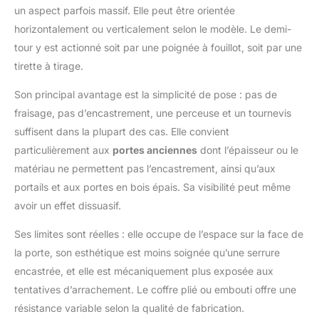
un aspect parfois massif. Elle peut être orientée
horizontalement ou verticalement selon le modèle. Le demi-
tour y est actionné soit par une poignée à fouillot, soit par une
tirette à tirage.
Son principal avantage est la simplicité de pose : pas de
fraisage, pas d’encastrement, une perceuse et un tournevis
suffisent dans la plupart des cas. Elle convient
particulièrement aux
portes anciennes
dont l’épaisseur ou le
matériau ne permettent pas l’encastrement, ainsi qu’aux
portails et aux portes en bois épais. Sa visibilité peut même
avoir un effet dissuasif.
Ses limites sont réelles : elle occupe de l’espace sur la face de
la porte, son esthétique est moins soignée qu’une serrure
encastrée, et elle est mécaniquement plus exposée aux
tentatives d’arrachement. Le coffre plié ou embouti offre une
résistance variable selon la qualité de fabrication.