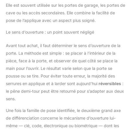
Elle est souvent utilisée sur les portes de garage, les portes de
cave ou les accès secondaires. Elle combine la facilité de
pose de l’applique avec un aspect plus soigné.
Le sens d’ouverture : un point souvent négligé
Avant tout achat, il faut déterminer le sens d’ouverture de la
porte. La méthode est simple : se placer à l’intérieur de la
pièce, face à la porte, et observer de quel côté se place la
main pour l’ouvrir. Le résultat varie selon que la porte se
pousse ou se tire. Pour éviter toute erreur, la majorité des
serrures en applique et à larder sont aujourd’hui
réversibles
:
le pêne demi-tour peut être retourné pour s’adapter aux deux
sens.
Une fois la famille de pose identifiée, le deuxième grand axe
de différenciation concerne le mécanisme d’ouverture lui-
même — clé, code, électronique ou biométrique — dont les