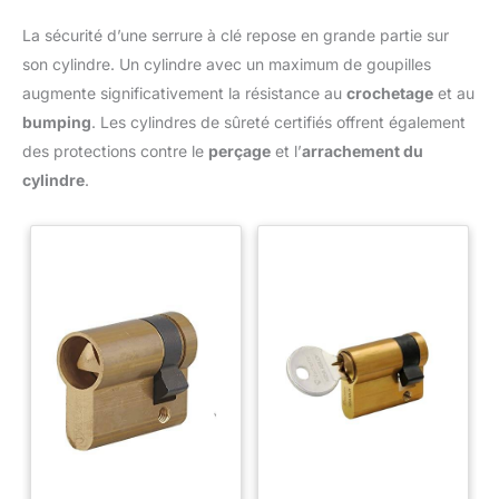
La sécurité d’une serrure à clé repose en grande partie sur
son cylindre. Un cylindre avec un maximum de goupilles
augmente significativement la résistance au
crochetage
et au
bumping
. Les cylindres de sûreté certifiés offrent également
des protections contre le
perçage
et l’
arrachement du
cylindre
.