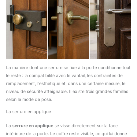
La manière dont une serrure se fixe à la porte conditionne tout
le reste : la compatibilité avec le vantail, les contraintes de
remplacement, l’esthétique et, dans une certaine mesure, le
niveau de sécurité atteignable. Il existe trois grandes familles
selon le mode de pose.
La serrure en applique
La
serrure en applique
se visse directement sur la face
intérieure de la porte. Le coffre reste visible, ce qui lui donne