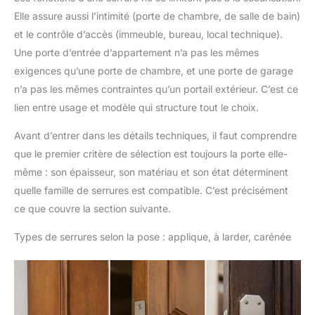
Elle assure aussi l’intimité (porte de chambre, de salle de bain)
et le contrôle d’accès (immeuble, bureau, local technique).
Une porte d’entrée d’appartement n’a pas les mêmes
exigences qu’une porte de chambre, et une porte de garage
n’a pas les mêmes contraintes qu’un portail extérieur. C’est ce
lien entre usage et modèle qui structure tout le choix.
Avant d’entrer dans les détails techniques, il faut comprendre
que le premier critère de sélection est toujours la porte elle-
même : son épaisseur, son matériau et son état déterminent
quelle famille de serrures est compatible. C’est précisément
ce que couvre la section suivante.
Types de serrures selon la pose : applique, à larder, carénée