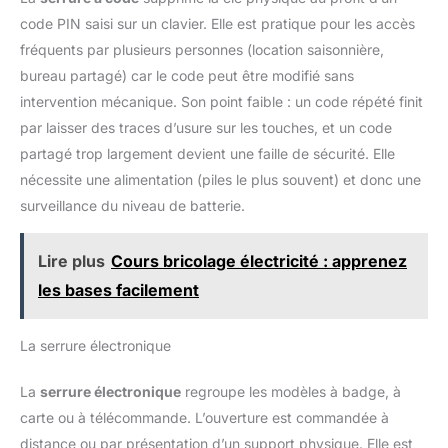
code PIN saisi sur un clavier. Elle est pratique pour les accès
fréquents par plusieurs personnes (location saisonnière,
bureau partagé) car le code peut être modifié sans
intervention mécanique. Son point faible : un code répété finit
par laisser des traces d’usure sur les touches, et un code
partagé trop largement devient une faille de sécurité. Elle
nécessite une alimentation (piles le plus souvent) et donc une
surveillance du niveau de batterie.
Lire plus
Cours bricolage électricité : apprenez
les bases facilement
La serrure électronique
La
serrure électronique
regroupe les modèles à badge, à
carte ou à télécommande. L’ouverture est commandée à
distance ou par présentation d’un support physique. Elle est