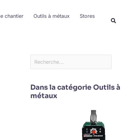
Rechercher
de chantier
Outils à métaux
Stores
Dans la catégorie Outils à
métaux