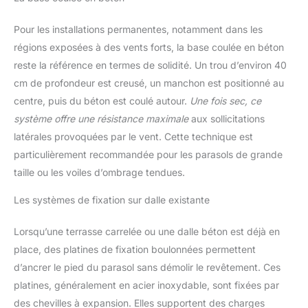
Pour les installations permanentes, notamment dans les
régions exposées à des vents forts, la base coulée en béton
reste la référence en termes de solidité. Un trou d’environ 40
cm de profondeur est creusé, un manchon est positionné au
centre, puis du béton est coulé autour.
Une fois sec, ce
système offre une résistance maximale
aux sollicitations
latérales provoquées par le vent. Cette technique est
particulièrement recommandée pour les parasols de grande
taille ou les voiles d’ombrage tendues.
Les systèmes de fixation sur dalle existante
Lorsqu’une terrasse carrelée ou une dalle béton est déjà en
place, des platines de fixation boulonnées permettent
d’ancrer le pied du parasol sans démolir le revêtement. Ces
platines, généralement en acier inoxydable, sont fixées par
des chevilles à expansion. Elles supportent des charges