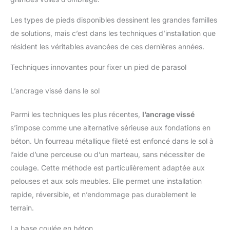
Les types de pieds disponibles dessinent les grandes familles
de solutions, mais c’est dans les techniques d’installation que
résident les véritables avancées de ces dernières années.
Techniques innovantes pour fixer un pied de parasol
L’ancrage vissé dans le sol
Parmi les techniques les plus récentes,
l’ancrage vissé
s’impose comme une alternative sérieuse aux fondations en
béton. Un fourreau métallique fileté est enfoncé dans le sol à
l’aide d’une perceuse ou d’un marteau, sans nécessiter de
coulage. Cette méthode est particulièrement adaptée aux
pelouses et aux sols meubles. Elle permet une installation
rapide, réversible, et n’endommage pas durablement le
terrain.
La base coulée en béton