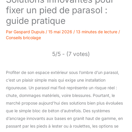
fixer un pied de parasol :
guide pratique
Par
Gaspard Dupuis
/
15 mai 2026
/
13 minutes de lecture
/
Conseils bricolage
5/5 - (7 votes)
Profiter de son espace extérieur sous l’ombre d’un parasol,
c’est un plaisir simple mais qui exige une installation
rigoureuse. Un parasol mal fixé représente un risque réel :
chute, dommages matériels, voire blessures. Pourtant, le
marché propose aujourd’hui des solutions bien plus évoluées
que le simple bloc de béton d’autrefois. Des systèmes
d’ancrage innovants aux bases en granit haut de gamme, en
passant par les pieds à lester ou à roulettes, les options se