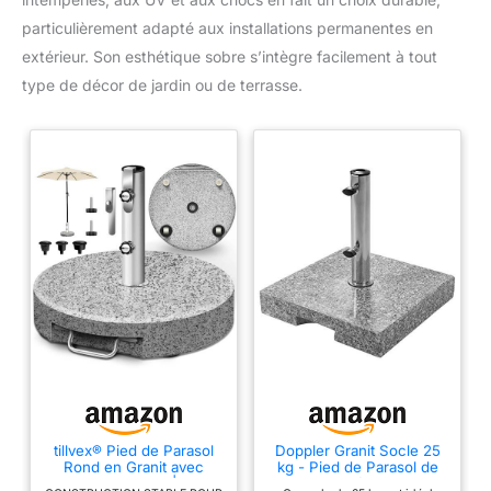
particulièrement adapté aux installations permanentes en
extérieur. Son esthétique sobre s’intègre facilement à tout
type de décor de jardin ou de terrasse.
tillvex® Pied de Parasol
Doppler Granit Socle 25
Rond en Granit avec
kg - Pied de Parasol de
roulettes - 27 kg | avec
Haute qualité avec Tube