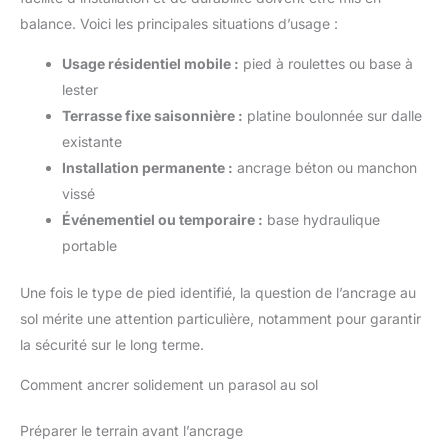
balance. Voici les principales situations d’usage :
Usage résidentiel mobile :
pied à roulettes ou base à
lester
Terrasse fixe saisonnière :
platine boulonnée sur dalle
existante
Installation permanente :
ancrage béton ou manchon
vissé
Événementiel ou temporaire :
base hydraulique
portable
Une fois le type de pied identifié, la question de l’ancrage au
sol mérite une attention particulière, notamment pour garantir
la sécurité sur le long terme.
Comment ancrer solidement un parasol au sol
Préparer le terrain avant l’ancrage