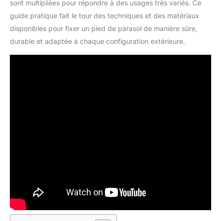
sont multipliées pour répondre à des usages très variés. Ce
guide pratique fait le tour des techniques et des matériaux
disponibles pour fixer un pied de parasol de manière sûre,
durable et adaptée à chaque configuration extérieure.