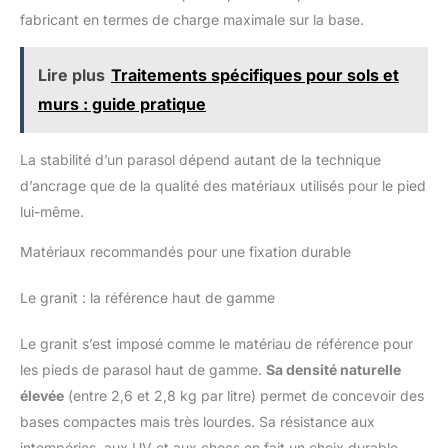
fabricant en termes de charge maximale sur la base.
Lire plus
Traitements spécifiques pour sols et
murs : guide pratique
La stabilité d’un parasol dépend autant de la technique
d’ancrage que de la qualité des matériaux utilisés pour le pied
lui-même.
Matériaux recommandés pour une fixation durable
Le granit : la référence haut de gamme
Le granit s’est imposé comme le matériau de référence pour
les pieds de parasol haut de gamme.
Sa densité naturelle
élevée
(entre 2,6 et 2,8 kg par litre) permet de concevoir des
bases compactes mais très lourdes. Sa résistance aux
intempéries, aux UV et aux chocs en fait un choix durable,