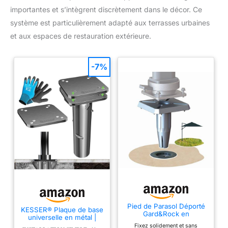
importantes et s’intègrent discrètement dans le décor. Ce
système est particulièrement adapté aux terrasses urbaines
et aux espaces de restauration extérieure.
-7%
Pied de Parasol Déporté
KESSER® Plaque de base
Gard&Rock en
universelle en métal |
Aluminium. Amovible,
Support pour parasol,
Fixez solidement et sans