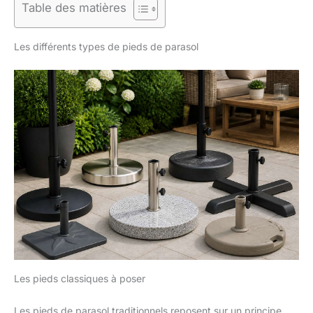
Table des matières
Les différents types de pieds de parasol
Les pieds classiques à poser
Les pieds de parasol traditionnels reposent sur un principe