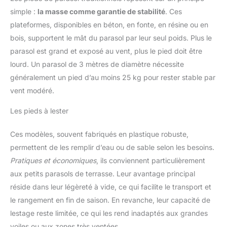
simple :
la masse comme garantie de stabilité
. Ces
plateformes, disponibles en béton, en fonte, en résine ou en
bois, supportent le mât du parasol par leur seul poids. Plus le
parasol est grand et exposé au vent, plus le pied doit être
lourd. Un parasol de 3 mètres de diamètre nécessite
généralement un pied d’au moins 25 kg pour rester stable par
vent modéré.
Les pieds à lester
Ces modèles, souvent fabriqués en plastique robuste,
permettent de les remplir d’eau ou de sable selon les besoins.
Pratiques et économiques
, ils conviennent particulièrement
aux petits parasols de terrasse. Leur avantage principal
réside dans leur légèreté à vide, ce qui facilite le transport et
le rangement en fin de saison. En revanche, leur capacité de
lestage reste limitée, ce qui les rend inadaptés aux grandes
voiles ou aux zones très ventées.