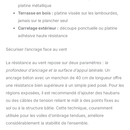
platine métallique
Terrasse en bois :
platine vissée sur les lambourdes,
jamais sur le plancher seul
Carrelage extérieur :
découpe ponctuelle ou platine
adhésive haute résistance
Sécuriser l’ancrage face au vent
La résistance au vent repose sur deux paramètres :
la
profondeur d’ancrage et la surface d’appui latérale
. Un
ancrage béton avec un manchon de 40 cm de longueur offre
une résistance bien supérieure à un simple pied posé. Pour les
régions exposées, il est recommandé d’ajouter des haubans
ou des câbles de tension reliant le mât à des points fixes au
sol ou à la structure bâtie. Cette technique, couramment
utilisée pour les voiles d’ombrage tendues, améliore
considérablement la stabilité de l’ensemble.