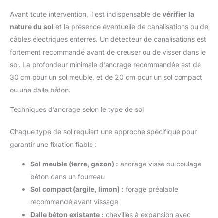
Avant toute intervention, il est indispensable de
vérifier la
nature du sol
et la présence éventuelle de canalisations ou de
câbles électriques enterrés. Un détecteur de canalisations est
fortement recommandé avant de creuser ou de visser dans le
sol. La profondeur minimale d’ancrage recommandée est de
30 cm pour un sol meuble, et de 20 cm pour un sol compact
ou une dalle béton.
Techniques d’ancrage selon le type de sol
Chaque type de sol requiert une approche spécifique pour
garantir une fixation fiable :
Sol meuble (terre, gazon) :
ancrage vissé ou coulage
béton dans un fourreau
Sol compact (argile, limon) :
forage préalable
recommandé avant vissage
Dalle béton existante :
chevilles à expansion avec