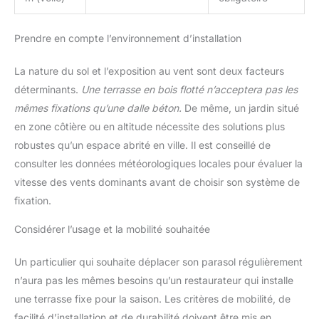
Prendre en compte l’environnement d’installation
La nature du sol et l’exposition au vent sont deux facteurs
déterminants.
Une terrasse en bois flotté n’acceptera pas les
mêmes fixations qu’une dalle béton.
De même, un jardin situé
en zone côtière ou en altitude nécessite des solutions plus
robustes qu’un espace abrité en ville. Il est conseillé de
consulter les données météorologiques locales pour évaluer la
vitesse des vents dominants avant de choisir son système de
fixation.
Considérer l’usage et la mobilité souhaitée
Un particulier qui souhaite déplacer son parasol régulièrement
n’aura pas les mêmes besoins qu’un restaurateur qui installe
une terrasse fixe pour la saison. Les critères de mobilité, de
facilité d’installation et de durabilité doivent être mis en