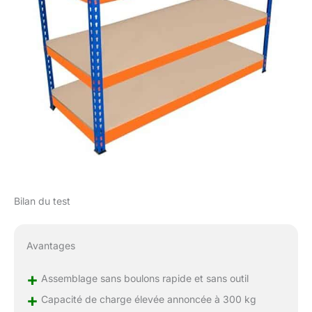
Bilan du test
Avantages
+
Assemblage sans boulons rapide et sans outil
+
Capacité de charge élevée annoncée à 300 kg