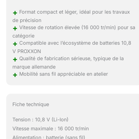
+
Format compact et léger, idéal pour les travaux
de précision
+
Vitesse de rotation élevée (16 000 tr/min) pour sa
catégorie
+
Compatible avec l’écosystème de batteries 10,8
V PROXXON
+
Qualité de fabrication sérieuse, typique de la
marque allemande
+
Mobilité sans fil appréciable en atelier
Fiche technique
Tension : 10,8 V (Li-Ion)
Vitesse maximale : 16 000 tr/min
Alimentation : batterie (sans fil)