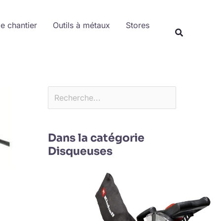
Rechercher
de chantier
Outils à métaux
Stores
Dans la catégorie
Disqueuses