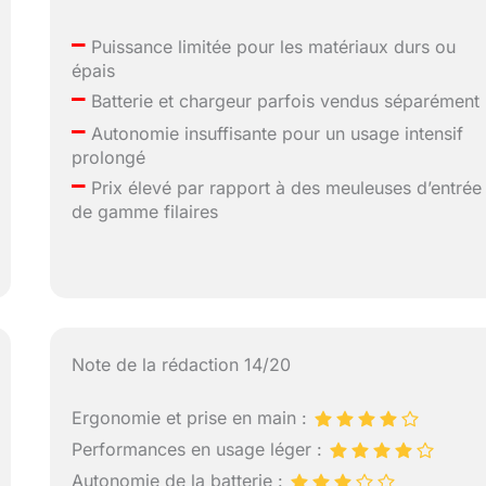
–
Puissance limitée pour les matériaux durs ou
épais
–
Batterie et chargeur parfois vendus séparément
–
Autonomie insuffisante pour un usage intensif
prolongé
–
Prix élevé par rapport à des meuleuses d’entrée
de gamme filaires
Note de la rédaction 14/20
Ergonomie et prise en main :
Performances en usage léger :
Autonomie de la batterie :