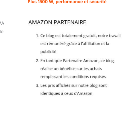
Plus 1500 W, performance et sécurité
/A
de