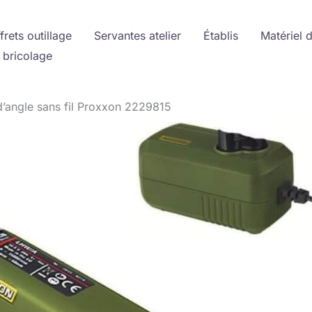
frets outillage
Servantes atelier
Établis
Matériel 
 bricolage
d’angle sans fil Proxxon 2229815