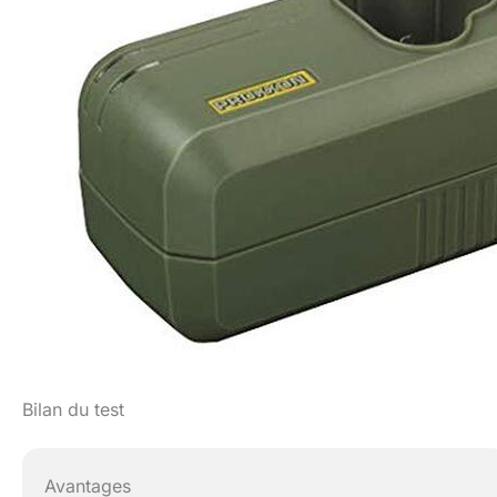
Bilan du test
Avantages