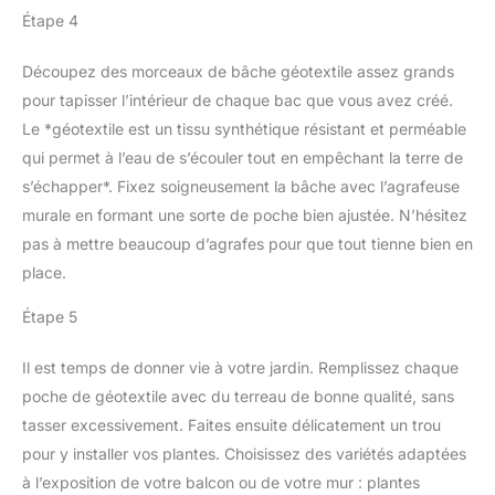
Étape 4
Découpez des morceaux de bâche géotextile assez grands
pour tapisser l’intérieur de chaque bac que vous avez créé.
Le *géotextile est un tissu synthétique résistant et perméable
qui permet à l’eau de s’écouler tout en empêchant la terre de
s’échapper*. Fixez soigneusement la bâche avec l’agrafeuse
murale en formant une sorte de poche bien ajustée. N’hésitez
pas à mettre beaucoup d’agrafes pour que tout tienne bien en
place.
Étape 5
Il est temps de donner vie à votre jardin. Remplissez chaque
poche de géotextile avec du terreau de bonne qualité, sans
tasser excessivement. Faites ensuite délicatement un trou
pour y installer vos plantes. Choisissez des variétés adaptées
à l’exposition de votre balcon ou de votre mur : plantes