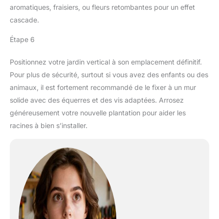
aromatiques, fraisiers, ou fleurs retombantes pour un effet
cascade.
Étape 6
Positionnez votre jardin vertical à son emplacement définitif.
Pour plus de sécurité, surtout si vous avez des enfants ou des
animaux, il est fortement recommandé de le fixer à un mur
solide avec des équerres et des vis adaptées. Arrosez
généreusement votre nouvelle plantation pour aider les
racines à bien s’installer.