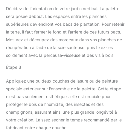
Décidez de l’orientation de votre jardin vertical. La palette
sera posée debout. Les espaces entre les planches
supérieures deviendront vos bacs de plantation. Pour retenir
la terre, il faut fermer le fond et l’arrière de ces futurs bacs.
Mesurez et découpez des morceaux dans vos planches de
récupération à l’aide de la scie sauteuse, puis fixez-les
solidement avec la perceuse-visseuse et des vis à bois.
Étape 3
Appliquez une ou deux couches de lasure ou de peinture
spéciale extérieur sur l’ensemble de la palette. Cette étape
n’est pas seulement esthétique : elle est cruciale pour
protéger le bois de l’humidité, des insectes et des
champignons, assurant ainsi une plus grande longévité à
votre création. Laissez sécher le temps recommandé par le
fabricant entre chaque couche.