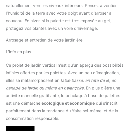
naturellement vers les niveaux inférieurs. Pensez à vérifier
l’humidité de la terre avec votre doigt avant d’arroser à
nouveau. En hiver, si la palette est très exposée au gel,
protégez vos plantes avec un voile d’hivernage.
Arrosage et entretien de votre jardinière
L’info en plus
Ce projet de jardin vertical n’est qu’un aperçu des possibilités
infinies offertes par les palettes. Avec un peu d’imagination,
elles se métamorphosent en
table basse, en tête de lit, en
canapé de jardin ou même en balançoire
. En plus d’être une
activité manuelle gratifiante, le bricolage à base de palettes
est une démarche
écologique et économique
qui s’inscrit
parfaitement dans la tendance du ‘faire soi-même’ et de la
consommation responsable.