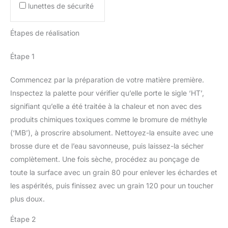
lunettes de sécurité
Étapes de réalisation
Étape 1
Commencez par la préparation de votre matière première.
Inspectez la palette pour vérifier qu’elle porte le sigle ‘HT’,
signifiant qu’elle a été traitée à la chaleur et non avec des
produits chimiques toxiques comme le bromure de méthyle
(‘MB’), à proscrire absolument. Nettoyez-la ensuite avec une
brosse dure et de l’eau savonneuse, puis laissez-la sécher
complètement. Une fois sèche, procédez au ponçage de
toute la surface avec un grain 80 pour enlever les échardes et
les aspérités, puis finissez avec un grain 120 pour un toucher
plus doux.
Étape 2