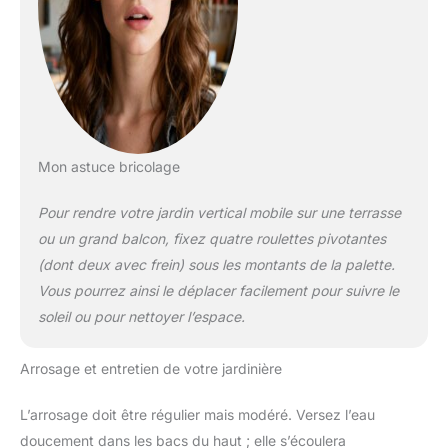
Mon astuce bricolage
Pour rendre votre jardin vertical mobile sur une terrasse
ou un grand balcon, fixez quatre roulettes pivotantes
(dont deux avec frein) sous les montants de la palette.
Vous pourrez ainsi le déplacer facilement pour suivre le
soleil ou pour nettoyer l’espace.
Arrosage et entretien de votre jardinière
L’arrosage doit être régulier mais modéré. Versez l’eau
doucement dans les bacs du haut ; elle s’écoulera