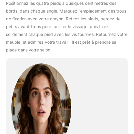
Positionnez les quatre pieds à quelques centimètres des
bords, dans chaque angle. Marquez l’emplacement des trous
de fixation avec votre crayon. Retirez les pieds, percez de
petits avant-trous pour faciliter le vissage, puis fixez
solidement chaque pied avec les vis fournies. Retournez votre
meuble, et admirez votre travail ! Il est prêt à prendre sa
place dans votre salon.