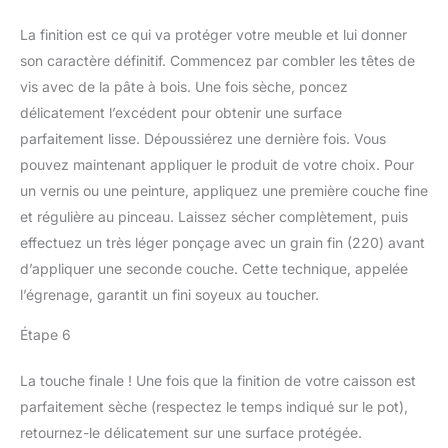
La finition est ce qui va protéger votre meuble et lui donner
son caractère définitif. Commencez par combler les têtes de
vis avec de la pâte à bois. Une fois sèche, poncez
délicatement l’excédent pour obtenir une surface
parfaitement lisse. Dépoussiérez une dernière fois. Vous
pouvez maintenant appliquer le produit de votre choix. Pour
un vernis ou une peinture, appliquez une première couche fine
et régulière au pinceau. Laissez sécher complètement, puis
effectuez un très léger ponçage avec un grain fin (220) avant
d’appliquer une seconde couche. Cette technique, appelée
l’égrenage, garantit un fini soyeux au toucher.
Étape 6
La touche finale ! Une fois que la finition de votre caisson est
parfaitement sèche (respectez le temps indiqué sur le pot),
retournez-le délicatement sur une surface protégée.