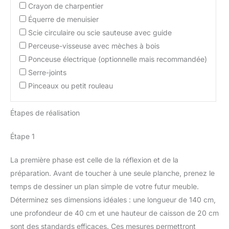
Crayon de charpentier
Équerre de menuisier
Scie circulaire ou scie sauteuse avec guide
Perceuse-visseuse avec mèches à bois
Ponceuse électrique (optionnelle mais recommandée)
Serre-joints
Pinceaux ou petit rouleau
Étapes de réalisation
Étape 1
La première phase est celle de la réflexion et de la
préparation. Avant de toucher à une seule planche, prenez le
temps de dessiner un plan simple de votre futur meuble.
Déterminez ses dimensions idéales : une longueur de 140 cm,
une profondeur de 40 cm et une hauteur de caisson de 20 cm
sont des standards efficaces. Ces mesures permettront