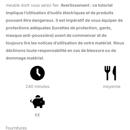
meuble dont vous serez fier.
Avertissement : ce tutoriel
implique l’utilisation d’outils électriques et de produits
pouvant être dangereux. Il est impératif de vous équiper de
protections adéquates (lunettes de protection, gants,
masque anti-poussière) avant de commencer et de
toujours lire les notices d’utilisation de votre matériel. Nous
déclinons toute responsabilité en cas de blessure ou de
dommage matériel.
240 minutes
moyenne
€€
Fournitures