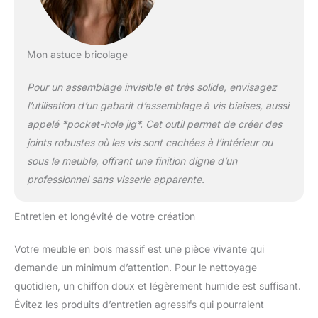
Mon astuce bricolage
Pour un assemblage invisible et très solide, envisagez
l’utilisation d’un gabarit d’assemblage à vis biaises, aussi
appelé *pocket-hole jig*. Cet outil permet de créer des
joints robustes où les vis sont cachées à l’intérieur ou
sous le meuble, offrant une finition digne d’un
professionnel sans visserie apparente.
Entretien et longévité de votre création
Votre meuble en bois massif est une pièce vivante qui
demande un minimum d’attention. Pour le nettoyage
quotidien, un chiffon doux et légèrement humide est suffisant.
Évitez les produits d’entretien agressifs qui pourraient