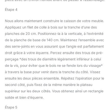
Étape 4
Nous allons maintenant construire le caisson de votre meuble.
Appliquez un filet de colle à bois sur la tranche d’une des
planches de 20 cm. Positionnez-la à la verticale, à l’extrémité
de la planche de base de 140 cm. Maintenez l’ensemble avec
des serre-joints en vous assurant que l’angle est parfaitement
droit grâce à votre équerre. Percez ensuite des trous de pré-
perçage *des trous de diamètre légèrement inférieur à celui
de la vis, pour éviter que le bois ne se fende lors du vissage*
à travers la base pour venir dans la tranche du côté. Vissez
ensuite les deux pièces ensemble. Répétez l’opération pour le
second côté, puis fixez de la même manière le plateau
supérieur sur les deux côtés. Vous obtenez ainsi un rectangle
solide et bien d’équerre.
Étape 5