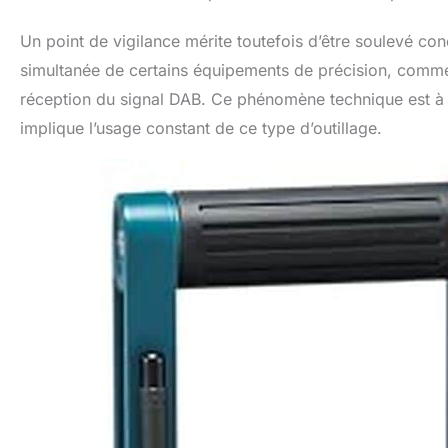
Un point de vigilance mérite toutefois d’être soulevé con
simultanée de certains équipements de précision, comme 
réception du signal DAB. Ce phénomène technique est à p
implique l’usage constant de ce type d’outillage.