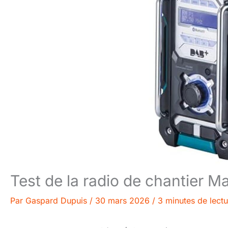
Test de la radio de chantier 
Par
Gaspard Dupuis
/
30 mars 2026
/
3 minutes de lectu