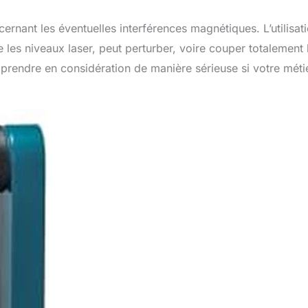
cernant les éventuelles interférences magnétiques. L’utilisat
les niveaux laser, peut perturber, voire couper totalement 
rendre en considération de manière sérieuse si votre méti