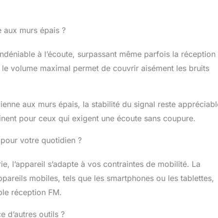
e aux murs épais ?
indéniable à l’écoute, surpassant même parfois la réception
t le volume maximal permet de couvrir aisément les bruits
ienne aux murs épais, la stabilité du signal reste appréciabl
inent pour ceux qui exigent une écoute sans coupure.
 pour votre quotidien ?
ie, l’appareil s’adapte à vos contraintes de mobilité. La
pareils mobiles, tels que les smartphones ou les tablettes,
mple réception FM.
e d’autres outils ?