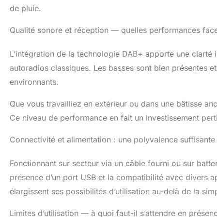
de pluie.
Qualité sonore et réception — quelles performances fac
L’intégration de la technologie DAB+ apporte une clarté 
autoradios classiques. Les basses sont bien présentes e
environnants.
Que vous travailliez en extérieur ou dans une bâtisse anc
Ce niveau de performance en fait un investissement pert
Connectivité et alimentation : une polyvalence suffisante
Fonctionnant sur secteur via un câble fourni ou sur batter
présence d’un port USB et la compatibilité avec divers ap
élargissent ses possibilités d’utilisation au-delà de la si
Limites d’utilisation — à quoi faut-il s’attendre en présenc