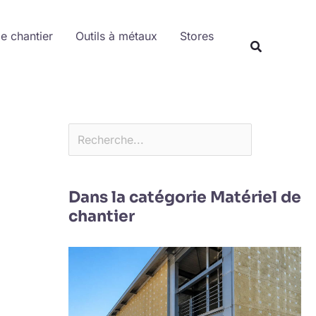
Rechercher
de chantier
Outils à métaux
Stores
Dans la catégorie Matériel de
chantier