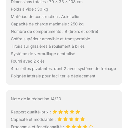
Dimensions totales : 70 x 33 x 108 cm
Poids à vide : 30 kg
Matériau de construction : Acier allié
Capacité de charge maximale : 250 kg
Nombre de compartiments : 9 (tiroirs et coffre)
Coffre supérieur amovible et transportable
Tiroirs sur glissières à roulement à billes
Système de verrouillage centralisé
Fourni avec 2 clés
4 roulettes pivotantes, dont 2 avec système de freinage
Poignée latérale pour faciliter le déplacement
Note de la rédaction 14/20
Rapport qualité-prix :
Capacité et modularité :
Ergonomie et fonctionnalité :