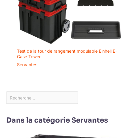
Test de la tour de rangement modulable Einhell E-
Case Tower
Servantes
Dans la catégorie Servantes