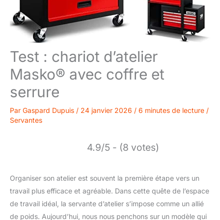
Test : chariot d’atelier
Masko® avec coffre et
serrure
Par
Gaspard Dupuis
/
24 janvier 2026
/
6 minutes de lecture
/
Servantes
4.9/5 - (8 votes)
Organiser son atelier est souvent la première étape vers un
travail plus efficace et agréable. Dans cette quête de l’espace
de travail idéal, la servante d’atelier s’impose comme un allié
de poids. Aujourd’hui, nous nous penchons sur un modèle qui