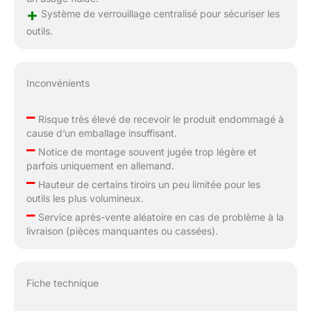
+
Système de verrouillage centralisé pour sécuriser les
outils.
Inconvénients
–
Risque très élevé de recevoir le produit endommagé à
cause d’un emballage insuffisant.
–
Notice de montage souvent jugée trop légère et
parfois uniquement en allemand.
–
Hauteur de certains tiroirs un peu limitée pour les
outils les plus volumineux.
–
Service après-vente aléatoire en cas de problème à la
livraison (pièces manquantes ou cassées).
Fiche technique