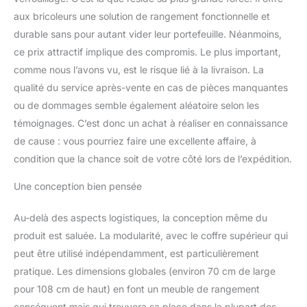
aux bricoleurs une solution de rangement fonctionnelle et
durable sans pour autant vider leur portefeuille. Néanmoins,
ce prix attractif implique des compromis. Le plus important,
comme nous l’avons vu, est le risque lié à la livraison. La
qualité du service après-vente en cas de pièces manquantes
ou de dommages semble également aléatoire selon les
témoignages. C’est donc un achat à réaliser en connaissance
de cause : vous pourriez faire une excellente affaire, à
condition que la chance soit de votre côté lors de l’expédition.
Une conception bien pensée
Au-delà des aspects logistiques, la conception même du
produit est saluée. La modularité, avec le coffre supérieur qui
peut être utilisé indépendamment, est particulièrement
pratique. Les dimensions globales (environ 70 cm de large
pour 108 cm de haut) en font un meuble de rangement
conséquent mais qui trouvera sa place dans la plupart des