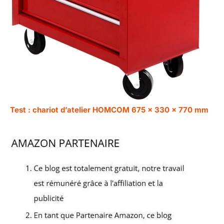
Test : chariot d’atelier HOMCOM 675 x 330 x 770 mm