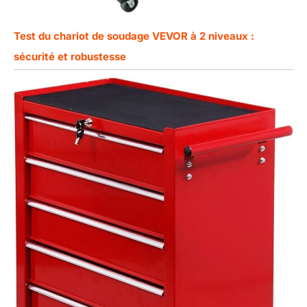
Test du chariot de soudage VEVOR à 2 niveaux :
sécurité et robustesse