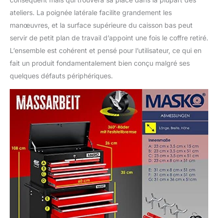
ateliers. La poignée latérale facilite grandement les
manœuvres, et la surface supérieure du caisson bas peut
servir de petit plan de travail d’appoint une fois le coffre retiré.
L’ensemble est cohérent et pensé pour l’utilisateur, ce qui en
fait un produit fondamentalement bien conçu malgré ses
quelques défauts périphériques.