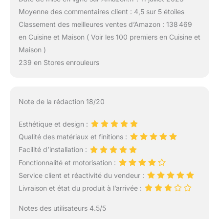
Moyenne des commentaires client : 4,5 sur 5 étoiles
Classement des meilleures ventes d’Amazon : 138 469
en Cuisine et Maison ( Voir les 100 premiers en Cuisine et
Maison )
239 en Stores enrouleurs
Note de la rédaction 18/20
Esthétique et design :
Qualité des matériaux et finitions :
Facilité d’installation :
Fonctionnalité et motorisation :
Service client et réactivité du vendeur :
Livraison et état du produit à l’arrivée :
Notes des utilisateurs 4.5/5