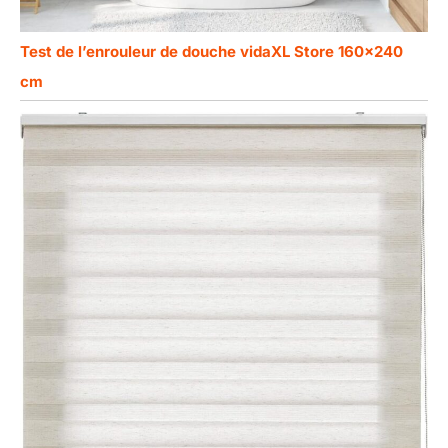
Test de l’enrouleur de douche vidaXL Store 160×240
cm