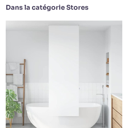
Dans la catégorie Stores