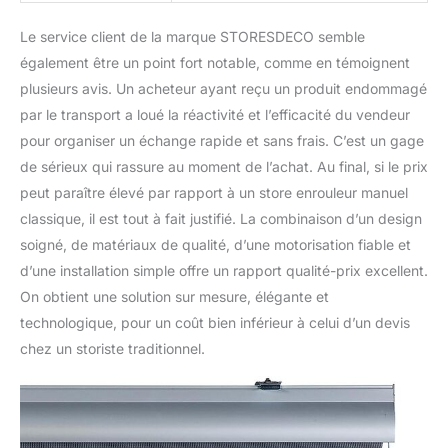
Le service client de la marque STORESDECO semble
également être un point fort notable, comme en témoignent
plusieurs avis. Un acheteur ayant reçu un produit endommagé
par le transport a loué la réactivité et l’efficacité du vendeur
pour organiser un échange rapide et sans frais. C’est un gage
de sérieux qui rassure au moment de l’achat. Au final, si le prix
peut paraître élevé par rapport à un store enrouleur manuel
classique, il est tout à fait justifié. La combinaison d’un design
soigné, de matériaux de qualité, d’une motorisation fiable et
d’une installation simple offre un rapport qualité-prix excellent.
On obtient une solution sur mesure, élégante et
technologique, pour un coût bien inférieur à celui d’un devis
chez un storiste traditionnel.