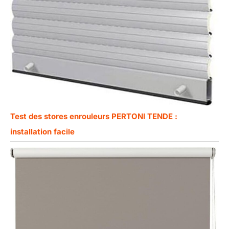
Test des stores enrouleurs PERTONI TENDE :
installation facile