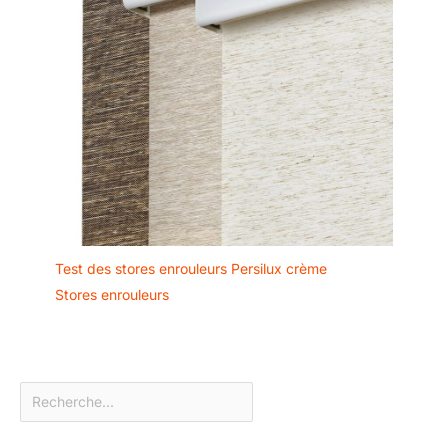
Test des stores enrouleurs Persilux crème
Stores enrouleurs