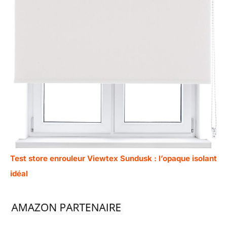
Test store enrouleur Viewtex Sundusk : l’opaque isolant
idéal