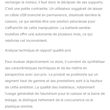
recharger le moteur, il faut donc le déclipser de ses supports.
C’est une petite contrainte. Un utilisateur suggérait de laisser
un câble USB branché en permanence, dissimulé derrière le
caisson, ce qui semble être une solution astucieuse pour
s’affranchir de cette manipulation. La batterie semble
toutefois offrir une autonomie de plusieurs mois, ce qui
relativise cet inconvénient.
Analyse technique et rapport qualité-prix
Pour évaluer objectivement ce store, il convient de synthétiser
ses caractéristiques techniques et de les mettre en
perspective avec son prix. Le produit se positionne sur un
segment haut de gamme et ses prestations sont à la hauteur
de cette ambition. La qualité des matériaux, notamment
l’usage généralisé de l’aluminium pour le caisson et la barre de
lestage, le distingue nettement de la concurrence où le
plastique domine.