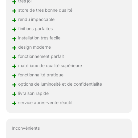
+
très joli
+
store de très bonne qualité
+
rendu impeccable
+
finitions parfaites
+
installation très facile
+
design moderne
+
fonctionnement parfait
+
matériaux de qualité supérieure
+
fonctionnalité pratique
+
options de luminosité et de confidentialité
+
livraison rapide
+
service après-vente réactif
Inconvénients