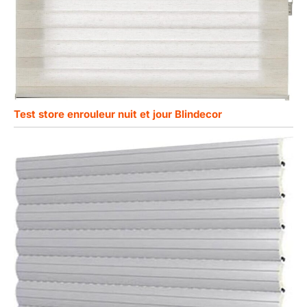
Test store enrouleur nuit et jour Blindecor