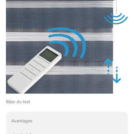
Bilan du test
Avantages