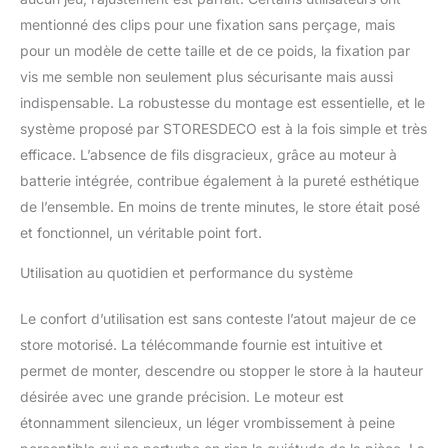
mentionné des clips pour une fixation sans perçage, mais
pour un modèle de cette taille et de ce poids, la fixation par
vis me semble non seulement plus sécurisante mais aussi
indispensable. La robustesse du montage est essentielle, et le
système proposé par STORESDECO est à la fois simple et très
efficace. L’absence de fils disgracieux, grâce au moteur à
batterie intégrée, contribue également à la pureté esthétique
de l’ensemble. En moins de trente minutes, le store était posé
et fonctionnel, un véritable point fort.
Utilisation au quotidien et performance du système
Le confort d’utilisation est sans conteste l’atout majeur de ce
store motorisé. La télécommande fournie est intuitive et
permet de monter, descendre ou stopper le store à la hauteur
désirée avec une grande précision. Le moteur est
étonnamment silencieux, un léger vrombissement à peine