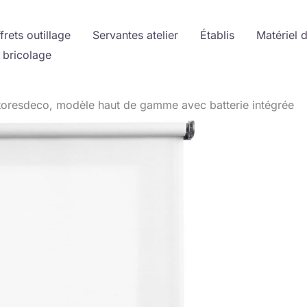
frets outillage
Servantes atelier
Établis
Matériel 
 bricolage
 Storesdeco, modèle haut de gamme avec batterie intégrée