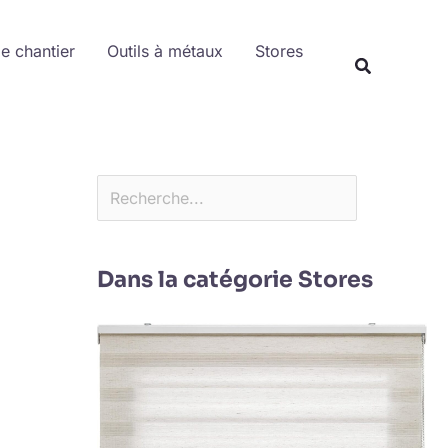
Rechercher
de chantier
Outils à métaux
Stores
Dans la catégorie Stores