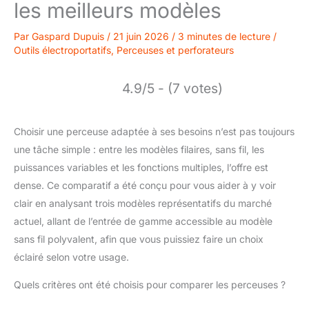
les meilleurs modèles
Par
Gaspard Dupuis
/
21 juin 2026
/
3 minutes de lecture
/
Outils électroportatifs
,
Perceuses et perforateurs
4.9/5 - (7 votes)
Choisir une perceuse adaptée à ses besoins n’est pas toujours
une tâche simple : entre les modèles filaires, sans fil, les
puissances variables et les fonctions multiples, l’offre est
dense. Ce comparatif a été conçu pour vous aider à y voir
clair en analysant trois modèles représentatifs du marché
actuel, allant de l’entrée de gamme accessible au modèle
sans fil polyvalent, afin que vous puissiez faire un choix
éclairé selon votre usage.
Quels critères ont été choisis pour comparer les perceuses ?