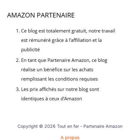
Copyright © 2026 Tout en fer - Partenaire Amazon
A propos