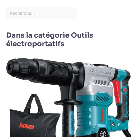
Dans la catégorie Outils
électroportatifs