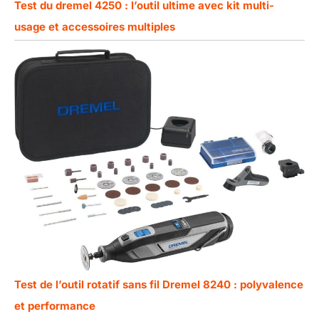
Test du dremel 4250 : l’outil ultime avec kit multi-
usage et accessoires multiples
Test de l’outil rotatif sans fil Dremel 8240 : polyvalence
et performance