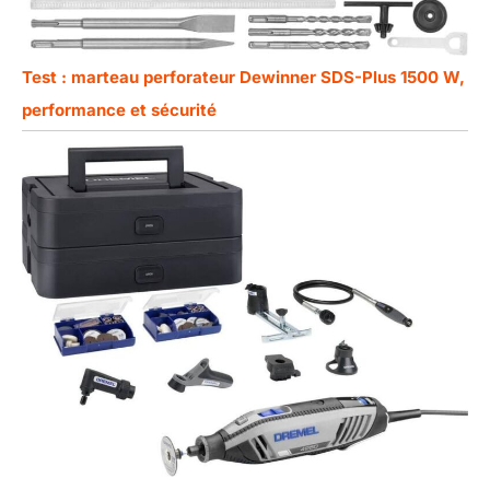
Test : marteau perforateur Dewinner SDS-Plus 1500 W,
performance et sécurité