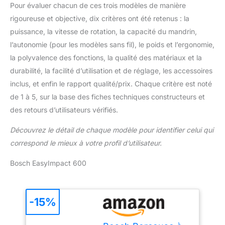
Pour évaluer chacun de ces trois modèles de manière
rigoureuse et objective, dix critères ont été retenus : la
puissance, la vitesse de rotation, la capacité du mandrin,
l’autonomie (pour les modèles sans fil), le poids et l’ergonomie,
la polyvalence des fonctions, la qualité des matériaux et la
durabilité, la facilité d’utilisation et de réglage, les accessoires
inclus, et enfin le rapport qualité/prix. Chaque critère est noté
de 1 à 5, sur la base des fiches techniques constructeurs et
des retours d’utilisateurs vérifiés.
Découvrez le détail de chaque modèle pour identifier celui qui
correspond le mieux à votre profil d’utilisateur.
Bosch EasyImpact 600
-15%