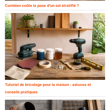
Combien coûte la pose d’un sol stratifié ?
Tutoriel de bricolage pour la maison : astuces et
conseils pratiques