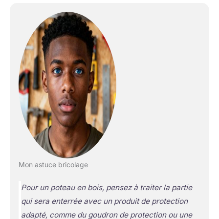
Mon astuce bricolage
Pour un poteau en bois, pensez à traiter la partie
qui sera enterrée avec un produit de protection
adapté, comme du goudron de protection ou une