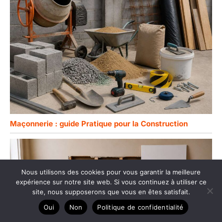
Maçonnerie : guide Pratique pour la Construction
Nous utilisons des cookies pour vous garantir la meilleure
expérience sur notre site web. Si vous continuez à utiliser ce
site, nous supposerons que vous en êtes satisfait.
Oui
Non
Politique de confidentialité