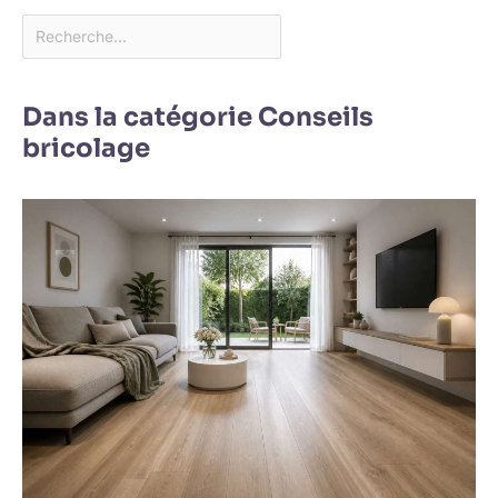
Dans la catégorie Conseils
bricolage