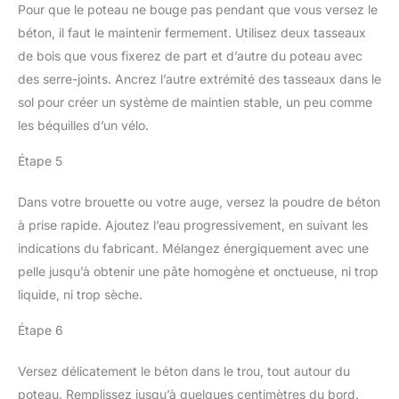
Pour que le poteau ne bouge pas pendant que vous versez le
béton, il faut le maintenir fermement. Utilisez deux tasseaux
de bois que vous fixerez de part et d’autre du poteau avec
des serre-joints. Ancrez l’autre extrémité des tasseaux dans le
sol pour créer un système de maintien stable, un peu comme
les béquilles d’un vélo.
Étape 5
Dans votre brouette ou votre auge, versez la poudre de béton
à prise rapide. Ajoutez l’eau progressivement, en suivant les
indications du fabricant. Mélangez énergiquement avec une
pelle jusqu’à obtenir une pâte homogène et onctueuse, ni trop
liquide, ni trop sèche.
Étape 6
Versez délicatement le béton dans le trou, tout autour du
poteau. Remplissez jusqu’à quelques centimètres du bord.