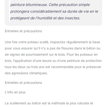
peinture bitumineuse. Cette précaution simple
prolongera considérablement sa durée de vie en le
protégeant de l’humidité et des insectes.
Entretien et précautions
Une fois votre poteau scellé, inspectez régulièrement la base
pour vous assurer qu’il n’y a pas de fissures dans le béton ou
de signes de pourrissement sur le bois. Pour les poteaux en
bois, l’application d’une lasure ou d’une peinture de protection
tous les deux ou trois ans est recommandée pour le préserver
des agressions climatiques.
Entretien et précautions
L’info en plus
Le scellement au béton est la méthode la plus robuste et