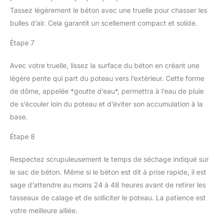
Tassez légèrement le béton avec une truelle pour chasser les
bulles d’air. Cela garantit un scellement compact et solide.
Étape 7
Avec votre truelle, lissez la surface du béton en créant une
légère pente qui part du poteau vers l’extérieur. Cette forme
de dôme, appelée *goutte d’eau*, permettra à l’eau de pluie
de s’écouler loin du poteau et d’éviter son accumulation à la
base.
Étape 8
Respectez scrupuleusement le temps de séchage indiqué sur
le sac de béton. Même si le béton est dit à prise rapide, il est
sage d’attendre au moins 24 à 48 heures avant de retirer les
tasseaux de calage et de solliciter le poteau. La patience est
votre meilleure alliée.