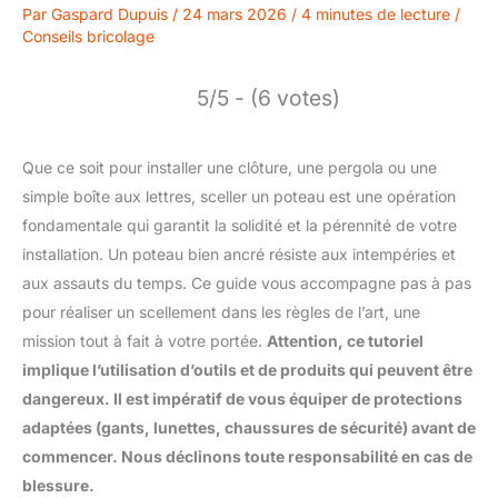
Par
Gaspard Dupuis
/
24 mars 2026
/
4 minutes de lecture
/
Conseils bricolage
5/5 - (6 votes)
Que ce soit pour installer une clôture, une pergola ou une
simple boîte aux lettres, sceller un poteau est une opération
fondamentale qui garantit la solidité et la pérennité de votre
installation. Un poteau bien ancré résiste aux intempéries et
aux assauts du temps. Ce guide vous accompagne pas à pas
pour réaliser un scellement dans les règles de l’art, une
mission tout à fait à votre portée.
Attention, ce tutoriel
implique l’utilisation d’outils et de produits qui peuvent être
dangereux. Il est impératif de vous équiper de protections
adaptées (gants, lunettes, chaussures de sécurité) avant de
commencer. Nous déclinons toute responsabilité en cas de
blessure.