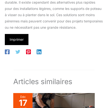
durable. Il existe cependant des alternatives plus rapides
pour des installations légères, comme les supports de poteau
à visser ou à planter dans le sol. Ces solutions sont moins
pérennes mais peuvent convenir pour des projets temporaires
ou ne nécessitant pas une grande résistance.
Imprimer
Articles similaires
Déc
17