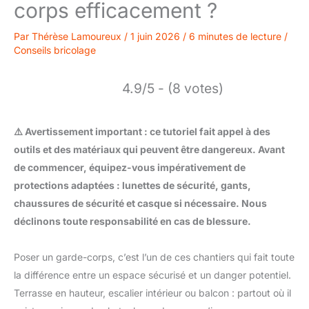
corps efficacement ?
Par
Thérèse Lamoureux
/
1 juin 2026
/
6 minutes de lecture
/
Conseils bricolage
4.9/5 - (8 votes)
⚠️ Avertissement important : ce tutoriel fait appel à des
outils et des matériaux qui peuvent être dangereux. Avant
de commencer, équipez-vous impérativement de
protections adaptées : lunettes de sécurité, gants,
chaussures de sécurité et casque si nécessaire. Nous
déclinons toute responsabilité en cas de blessure.
Poser un garde-corps, c’est l’un de ces chantiers qui fait toute
la différence entre un espace sécurisé et un danger potentiel.
Terrasse en hauteur, escalier intérieur ou balcon : partout où il