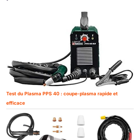
Test du Plasma PPS 40 : coupe-plasma rapide et
efficace