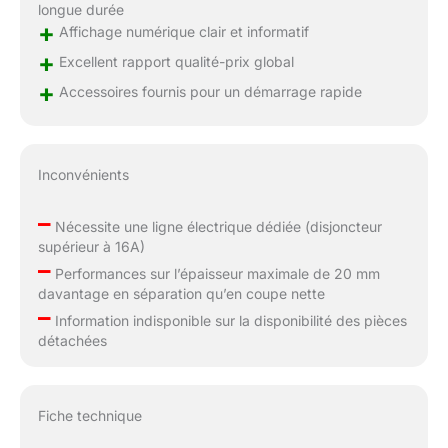
longue durée
+
Affichage numérique clair et informatif
+
Excellent rapport qualité-prix global
+
Accessoires fournis pour un démarrage rapide
Inconvénients
–
Nécessite une ligne électrique dédiée (disjoncteur
supérieur à 16A)
–
Performances sur l’épaisseur maximale de 20 mm
davantage en séparation qu’en coupe nette
–
Information indisponible sur la disponibilité des pièces
détachées
Fiche technique