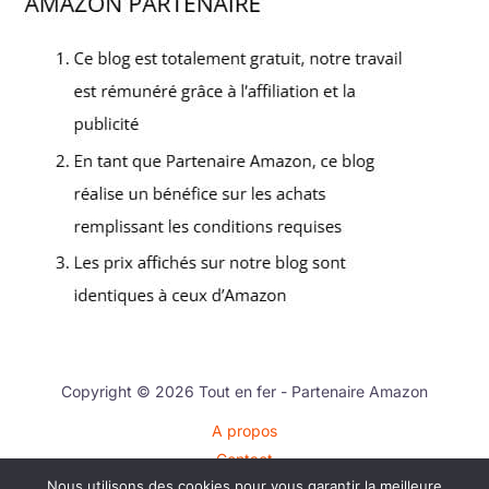
Copyright © 2026 Tout en fer - Partenaire Amazon
A propos
Contact
Nous utilisons des cookies pour vous garantir la meilleure
Plan du site