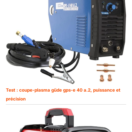
Test : coupe-plasma güde gps-e 40 a.2, puissance et
précision