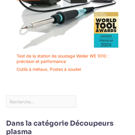
Test de la station de soudage Weller WE 1010 :
précision et performance
Outils à métaux
,
Postes à souder
Dans la catégorie Découpeurs
plasma