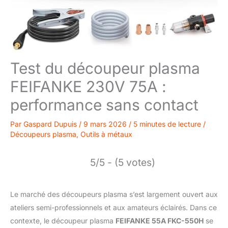
Test du découpeur plasma
FEIFANKE 230V 75A :
performance sans contact
Par
Gaspard Dupuis
/
9 mars 2026
/
5 minutes de lecture
/
Découpeurs plasma
,
Outils à métaux
5/5 - (5 votes)
Le marché des découpeurs plasma s’est largement ouvert aux
ateliers semi-professionnels et aux amateurs éclairés. Dans ce
contexte, le découpeur plasma
FEIFANKE 55A FKC-550H
se