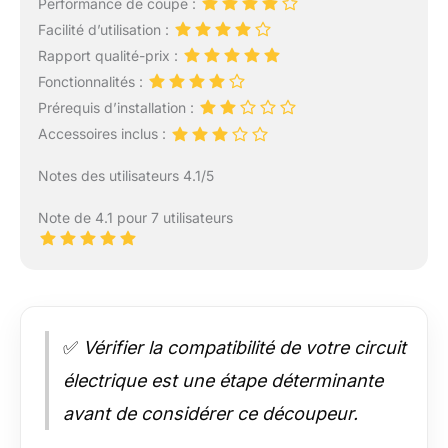
Performance de coupe :
Facilité d’utilisation :
Rapport qualité-prix :
Fonctionnalités :
Prérequis d’installation :
Accessoires inclus :
Notes des utilisateurs 4.1/5
Note de 4.1 pour 7 utilisateurs
✅
Vérifier la compatibilité de votre circuit
électrique est une étape déterminante
avant de considérer ce découpeur.