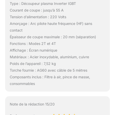
Type : Découpeur plasma Inverter IGBT
Courant de coupe : jusqu’à 55 A
Tension d’alimentation : 220 Volts
Amorçage : Arc pilote haute fréquence (HF) sans
contact
Épaisseur de coupe maximale : 20 mm (séparation)
Fonctions : Modes 2T et 4T
Affichage : Écran numérique
Matériaux : Acier inoxydable, aluminium, cuivre
Poids de l’appareil : 7,52 kg
Torche fournie : AG60 avec câble de 5 mètres
Composants inclus : Filtre à air, pince de masse,
consommables
Note de la rédaction 15/20