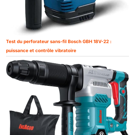
Test du perforateur sans-fil Bosch GBH 18V-22 :
puissance et contrôle vibratoire