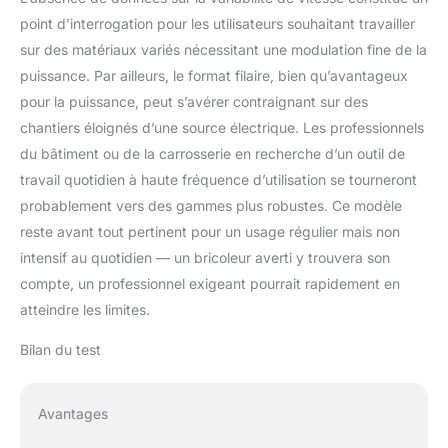
point d’interrogation pour les utilisateurs souhaitant travailler
sur des matériaux variés nécessitant une modulation fine de la
puissance. Par ailleurs, le format filaire, bien qu’avantageux
pour la puissance, peut s’avérer contraignant sur des
chantiers éloignés d’une source électrique. Les professionnels
du bâtiment ou de la carrosserie en recherche d’un outil de
travail quotidien à haute fréquence d’utilisation se tourneront
probablement vers des gammes plus robustes. Ce modèle
reste avant tout pertinent pour un usage régulier mais non
intensif au quotidien — un bricoleur averti y trouvera son
compte, un professionnel exigeant pourrait rapidement en
atteindre les limites.
Bilan du test
Avantages