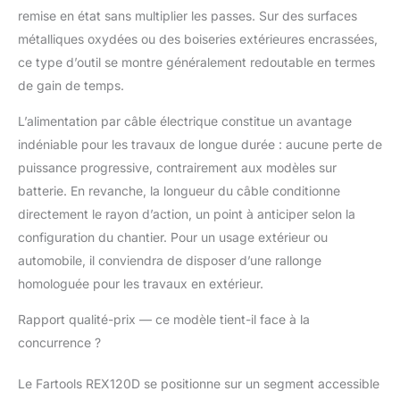
remise en état sans multiplier les passes. Sur des surfaces
métalliques oxydées ou des boiseries extérieures encrassées,
ce type d’outil se montre généralement redoutable en termes
de gain de temps.
L’alimentation par câble électrique constitue un avantage
indéniable pour les travaux de longue durée : aucune perte de
puissance progressive, contrairement aux modèles sur
batterie. En revanche, la longueur du câble conditionne
directement le rayon d’action, un point à anticiper selon la
configuration du chantier. Pour un usage extérieur ou
automobile, il conviendra de disposer d’une rallonge
homologuée pour les travaux en extérieur.
Rapport qualité-prix — ce modèle tient-il face à la
concurrence ?
Le Fartools REX120D se positionne sur un segment accessible