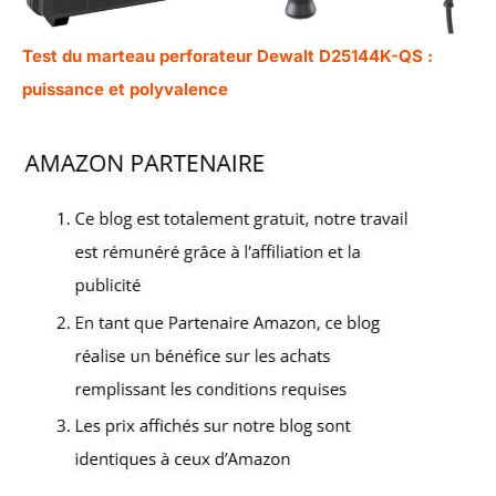
Test du marteau perforateur Dewalt D25144K-QS :
puissance et polyvalence