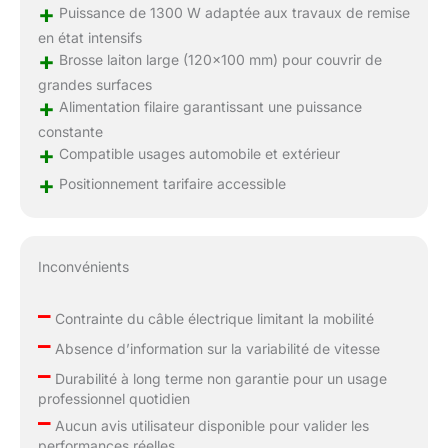
+
Puissance de 1300 W adaptée aux travaux de remise
en état intensifs
+
Brosse laiton large (120×100 mm) pour couvrir de
grandes surfaces
+
Alimentation filaire garantissant une puissance
constante
+
Compatible usages automobile et extérieur
+
Positionnement tarifaire accessible
Inconvénients
–
Contrainte du câble électrique limitant la mobilité
–
Absence d’information sur la variabilité de vitesse
–
Durabilité à long terme non garantie pour un usage
professionnel quotidien
–
Aucun avis utilisateur disponible pour valider les
performances réelles