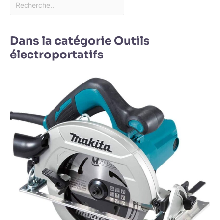
Dans la catégorie Outils
électroportatifs