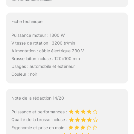
Fiche technique
Puissance moteur : 1300 W
Vitesse de rotation : 3200 tr/min
Alimentation : câble électrique 230 V
Brosse laiton incluse : 120×100 mm
Usages : automobile et extérieur
Couleur : noir
Note de la rédaction 14/20
Puissance et performances :
Qualité de la brosse incluse :
Ergonomie et prise en main :