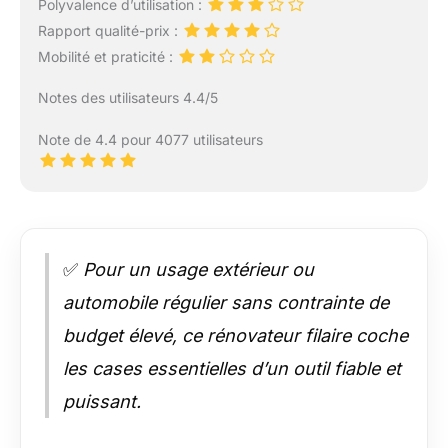
Polyvalence d’utilisation :
Rapport qualité-prix :
Mobilité et praticité :
Notes des utilisateurs 4.4/5
Note de 4.4 pour 4077 utilisateurs
✅
Pour un usage extérieur ou
automobile régulier sans contrainte de
budget élevé, ce rénovateur filaire coche
les cases essentielles d’un outil fiable et
puissant.