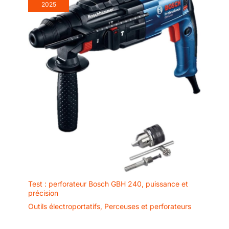
2025
Test : perforateur Bosch GBH 240, puissance et
précision
Outils électroportatifs
,
Perceuses et perforateurs