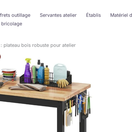
frets outillage
Servantes atelier
Établis
Matériel 
 bricolage
: plateau bois robuste pour atelier