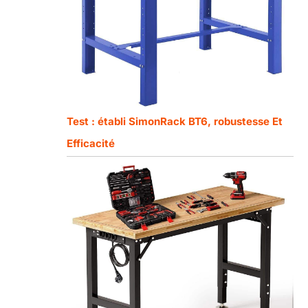
Test : établi SimonRack BT6, robustesse Et
Efficacité