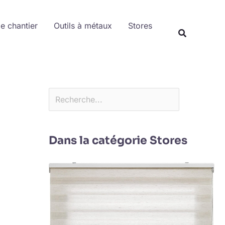
Rechercher
de chantier
Outils à métaux
Stores
Dans la catégorie Stores