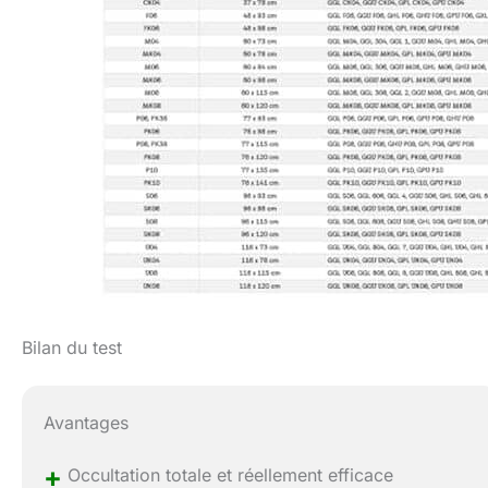
Bilan du test
Avantages
+
Occultation totale et réellement efficace