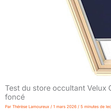
Test du store occultant Velux
foncé
Par
Thérèse Lamoureux
/
1 mars 2026
/
5 minutes de lec