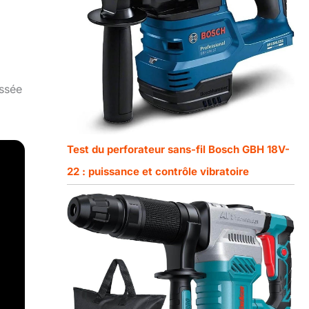
assée
Test du perforateur sans-fil Bosch GBH 18V-
22 : puissance et contrôle vibratoire