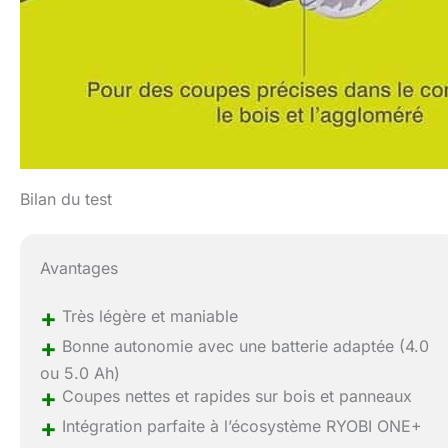
Bilan du test
Avantages
+
Très légère et maniable
+
Bonne autonomie avec une batterie adaptée (4.0
ou 5.0 Ah)
+
Coupes nettes et rapides sur bois et panneaux
+
Intégration parfaite à l’écosystème RYOBI ONE+