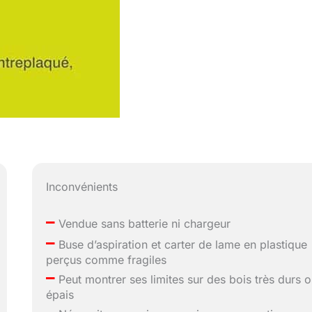
Inconvénients
–
Vendue sans batterie ni chargeur
–
Buse d’aspiration et carter de lame en plastique
perçus comme fragiles
–
Peut montrer ses limites sur des bois très durs 
épais