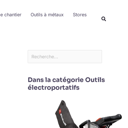
Rechercher
de chantier
Outils à métaux
Stores
Dans la catégorie Outils
électroportatifs