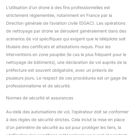
L’utilisation d’un drone à des fins professionnelles est
strictement réglementée, notamment en France par la
Direction générale de l’aviation civile (DGAC). Les opérations
de nettoyage par drone se déroulent généralement dans des
scénarios de vol spécifiques qui exigent que le télépilote soit
titulaire des certificats et attestations requis. Pour les
interventions en zone peuplée (le cas le plus fréquent pour le
nettoyage de bâtiments), une déclaration de vol auprès de la
préfecture est souvent obligatoire, avec un préavis de
plusieurs jours. Le respect de ces procédures est un gage de
professionnalisme et de sécurité.
Normes de sécurité et assurances
Au-delà des autorisations de vol, l’opérateur doit se conformer
à des règles de sécurité strictes. Cela inclut la mise en place
d’un périmètre de sécurité au sol pour protéger les tiers, la