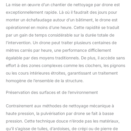
La mise en œuvre d’un chantier de nettoyage par drone est
exceptionnellement rapide. Là où il faudrait des jours pour
monter un échafaudage autour d’un bâtiment, le drone est
opérationnel en moins d’une heure. Cette rapidité se traduit
par un gain de temps considérable sur la durée totale de
l’intervention. Un drone peut traiter plusieurs centaines de
mètres carrés par heure, une performance difficilement
égalable par des moyens traditionnels. De plus, il accède sans
effort à des zones complexes comme les clochers, les pignons
ou les cours intérieures étroites, garantissant un traitement
homogène de l’ensemble de la structure.
Préservation des surfaces et de l’environnement
Contrairement aux méthodes de nettoyage mécanique à
haute pression, la pulvérisation par drone se fait à basse
pression. Cette technique douce n’érode pas les matériaux,
qu’il s’agisse de tuiles, d’ardoises, de crépi ou de pierre de