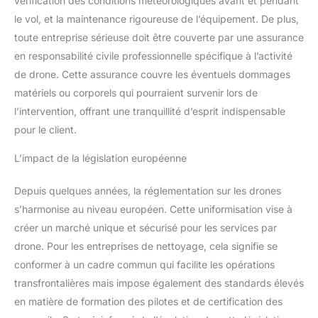
vérification des conditions météorologiques avant et pendant
le vol, et la maintenance rigoureuse de l’équipement. De plus,
toute entreprise sérieuse doit être couverte par une assurance
en responsabilité civile professionnelle spécifique à l’activité
de drone. Cette assurance couvre les éventuels dommages
matériels ou corporels qui pourraient survenir lors de
l’intervention, offrant une tranquillité d’esprit indispensable
pour le client.
L’impact de la législation européenne
Depuis quelques années, la réglementation sur les drones
s’harmonise au niveau européen. Cette uniformisation vise à
créer un marché unique et sécurisé pour les services par
drone. Pour les entreprises de nettoyage, cela signifie se
conformer à un cadre commun qui facilite les opérations
transfrontalières mais impose également des standards élevés
en matière de formation des pilotes et de certification des