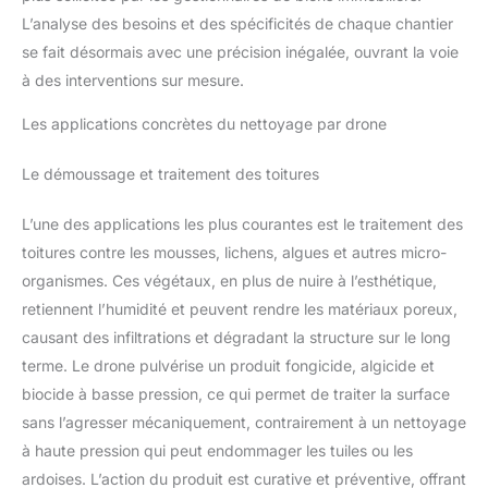
L’analyse des besoins et des spécificités de chaque chantier
se fait désormais avec une précision inégalée, ouvrant la voie
à des interventions sur mesure.
Les applications concrètes du nettoyage par drone
Le démoussage et traitement des toitures
L’une des applications les plus courantes est le traitement des
toitures contre les mousses, lichens, algues et autres micro-
organismes. Ces végétaux, en plus de nuire à l’esthétique,
retiennent l’humidité et peuvent rendre les matériaux poreux,
causant des infiltrations et dégradant la structure sur le long
terme. Le drone pulvérise un produit fongicide, algicide et
biocide à basse pression, ce qui permet de traiter la surface
sans l’agresser mécaniquement, contrairement à un nettoyage
à haute pression qui peut endommager les tuiles ou les
ardoises. L’action du produit est curative et préventive, offrant