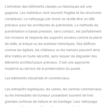
L’entretien des bâtiments classés ou historiques est une
gageure. Les matériaux sont souvent fragiles et les structures
complexes. Le nettoyage par drone se révèle être un allié
précieux pour les architectes du patrimoine. La méthode de
pulvérisation à basse pression, sans contact, est parfaitement
non invasive et respecte les supports anciens comme la pierre
de taille, la brique ou les ardoises historiques. Des édifices
comme les églises, les châteaux ou les manoirs peuvent ainsi
être traités en toute sécurité, sans risquer de dégrader des
éléments architecturaux précieux. C’est une approche
moderne au service de la préservation du passé.
Les bâtiments industriels et commerciaux
Les entrepôts logistiques, les usines, les centres commerciaux
ou les immeubles de bureaux possèdent souvent de très
grandes surfaces de toiture et de bardage. Leur nettoyage