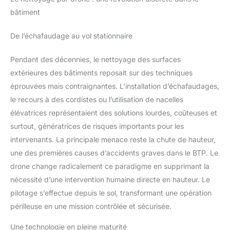
bâtiment
De l’échafaudage au vol stationnaire
Pendant des décennies, le nettoyage des surfaces
extérieures des bâtiments reposait sur des techniques
éprouvées mais contraignantes. L’installation d’échafaudages,
le recours à des cordistes ou l’utilisation de nacelles
élévatrices représentaient des solutions lourdes, coûteuses et
surtout, génératrices de risques importants pour les
intervenants. La principale menace reste la chute de hauteur,
une des premières causes d’accidents graves dans le BTP. Le
drone change radicalement ce paradigme en supprimant la
nécessité d’une intervention humaine directe en hauteur. Le
pilotage s’effectue depuis le sol, transformant une opération
périlleuse en une mission contrôlée et sécurisée.
Une technologie en pleine maturité