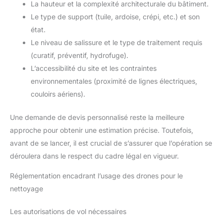
La hauteur et la complexité architecturale du bâtiment.
Le type de support (tuile, ardoise, crépi, etc.) et son
état.
Le niveau de salissure et le type de traitement requis
(curatif, préventif, hydrofuge).
L’accessibilité du site et les contraintes
environnementales (proximité de lignes électriques,
couloirs aériens).
Une demande de devis personnalisé reste la meilleure
approche pour obtenir une estimation précise. Toutefois,
avant de se lancer, il est crucial de s’assurer que l’opération se
déroulera dans le respect du cadre légal en vigueur.
Réglementation encadrant l’usage des drones pour le
nettoyage
Les autorisations de vol nécessaires