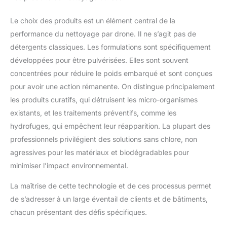
Le choix des produits est un élément central de la
performance du nettoyage par drone. Il ne s’agit pas de
détergents classiques. Les formulations sont spécifiquement
développées pour être pulvérisées. Elles sont souvent
concentrées pour réduire le poids embarqué et sont conçues
pour avoir une action rémanente. On distingue principalement
les produits curatifs, qui détruisent les micro-organismes
existants, et les traitements préventifs, comme les
hydrofuges, qui empêchent leur réapparition. La plupart des
professionnels privilégient des solutions sans chlore, non
agressives pour les matériaux et biodégradables pour
minimiser l’impact environnemental.
La maîtrise de cette technologie et de ces processus permet
de s’adresser à un large éventail de clients et de bâtiments,
chacun présentant des défis spécifiques.