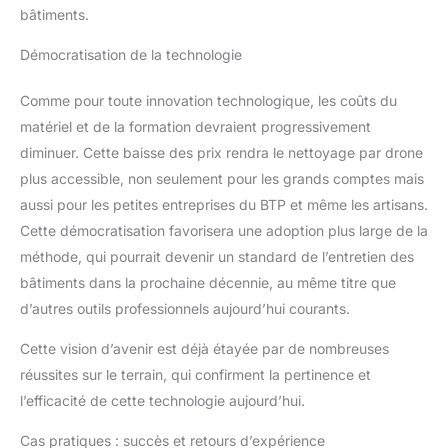
bâtiments.
Démocratisation de la technologie
Comme pour toute innovation technologique, les coûts du
matériel et de la formation devraient progressivement
diminuer. Cette baisse des prix rendra le nettoyage par drone
plus accessible, non seulement pour les grands comptes mais
aussi pour les petites entreprises du BTP et même les artisans.
Cette démocratisation favorisera une adoption plus large de la
méthode, qui pourrait devenir un standard de l’entretien des
bâtiments dans la prochaine décennie, au même titre que
d’autres outils professionnels aujourd’hui courants.
Cette vision d’avenir est déjà étayée par de nombreuses
réussites sur le terrain, qui confirment la pertinence et
l’efficacité de cette technologie aujourd’hui.
Cas pratiques : succès et retours d’expérience