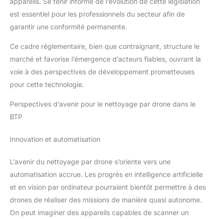
appareils. Se tenir informé de l’évolution de cette législation
est essentiel pour les professionnels du secteur afin de
garantir une conformité permanente.
Ce cadre réglementaire, bien que contraignant, structure le
marché et favorise l’émergence d’acteurs fiables, ouvrant la
voie à des perspectives de développement prometteuses
pour cette technologie.
Perspectives d’avenir pour le nettoyage par drone dans le
BTP
Innovation et automatisation
L’avenir du nettoyage par drone s’oriente vers une
automatisation accrue. Les progrès en intelligence artificielle
et en vision par ordinateur pourraient bientôt permettre à des
drones de réaliser des missions de manière quasi autonome.
On peut imaginer des appareils capables de scanner un