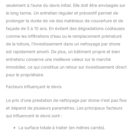
seulement à l’aune du devis initial. Elle doit être envisagée sur
le long terme. Un entretien régulier et préventif permet de
prolonger la durée de vie des matériaux de couverture et de
façade de 5 à 10 ans. En évitant des dégradations coûteuses
comme les infiltrations d’eau ou le remplacement prématuré
de la toiture, l’investissement dans un nettoyage par drone
est rapidement amorti. De plus, un bâtiment propre et bien
entretenu conserve une meilleure valeur sur le marché
immobilier, ce qui constitue un retour sur investissement direct
pour le propriétaire.
Facteurs influençant le devis
Le prix d’une prestation de nettoyage par drone n’est pas fixe
et dépend de plusieurs paramètres. Les principaux facteurs
qui influencent le devis sont :
La surface totale à traiter (en mètres carrés).