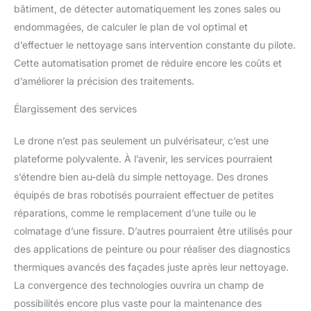
bâtiment, de détecter automatiquement les zones sales ou
endommagées, de calculer le plan de vol optimal et
d’effectuer le nettoyage sans intervention constante du pilote.
Cette automatisation promet de réduire encore les coûts et
d’améliorer la précision des traitements.
Élargissement des services
Le drone n’est pas seulement un pulvérisateur, c’est une
plateforme polyvalente. À l’avenir, les services pourraient
s’étendre bien au-delà du simple nettoyage. Des drones
équipés de bras robotisés pourraient effectuer de petites
réparations, comme le remplacement d’une tuile ou le
colmatage d’une fissure. D’autres pourraient être utilisés pour
des applications de peinture ou pour réaliser des diagnostics
thermiques avancés des façades juste après leur nettoyage.
La convergence des technologies ouvrira un champ de
possibilités encore plus vaste pour la maintenance des