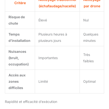
Critère
(échafaudage/nacelle)
par drone
Risque de
Élevé
Nul
chute
Temps
Plusieurs heures à
Quelques
d’installation
plusieurs jours
minutes
Nuisances
Très
(bruit,
Importantes
faibles
occupation)
Accès aux
zones
Limité
Optimal
difficiles
Rapidité et efficacité d’exécution