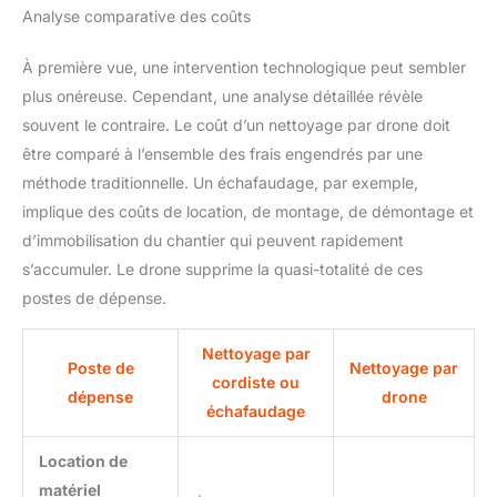
Analyse comparative des coûts
À première vue, une intervention technologique peut sembler
plus onéreuse. Cependant, une analyse détaillée révèle
souvent le contraire. Le coût d’un nettoyage par drone doit
être comparé à l’ensemble des frais engendrés par une
méthode traditionnelle. Un échafaudage, par exemple,
implique des coûts de location, de montage, de démontage et
d’immobilisation du chantier qui peuvent rapidement
s’accumuler. Le drone supprime la quasi-totalité de ces
postes de dépense.
Nettoyage par
Poste de
Nettoyage par
cordiste ou
dépense
drone
échafaudage
Location de
matériel