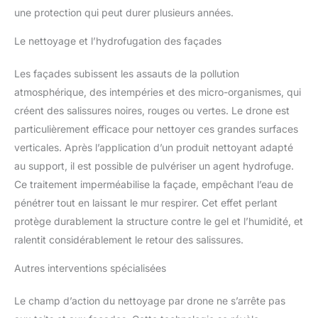
une protection qui peut durer plusieurs années.
Le nettoyage et l’hydrofugation des façades
Les façades subissent les assauts de la pollution
atmosphérique, des intempéries et des micro-organismes, qui
créent des salissures noires, rouges ou vertes. Le drone est
particulièrement efficace pour nettoyer ces grandes surfaces
verticales. Après l’application d’un produit nettoyant adapté
au support, il est possible de pulvériser un agent hydrofuge.
Ce traitement imperméabilise la façade, empêchant l’eau de
pénétrer tout en laissant le mur respirer. Cet effet perlant
protège durablement la structure contre le gel et l’humidité, et
ralentit considérablement le retour des salissures.
Autres interventions spécialisées
Le champ d’action du nettoyage par drone ne s’arrête pas