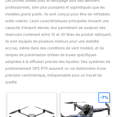
Les drones utilisés pour le nettoyage sont des aéronefs
professionnels, bien plus puissants et sophistiqués que les
modèles grand public. Ils sont conçus pour être de véritables
outils volants. Leurs caractéristiques principales incluent une
capacité d’emport élevée, leur permettant de soulever des
réservoirs contenant entre 10 et 30 litres de produit nettoyant.
Ils sont équipés de plusieurs moteurs pour une stabilité
accrue, même dans des conditions de vent modéré, et de
rampes de pulvérisation dotées de buses spécifiques
adaptées à la diffusion précise des liquides. Des systèmes de
positionnement GPS RTK assurent un vol stationnaire d’une
précision centimétrique, indispensable pour un travail de
qualité.
-7%