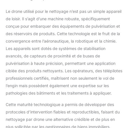
Le drone utilisé pour le nettoyage n’est pas un simple appareil
de loisir. Il s’agit d’une machine robuste, spécifiquement
conçue pour embarquer des équipements de pulvérisation et
des réservoirs de produits. Cette technologie est le fruit de la
convergence entre l’aéronautique, la robotique et la chimie.
Les appareils sont dotés de systèmes de stabilisation
avancés, de capteurs de proximité et de buses de
pulvérisation à haute précision, permettant une application
ciblée des produits nettoyants. Les opérateurs, des télépilotes
professionnels certifiés, maîtrisent non seulement le vol de
l’engin mais possèdent également une expertise sur les
pathologies des bâtiments et les traitements à appliquer.
Cette maturité technologique a permis de développer des
protocoles d’intervention fiables et reproductibles, faisant du
nettoyage par drone une alternative crédible et de plus en
plus sollicitée par les gestionnaires de biens immobiliers.