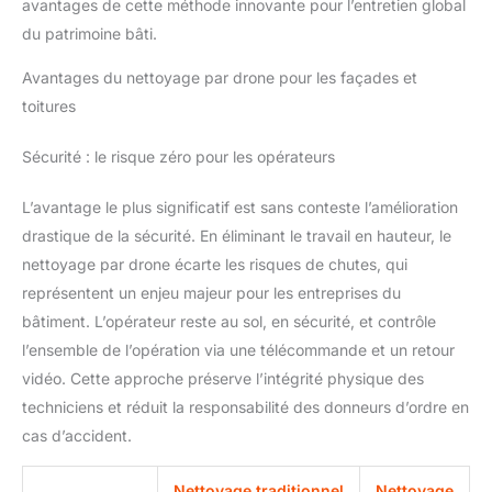
avantages de cette méthode innovante pour l’entretien global
du patrimoine bâti.
Avantages du nettoyage par drone pour les façades et
toitures
Sécurité : le risque zéro pour les opérateurs
L’avantage le plus significatif est sans conteste l’amélioration
drastique de la sécurité. En éliminant le travail en hauteur, le
nettoyage par drone écarte les risques de chutes, qui
représentent un enjeu majeur pour les entreprises du
bâtiment. L’opérateur reste au sol, en sécurité, et contrôle
l’ensemble de l’opération via une télécommande et un retour
vidéo. Cette approche préserve l’intégrité physique des
techniciens et réduit la responsabilité des donneurs d’ordre en
cas d’accident.
Nettoyage traditionnel
Nettoyage