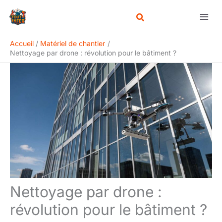
Aller
Rechercher
au
contenu
Accueil
Matériel de chantier
Nettoyage par drone : révolution pour le bâtiment ?
Nettoyage par drone :
révolution pour le bâtiment ?