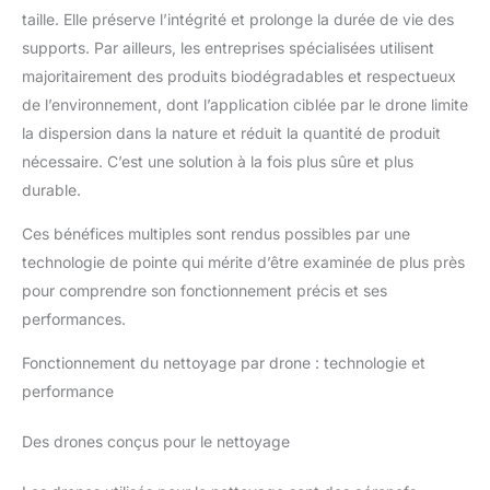
taille. Elle préserve l’intégrité et prolonge la durée de vie des
supports. Par ailleurs, les entreprises spécialisées utilisent
majoritairement des produits biodégradables et respectueux
de l’environnement, dont l’application ciblée par le drone limite
la dispersion dans la nature et réduit la quantité de produit
nécessaire. C’est une solution à la fois plus sûre et plus
durable.
Ces bénéfices multiples sont rendus possibles par une
technologie de pointe qui mérite d’être examinée de plus près
pour comprendre son fonctionnement précis et ses
performances.
Fonctionnement du nettoyage par drone : technologie et
performance
Des drones conçus pour le nettoyage