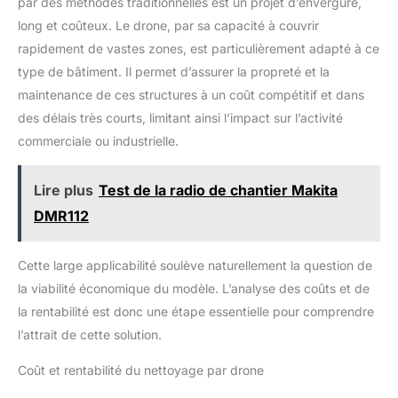
par des méthodes traditionnelles est un projet d’envergure,
long et coûteux. Le drone, par sa capacité à couvrir
rapidement de vastes zones, est particulièrement adapté à ce
type de bâtiment. Il permet d’assurer la propreté et la
maintenance de ces structures à un coût compétitif et dans
des délais très courts, limitant ainsi l’impact sur l’activité
commerciale ou industrielle.
Lire plus
Test de la radio de chantier Makita
DMR112
Cette large applicabilité soulève naturellement la question de
la viabilité économique du modèle. L’analyse des coûts et de
la rentabilité est donc une étape essentielle pour comprendre
l’attrait de cette solution.
Coût et rentabilité du nettoyage par drone