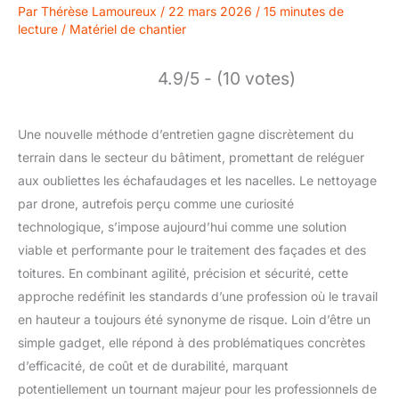
Par
Thérèse Lamoureux
/
22 mars 2026
/
15 minutes de
lecture
/
Matériel de chantier
4.9/5 - (10 votes)
Une nouvelle méthode d’entretien gagne discrètement du
terrain dans le secteur du bâtiment, promettant de reléguer
aux oubliettes les échafaudages et les nacelles. Le nettoyage
par drone, autrefois perçu comme une curiosité
technologique, s’impose aujourd’hui comme une solution
viable et performante pour le traitement des façades et des
toitures. En combinant agilité, précision et sécurité, cette
approche redéfinit les standards d’une profession où le travail
en hauteur a toujours été synonyme de risque. Loin d’être un
simple gadget, elle répond à des problématiques concrètes
d’efficacité, de coût et de durabilité, marquant
potentiellement un tournant majeur pour les professionnels de