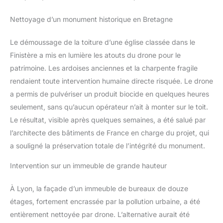
Nettoyage d’un monument historique en Bretagne
Le démoussage de la toiture d’une église classée dans le
Finistère a mis en lumière les atouts du drone pour le
patrimoine. Les ardoises anciennes et la charpente fragile
rendaient toute intervention humaine directe risquée. Le drone
a permis de pulvériser un produit biocide en quelques heures
seulement, sans qu’aucun opérateur n’ait à monter sur le toit.
Le résultat, visible après quelques semaines, a été salué par
l’architecte des bâtiments de France en charge du projet, qui
a souligné la préservation totale de l’intégrité du monument.
Intervention sur un immeuble de grande hauteur
À Lyon, la façade d’un immeuble de bureaux de douze
étages, fortement encrassée par la pollution urbaine, a été
entièrement nettoyée par drone. L’alternative aurait été