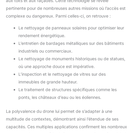
aux toits et aux façades. Cette technologie se révèle
pertinente pour de nombreuses autres missions où l’accès est
complexe ou dangereux. Parmi celles-ci, on retrouve :
Le nettoyage de panneaux solaires pour optimiser leur
rendement énergétique.
L’entretien de bardages métalliques sur des bâtiments
industriels ou commerciaux.
Le nettoyage de monuments historiques ou de statues,
où une approche douce est impérative.
L’inspection et le nettoyage de vitres sur des
immeubles de grande hauteur.
Le traitement de structures spécifiques comme les
ponts, les châteaux d’eau ou les éoliennes.
La polyvalence du drone lui permet de s’adapter à une
multitude de contextes, démontrant ainsi l’étendue de ses
capacités. Ces multiples applications confirment les nombreux