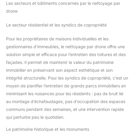
Les secteurs et bâtiments concernés par le nettoyage par
drone
Le secteur résidentiel et les syndics de copropriété
Pour les propriétaires de maisons individuelles et les
gestionnaires d’immeubles, le nettoyage par drone offre une
solution simple et efficace pour l’entretien des toitures et des
façades. Il permet de maintenir la valeur du patrimoine
immobilier en préservant son aspect esthétique et son
intégrité structurelle. Pour les syndics de copropriété, c’est un
moyen de planifier l’entretien de grands parcs immobiliers en
minimisant les nuisances pour les résidents : pas de bruit lié
au montage d’échafaudages, pas d’occupation des espaces
communs pendant des semaines, et une intervention rapide
qui perturbe peu le quotidien.
Le patrimoine historique et les monuments