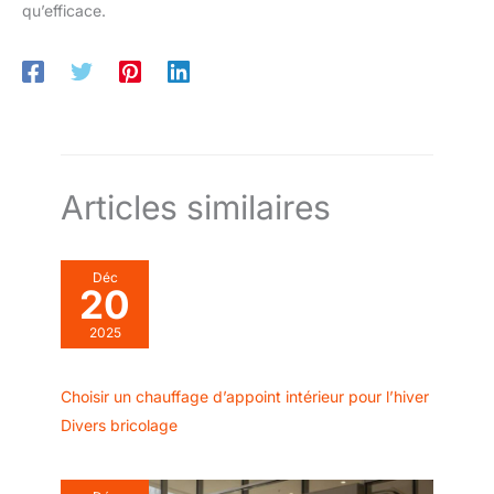
qu’efficace.
Articles similaires
Déc
20
2025
Choisir un chauffage d’appoint intérieur pour l’hiver
Divers bricolage