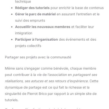
technique
Rédiger des tutoriels
pour enrichir la base de contenus
Gérer le parc de matériel
en assurant l’entretien et le
suivi des emprunts
Accueillir les nouveaux membres
et faciliter leur
intégration
Participer à l’organisation
des événements et des
projets collectifs
Partager ses projets avec la communauté
Même sans s’engager comme bénévole, chaque membre
peut contribuer à la vie de l’association en
partageant ses
réalisations, ses astuces et ses retours d’expérience
. Cette
dynamique de partage est ce qui fait la richesse et la
singularité de Pierrot Brico par rapport à un simple site de
tutoriels.