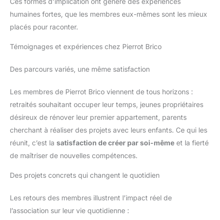
Ces formes d’implication ont généré des expériences
humaines fortes, que les membres eux-mêmes sont les mieux
placés pour raconter.
Témoignages et expériences chez Pierrot Brico
Des parcours variés, une même satisfaction
Les membres de Pierrot Brico viennent de tous horizons :
retraités souhaitant occuper leur temps, jeunes propriétaires
désireux de rénover leur premier appartement, parents
cherchant à réaliser des projets avec leurs enfants. Ce qui les
réunit, c’est la
satisfaction de créer par soi-même
et la fierté
de maîtriser de nouvelles compétences.
Des projets concrets qui changent le quotidien
Les retours des membres illustrent l’impact réel de
l’association sur leur vie quotidienne :