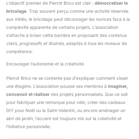
L’objectif premier de Pierrot Brico est clair :
démocratiser le
bricolage
. Trop souvent perçu comme une activité réservée
aux initiés, le bricolage peut décourager les novices face à la
complexité apparente de certains projets. L’association
s’attache à briser cette barrière en proposant des contenus
clairs, progressifs et illustrés
, adaptés à tous les niveaux de
compétence.
Encourager l’autonomie et la créativité
Pierrot Brico ne se contente pas d’expliquer comment visser
une étagère. L’association pousse ses membres à
imaginer,
concevoir et réaliser
des projets personnalisés. Que ce soit
pour fabriquer une remorque pour vélo, créer des cadeaux
DIY pour Noël ou la Saint-Valentin, ou encore aménager un
abri de jardin, l’accent est toujours mis sur la créativité et
l’initiative personnelle.