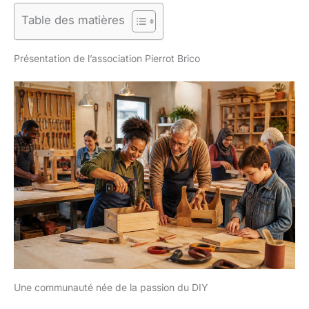
Table des matières
Présentation de l’association Pierrot Brico
Une communauté née de la passion du DIY