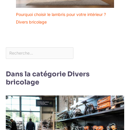
Pourquoi choisir le lambris pour votre intérieur ?
Divers bricolage
Dans la catégorie Divers
bricolage