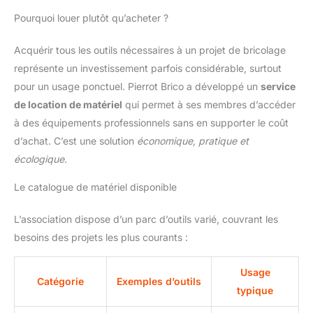
Pourquoi louer plutôt qu’acheter ?
Acquérir tous les outils nécessaires à un projet de bricolage
représente un investissement parfois considérable, surtout
pour un usage ponctuel. Pierrot Brico a développé un
service
de location de matériel
qui permet à ses membres d’accéder
à des équipements professionnels sans en supporter le coût
d’achat. C’est une solution
économique, pratique et
écologique
.
Le catalogue de matériel disponible
L’association dispose d’un parc d’outils varié, couvrant les
besoins des projets les plus courants :
Usage
Catégorie
Exemples d’outils
typique