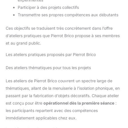
Participer à des projets collectifs
Transmettre ses propres compétences aux débutants
Ces objectifs se traduisent très concrètement dans l’offre
d’ateliers pratiques que Pierrot Brico propose à ses membres
et au grand public.
Les ateliers pratiques proposés par Pierrot Brico
Des ateliers thématiques pour tous les projets
Les ateliers de Pierrot Brico couvrent un spectre large de
thématiques, allant de la menuiserie à l’isolation phonique, en
passant par la fabrication d’objets décoratifs. Chaque atelier
est conçu pour être
opérationnel dès la première séance
:
les participants repartent avec des compétences
immédiatement applicables chez eux.