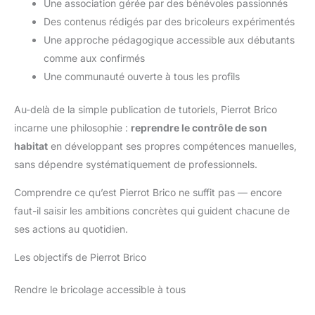
Une association gérée par des bénévoles passionnés
Des contenus rédigés par des bricoleurs expérimentés
Une approche pédagogique accessible aux débutants
comme aux confirmés
Une communauté ouverte à tous les profils
Au-delà de la simple publication de tutoriels, Pierrot Brico
incarne une philosophie :
reprendre le contrôle de son
habitat
en développant ses propres compétences manuelles,
sans dépendre systématiquement de professionnels.
Comprendre ce qu’est Pierrot Brico ne suffit pas — encore
faut-il saisir les ambitions concrètes qui guident chacune de
ses actions au quotidien.
Les objectifs de Pierrot Brico
Rendre le bricolage accessible à tous