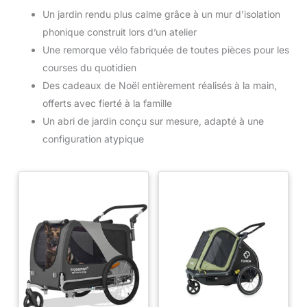
Un jardin rendu plus calme grâce à un mur d’isolation
phonique construit lors d’un atelier
Une remorque vélo fabriquée de toutes pièces pour les
courses du quotidien
Des cadeaux de Noël entièrement réalisés à la main,
offerts avec fierté à la famille
Un abri de jardin conçu sur mesure, adapté à une
configuration atypique