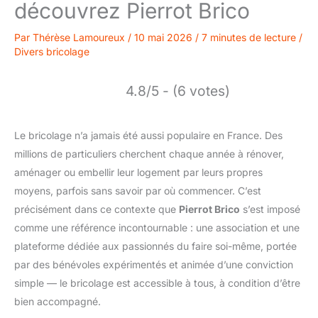
découvrez Pierrot Brico
Par
Thérèse Lamoureux
/
10 mai 2026
/
7 minutes de lecture
/
Divers bricolage
4.8/5 - (6 votes)
Le bricolage n’a jamais été aussi populaire en France. Des
millions de particuliers cherchent chaque année à rénover,
aménager ou embellir leur logement par leurs propres
moyens, parfois sans savoir par où commencer. C’est
précisément dans ce contexte que
Pierrot Brico
s’est imposé
comme une référence incontournable : une association et une
plateforme dédiée aux passionnés du faire soi-même, portée
par des bénévoles expérimentés et animée d’une conviction
simple — le bricolage est accessible à tous, à condition d’être
bien accompagné.