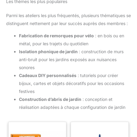
Les thèmes les plus populaires
Parmi les ateliers les plus fréquentés, plusieurs thématiques se
distinguent nettement par leur succès auprès des membres :
Fabrication de remorques pour vélo
: en bois ou en
métal, pour les trajets du quotidien
Isolation phonique de jardin
: construction de murs
anti-bruit pour les jardins exposés aux nuisances
sonores
Cadeaux DIY personnalisés
: tutoriels pour créer
bijoux, cartes et objets décoratifs pour les occasions
festives
Construction d’abris de jardin
: conception et
réalisation adaptées à chaque configuration de jardin