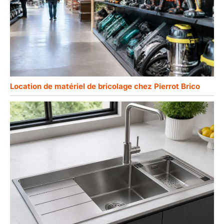
Location de matériel de bricolage chez Pierrot Brico