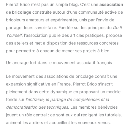
Pierrot Brico n’est pas un simple blog. C’est une
association
de bricolage
construite autour d’une communauté active de
bricoleurs amateurs et expérimentés, unis par l’envie de
partager leurs savoir-faire. Fondée sur les principes du
Do It
Yourself
, l’association publie des articles pratiques, propose
des ateliers et met à disposition des ressources concrètes
pour permettre à chacun de mener ses projets à bien.
Un ancrage fort dans le mouvement associatif français
Le mouvement des associations de bricolage connaît une
expansion significative en France. Pierrot Brico s’inscrit
pleinement dans cette dynamique en proposant un modèle
fondé sur
l’entraide, le partage de compétences et la
démocratisation des techniques
. Les membres bénévoles
jouent un rôle central : ce sont eux qui rédigent les tutoriels,
animent les ateliers et accueillent les nouveaux venus.