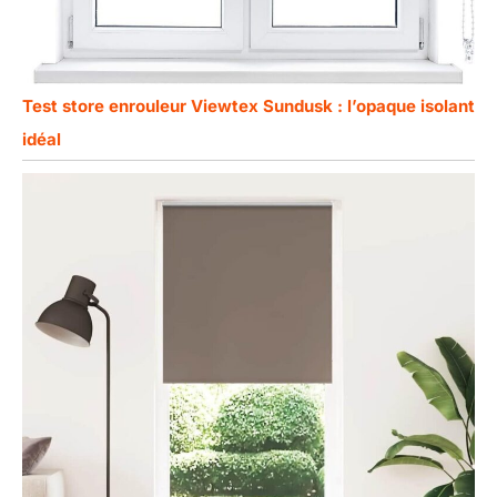
Test store enrouleur Viewtex Sundusk : l’opaque isolant
idéal