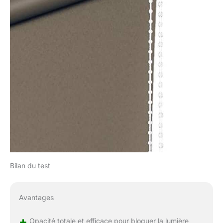
Bilan du test
Avantages
+
Opacité totale et efficace pour bloquer la lumière