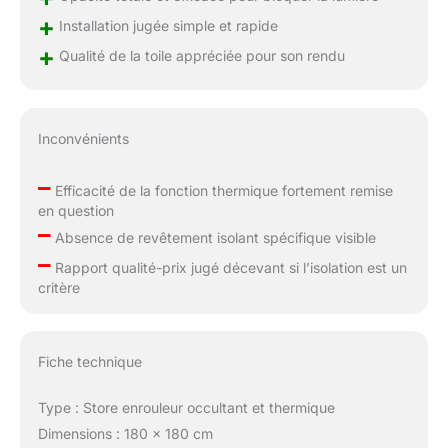
+
Installation jugée simple et rapide
+
Qualité de la toile appréciée pour son rendu
Inconvénients
–
Efficacité de la fonction thermique fortement remise
en question
–
Absence de revêtement isolant spécifique visible
–
Rapport qualité-prix jugé décevant si l’isolation est un
critère
Fiche technique
Type : Store enrouleur occultant et thermique
Dimensions : 180 x 180 cm