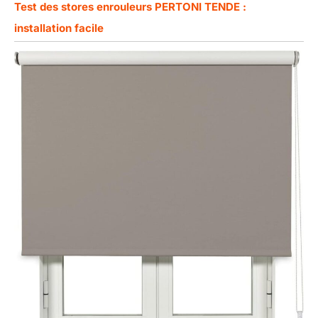
Test des stores enrouleurs PERTONI TENDE :
installation facile