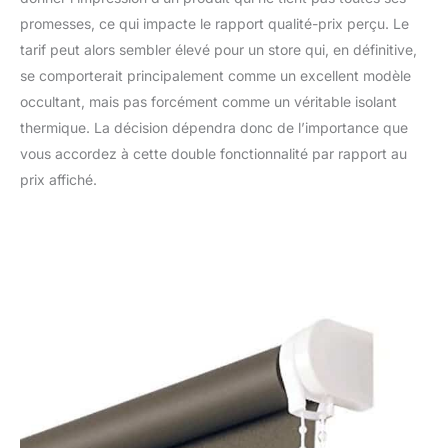
promesses, ce qui impacte le rapport qualité-prix perçu. Le
tarif peut alors sembler élevé pour un store qui, en définitive,
se comporterait principalement comme un excellent modèle
occultant, mais pas forcément comme un véritable isolant
thermique. La décision dépendra donc de l’importance que
vous accordez à cette double fonctionnalité par rapport au
prix affiché.