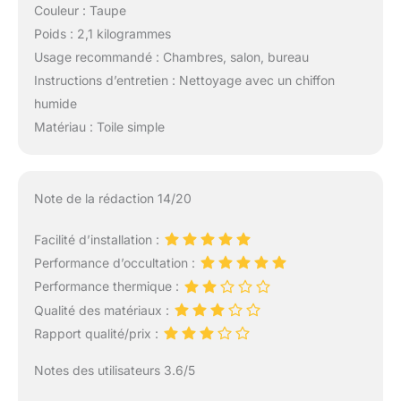
Couleur : Taupe
Poids : 2,1 kilogrammes
Usage recommandé : Chambres, salon, bureau
Instructions d’entretien : Nettoyage avec un chiffon
humide
Matériau : Toile simple
Note de la rédaction 14/20
Facilité d’installation :
Performance d’occultation :
Performance thermique :
Qualité des matériaux :
Rapport qualité/prix :
Notes des utilisateurs 3.6/5