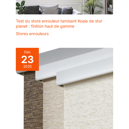
Test du store enrouleur tamisant Koala de stor
planet : finition haut de gamme
Stores enrouleurs
Déc
23
2025