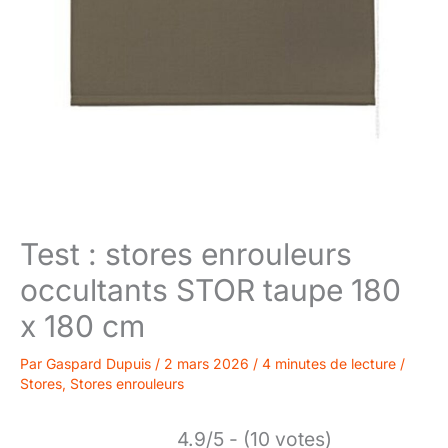
Test : stores enrouleurs
occultants STOR taupe 180
x 180 cm
Par
Gaspard Dupuis
/
2 mars 2026
/
4 minutes de lecture
/
Stores
,
Stores enrouleurs
4.9/5 - (10 votes)