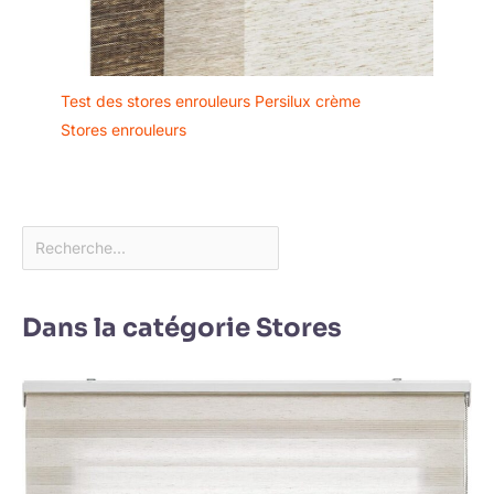
Test des stores enrouleurs Persilux crème
Stores enrouleurs
Dans la catégorie Stores