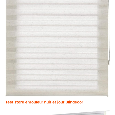
Test store enrouleur nuit et jour Blindecor